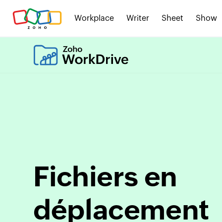
Workplace
Writer
Sheet
Show
Fichiers en
déplacement