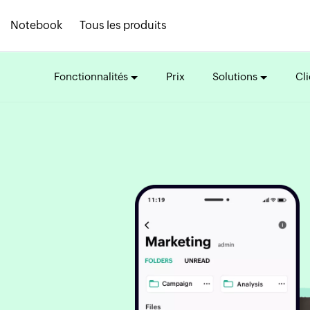
Notebook
Tous les produits
Fonctionnalités
Prix
Solutions
Cli