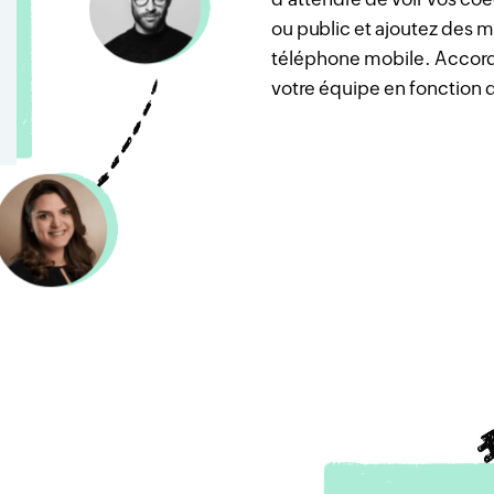
ou public et ajoutez des
téléphone mobile. Accor
votre équipe en fonction d