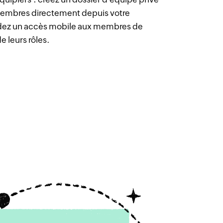
 membres directement depuis votre
dez un accès mobile aux membres de
e leurs rôles.