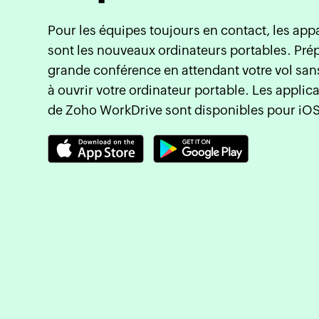
Pour les équipes toujours en contact, les app
sont les nouveaux ordinateurs portables. Prép
grande conférence en attendant votre vol sa
à ouvrir votre ordinateur portable. Les applic
de Zoho WorkDrive sont disponibles pour iOS