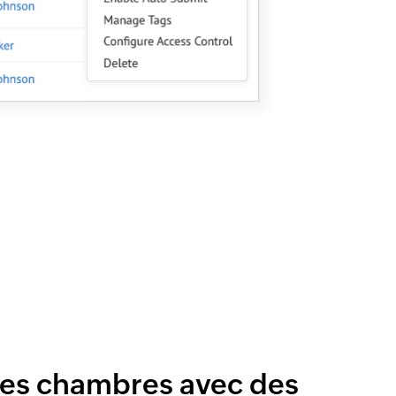
des chambres avec des