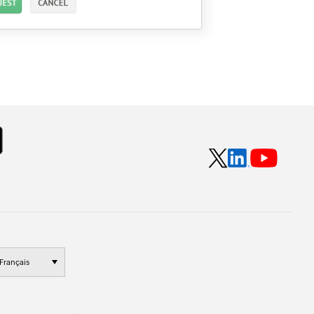
Français