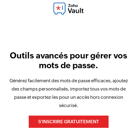
Outils avancés pour gérer vos
mots de passe.
Générez facilement des mots de passe efficaces, ajoutez
des champs personnalisés, importez tous vos mots de
passe et exportez-les pour un accès hors connexion
sécurisé.
S'INSCRIRE GRATUITEMENT