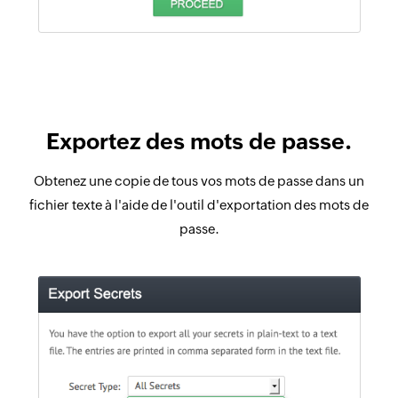
Exportez des mots de passe.
Obtenez une copie de tous vos mots de passe dans un
fichier texte à l'aide de l'outil d'exportation des mots de
passe.