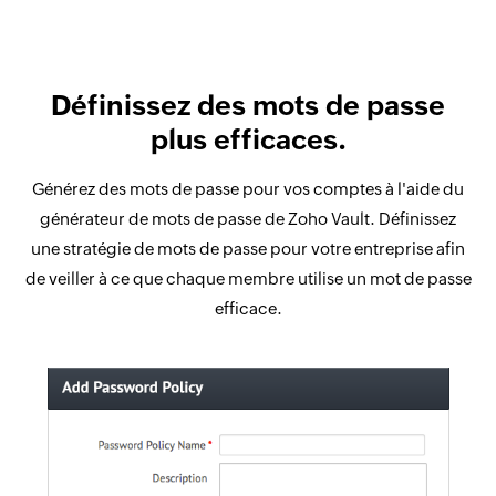
Définissez des mots de passe
plus efficaces.
Générez des mots de passe pour vos comptes à l'aide du
générateur de mots de passe de Zoho Vault. Définissez
une stratégie de mots de passe pour votre entreprise afin
de veiller à ce que chaque membre utilise un mot de passe
efficace.