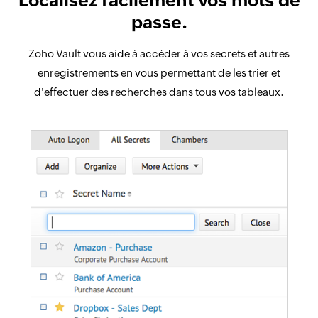
Localisez facilement vos mots de
passe.
Zoho Vault vous aide à accéder à vos secrets et autres
enregistrements en vous permettant de les trier et
d'effectuer des recherches dans tous vos tableaux.