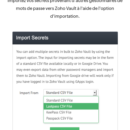
Importez vos secrets provenant d'autres gestionnaires de
mots de passe vers Zoho Vault à l'aide de l'option
d'importation.