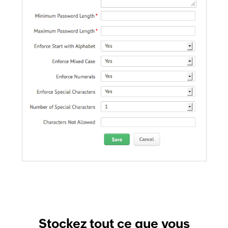
Stockez tout ce que vous