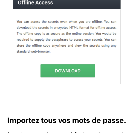
Importez tous vos mots de passe.