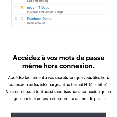
Accédez à vos mots de passe
même hors connexion.
Accédez facilement à vos secrets lorsque vous êtes hors
connexion en les téléchargeant au format HTML chiffré.
Vos secrets sont tout aussi sécurisés hors connexion qu'en
ligne, car leur accès reste soumis à un mot de passe.