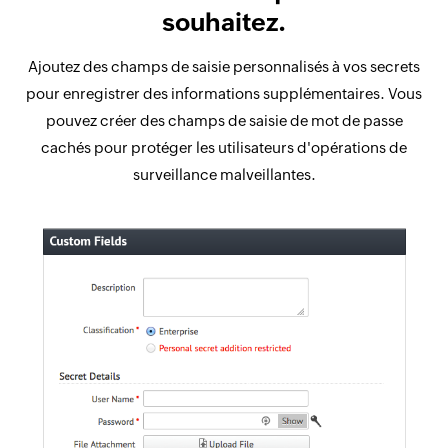
souhaitez.
Ajoutez des champs de saisie personnalisés à vos secrets
pour enregistrer des informations supplémentaires. Vous
pouvez créer des champs de saisie de mot de passe
cachés pour protéger les utilisateurs d'opérations de
surveillance malveillantes.