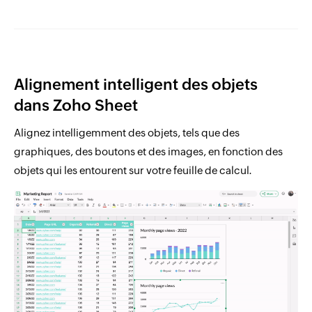
Alignement intelligent des objets
dans Zoho Sheet
Alignez intelligemment des objets, tels que des
graphiques, des boutons et des images, en fonction des
objets qui les entourent sur votre feuille de calcul.