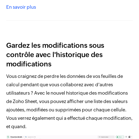
En savoir plus
Gardez les modifications sous
contrôle avec l'historique des
modifications
Vous craignez de perdre les données de vos feuilles de
calcul pendant que vous collaborez avec d'autres
utilisateurs ? Avec le nouvel historique des modifications
de Zoho Sheet, vous pouvez afficher une liste des valeurs
ajoutées, modifiées ou supprimées pour chaque cellule.
Vous verrez également qui a effectué chaque modification,
et quand.