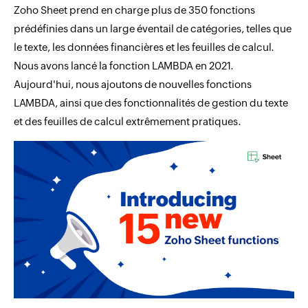
Zoho Sheet prend en charge plus de 350 fonctions
prédéfinies dans un large éventail de catégories, telles que
le texte, les données financières et les feuilles de calcul.
Nous avons lancé la fonction LAMBDA en 2021.
Aujourd'hui, nous ajoutons de nouvelles fonctions
LAMBDA, ainsi que des fonctionnalités de gestion du texte
et des feuilles de calcul extrêmement pratiques.