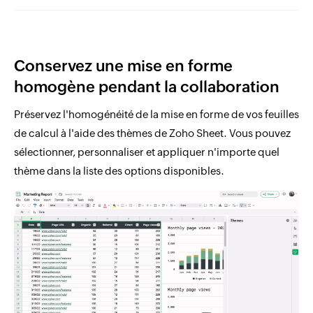
Conservez une mise en forme
homogène pendant la collaboration
Préservez l'homogénéité de la mise en forme de vos feuilles
de calcul à l'aide des thèmes de Zoho Sheet. Vous pouvez
sélectionner, personnaliser et appliquer n'importe quel
thème dans la liste des options disponibles.