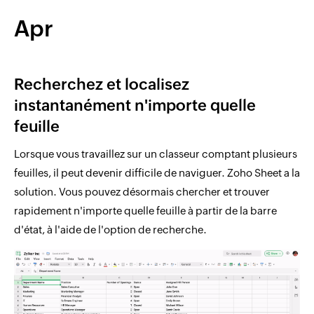
Apr
Recherchez et localisez
instantanément n'importe quelle
feuille
Lorsque vous travaillez sur un classeur comptant plusieurs
feuilles, il peut devenir difficile de naviguer. Zoho Sheet a la
solution. Vous pouvez désormais chercher et trouver
rapidement n'importe quelle feuille à partir de la barre
d'état, à l'aide de l'option de recherche.