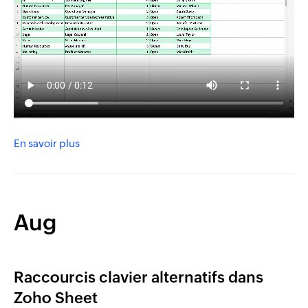
En savoir plus
Aug
Raccourcis clavier alternatifs dans
Zoho Sheet