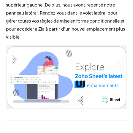
supérieur gauche. De plus, nous avons repensé notre
panneau latéral. Rendez-vous dans le volet latéral pour
gérer toutes vos règles de mise en forme conditionnelle et
pour accéder à Zia à partir d'un nouvel emplacement plus
visible.