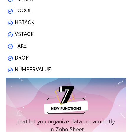
TOCOL
HSTACK
VSTACK
TAKE
DROP
NUMBERVALUE