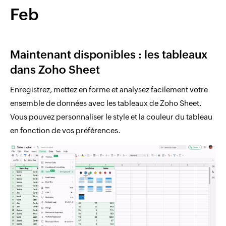
Feb
Maintenant disponibles : les tableaux
dans Zoho Sheet
Enregistrez, mettez en forme et analysez facilement votre
ensemble de données avec les tableaux de Zoho Sheet.
Vous pouvez personnaliser le style et la couleur du tableau
en fonction de vos préférences.