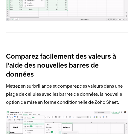
Comparez facilement des valeurs à
l'aide des nouvelles barres de
données
Mettez en surbrillance et comparez des valeurs dans une
plage de cellules avec les barres de données, la nouvelle
option de mise en forme conditionnelle de Zoho Sheet.