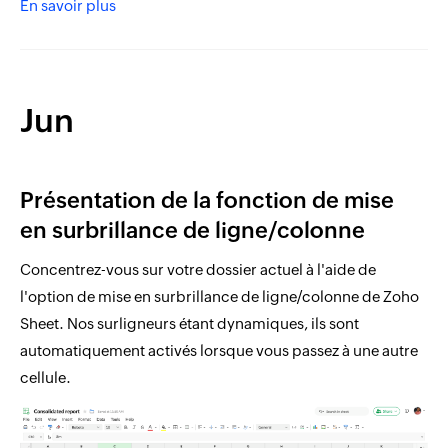
En savoir plus
Jun
Présentation de la fonction de mise
en surbrillance de ligne/colonne
Concentrez-vous sur votre dossier actuel à l'aide de
l'option de mise en surbrillance de ligne/colonne de Zoho
Sheet. Nos surligneurs étant dynamiques, ils sont
automatiquement activés lorsque vous passez à une autre
cellule.