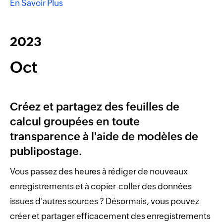
En Savoir Plus
2023
Oct
Créez et partagez des feuilles de
calcul groupées en toute
transparence à l'aide de modèles de
publipostage.
Vous passez des heures à rédiger de nouveaux
enregistrements et à copier-coller des données
issues d'autres sources ? Désormais, vous pouvez
créer et partager efficacement des enregistrements