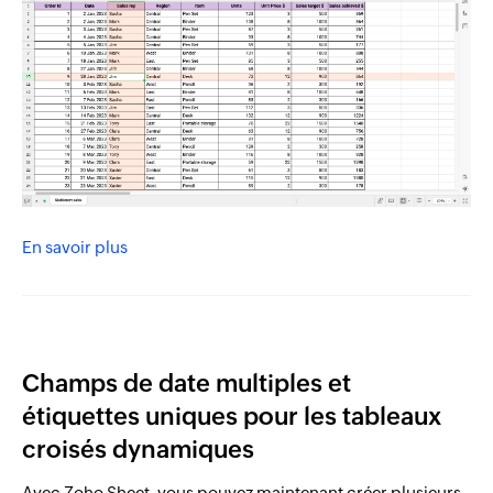
En savoir plus
Champs de date multiples et
étiquettes uniques pour les tableaux
croisés dynamiques
Avec Zoho Sheet, vous pouvez maintenant créer plusieurs