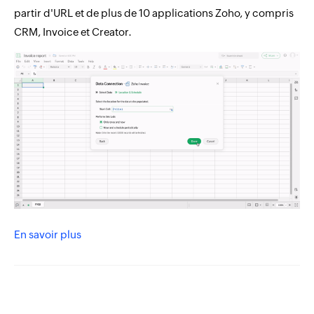
partir d'URL et de plus de 10 applications Zoho, y compris
CRM, Invoice et Creator.
En savoir plus