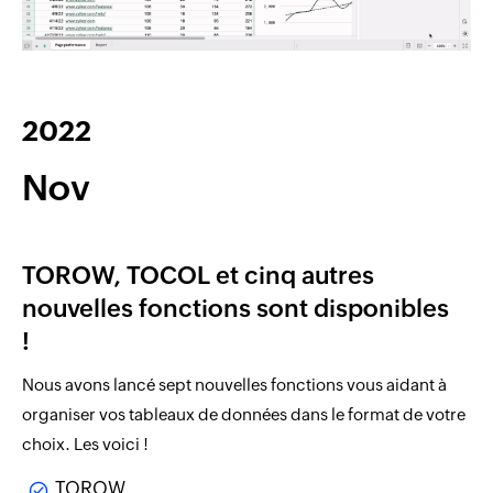
2022
Nov
TOROW, TOCOL et cinq autres
nouvelles fonctions sont disponibles
!
Nous avons lancé sept nouvelles fonctions vous aidant à
organiser vos tableaux de données dans le format de votre
choix. Les voici !
TOROW