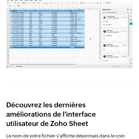
Découvrez les dernières
améliorations de l'interface
utilisateur de Zoho Sheet
Le nom de votre fichier s'affiche désormais dans le coin