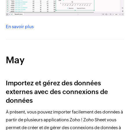
En savoir plus
May
Importez et gérez des données
externes avec des connexions de
données
À présent, vous pouvez importer facilement des données à
partir de plusieurs applications Zoho ! Zoho Sheet vous
permet de créer et de gérer des connexions de données à