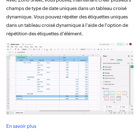
champs de type de date uniques dans un tableau croisé
dynamique. Vous pouvez répéter des étiquettes uniques
dans un tableau croisé dynamique à l'aide de l'option de
répétition des étiquettes d'élément.
En savoir plus