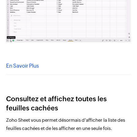
En Savoir Plus
Consultez et affichez toutes les
feuilles cachées
Zoho Sheet vous permet désormais d'afficher la liste des
feuilles cachées et de les afficher en une seule fois.