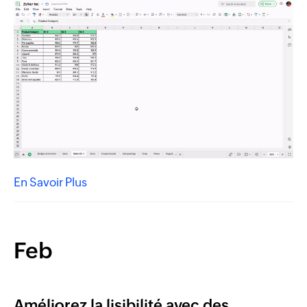
En Savoir Plus
Feb
Améliorez la lisibilité avec des