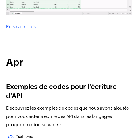
En savoir plus
Apr
Exemples de codes pour l'écriture
d'API
Découvrez les exemples de codes que nous avons ajoutés
pour vous aider à écrire des API dans les langages
programmation suivants :
Deluge