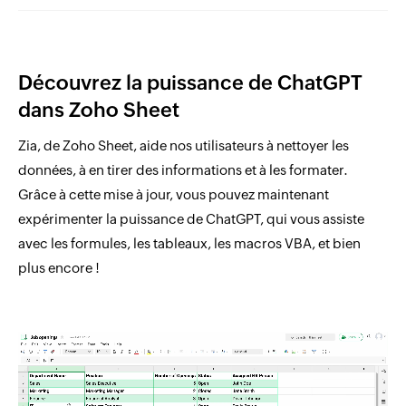
Découvrez la puissance de ChatGPT
dans Zoho Sheet
Zia, de Zoho Sheet, aide nos utilisateurs à nettoyer les
données, à en tirer des informations et à les formater.
Grâce à cette mise à jour, vous pouvez maintenant
expérimenter la puissance de ChatGPT, qui vous assiste
avec les formules, les tableaux, les macros VBA, et bien
plus encore !