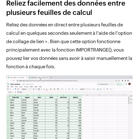
Reliez facilement des données entre
plusieurs feuilles de calcul
Reliez des données en direct entre plusieurs feuilles de
calcul en quelques secondes seulement à l'aide de l'option
de collage de lien >. Bien que cette option fonctionne
principalement avec la fonction IMPORTRANGE(), vous
pouvez lier vos données sans avoir à saisir manuellement la
fonction à chaque fois.