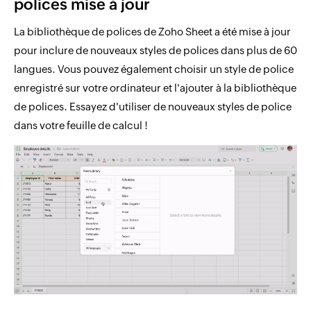
polices mise à jour
La bibliothèque de polices de Zoho Sheet a été mise à jour
pour inclure de nouveaux styles de polices dans plus de 60
langues. Vous pouvez également choisir un style de police
enregistré sur votre ordinateur et l'ajouter à la bibliothèque
de polices. Essayez d'utiliser de nouveaux styles de police
dans votre feuille de calcul !