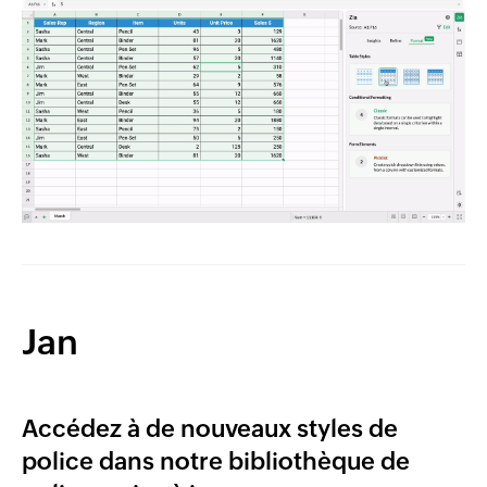
Jan
Accédez à de nouveaux styles de
police dans notre bibliothèque de