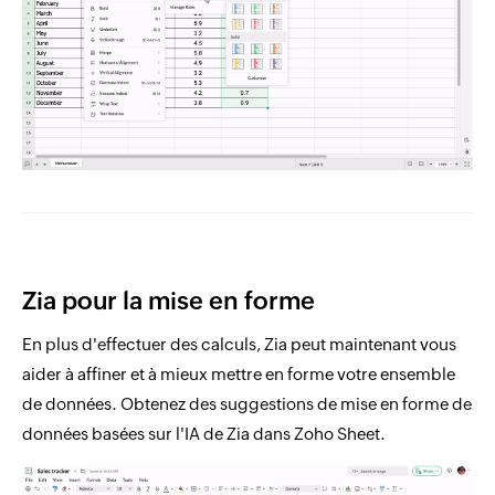
Zia pour la mise en forme
En plus d'effectuer des calculs, Zia peut maintenant vous
aider à affiner et à mieux mettre en forme votre ensemble
de données. Obtenez des suggestions de mise en forme de
données basées sur l'IA de Zia dans Zoho Sheet.