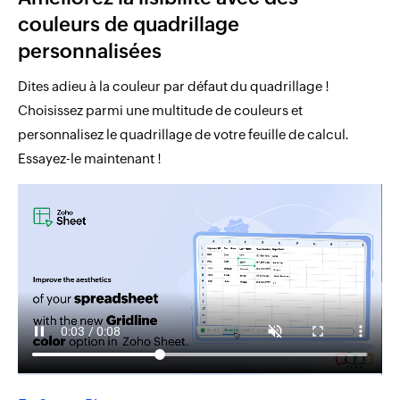
couleurs de quadrillage
personnalisées
Dites adieu à la couleur par défaut du quadrillage !
Choisissez parmi une multitude de couleurs et
personnalisez le quadrillage de votre feuille de calcul.
Essayez-le maintenant !