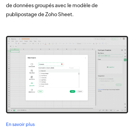
de données groupés avec le modèle de
publipostage de Zoho Sheet.
En savoir plus