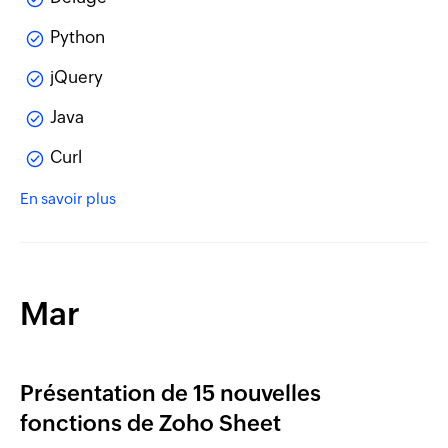
Python
jQuery
Java
Curl
En savoir plus
Mar
Présentation de 15 nouvelles
fonctions de Zoho Sheet