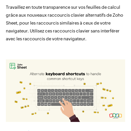
Travaillez en toute transparence sur vos feuilles de calcul
grâce aux nouveaux raccourcis clavier alternatifs de Zoho
Sheet, pour les raccourcis similaires à ceux de votre
navigateur. Utilisez ces raccourcis clavier sans interférer
avec les raccourcis de votre navigateur.