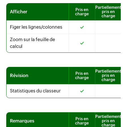
Partiellement
Pris en
Afficher
pris en
charge
charge
Figer les lignes/colonnes
Zoom sur la feuille de
calcul
Partiellement
Pris en
Révision
pris en
charge
charge
Statistiques du classeur
Partiellement
Pris en
Remarques
pris en
charge
charge