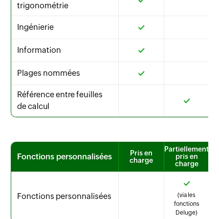
trigonométrie
Ingénierie
Information
Plages nommées
Référence entre feuilles
de calcul
Partiellement
Pris en
Fonctions personnalisées
pris en
charge
charge
Fonctions personnalisées
(via les
fonctions
Deluge)