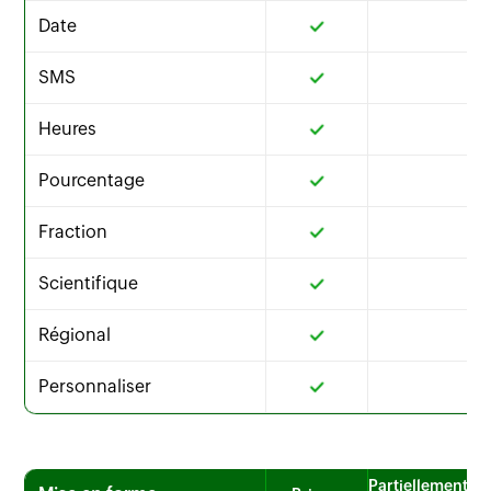
Date
SMS
Heures
Pourcentage
Fraction
Scientifique
Régional
Personnaliser
Partiellement