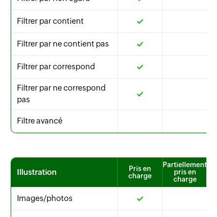
Filtrer par contient
Filtrer par ne contient pas
Filtrer par correspond
Filtrer par ne correspond
pas
Filtre avancé
Partiellement
Pris en
Illustration
pris en
charge
charge
Images/photos