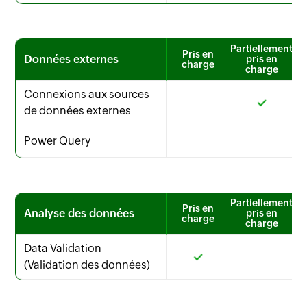
Partiellement
Pris en
Données externes
pris en
charge
charge
Connexions aux sources
de données externes
Power Query
Partiellement
Pris en
Analyse des données
pris en
charge
charge
Data Validation
(Validation des données)