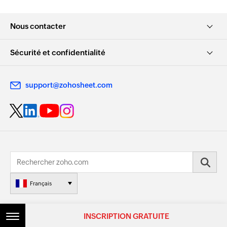
Nous contacter
Sécurité et confidentialité
support@zohosheet.com
Français
© 2026, Zoho Corporation Pvt. Ltd. Tous les droits sont réservés.
INSCRIPTION GRATUITE