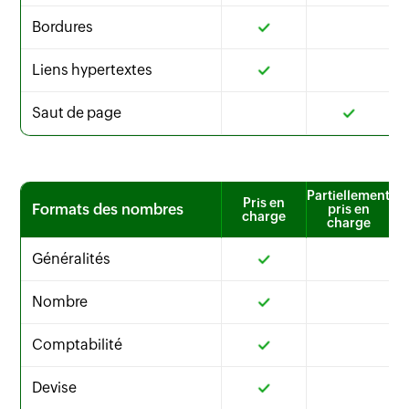
Bordures
Liens hypertextes
Saut de page
Partiellement
Pris en
Formats des nombres
pris en
charge
charge
Généralités
Nombre
Comptabilité
Devise