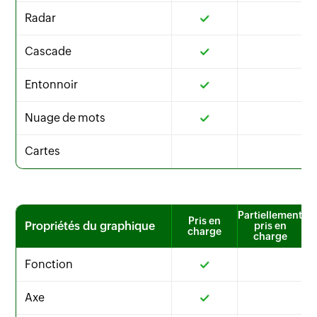
Radar
Cascade
Entonnoir
Nuage de mots
Cartes
Partiellement
Pris en
Propriétés du graphique
pris en
charge
charge
Fonction
Axe