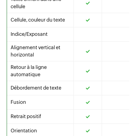
cellule
Cellule, couleur du texte
Indice/Exposant
Alignement vertical et
horizontal
Retour à la ligne
automatique
Débordement de texte
Fusion
Retrait positif
Orientation