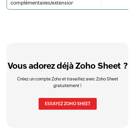
complémentaires/extensions
Vous adorez déjà Zoho Sheet ?
Créez un compte Zoho et travaillez avec Zoho Sheet
gratuitement !
ESSAYEZ ZOHO SHEET