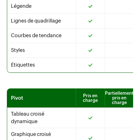
Légende
Lignes de quadrillage
Courbes de tendance
Styles
Étiquettes
Partiellement
Pris en
Pivot
pris en
charge
charge
Tableau croisé
dynamique
Graphique croisé