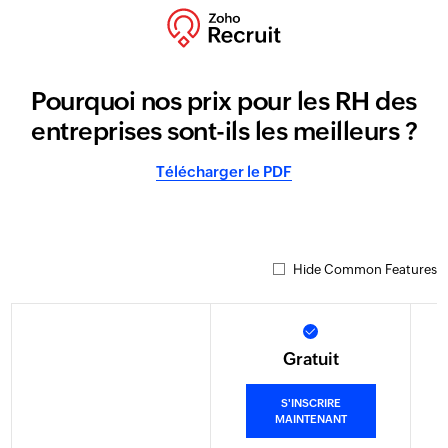
Pourquoi nos prix pour les RH des
entreprises sont-ils les meilleurs ?
Télécharger le PDF
Hide Common Features
Gratuit
S'INSCRIRE
MAINTENANT