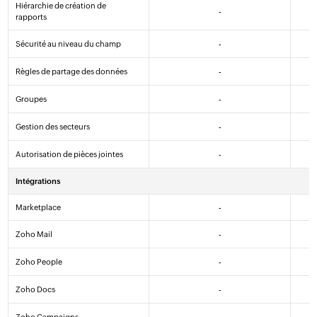
Hiérarchie de création de
-
rapports
Sécurité au niveau du champ
-
Règles de partage des données
-
Groupes
-
Gestion des secteurs
-
Autorisation de pièces jointes
-
Intégrations
Marketplace
-
Zoho Mail
-
Zoho People
-
Zoho Docs
-