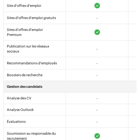
Site d'offres d'emploi
Sites d'offres d'emploi gratuits
-
Sites d'offres d'emploi
Premium
Publication sur les réseaux
-
sociaux
Recommandations d'employés
-
Boosters de recherche
-
Gestion des candidats
Analyse des CV
-
Analyse Outlook
-
Évaluations
-
Soumission au responsable du
recrutement