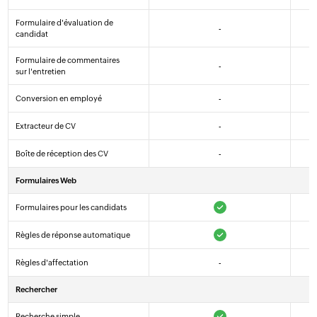
Formulaire d'évaluation de
-
candidat
Formulaire de commentaires
-
sur l'entretien
Conversion en employé
-
Extracteur de CV
-
Boîte de réception des CV
-
Formulaires Web
Formulaires pour les candidats
Règles de réponse automatique
Règles d'affectation
-
Rechercher
Recherche simple