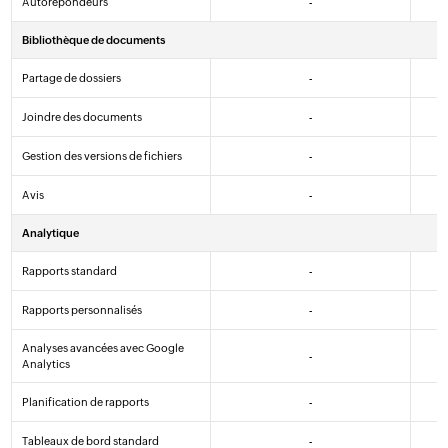
Autorépondeurs
-
Bibliothèque de documents
Partage de dossiers
-
Joindre des documents
-
Gestion des versions de fichiers
-
Avis
-
Analytique
Rapports standard
-
Rapports personnalisés
-
Analyses avancées avec Google
-
Analytics
Planification de rapports
-
Tableaux de bord standard
-