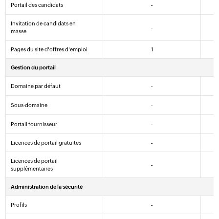
Portail des candidats
-
Invitation de candidats en
-
masse
Pages du site d'offres d'emploi
1
Gestion du portail
Domaine par défaut
-
Sous-domaine
-
Portail fournisseur
-
Licences de portail gratuites
-
Licences de portail
-
supplémentaires
Administration de la sécurité
Profils
-