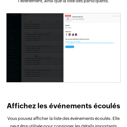
l'événement, ainsi que la liste des participants.
Affichez les événements écoulés
Vous pouvez afficher la liste des événements écoulés. Elle
peut être utilisée pour consigner les détails importants