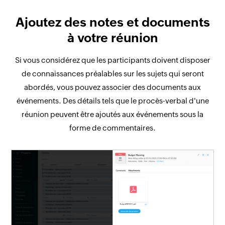
Ajoutez des notes et documents
à votre réunion
Si vous considérez que les participants doivent disposer
de connaissances préalables sur les sujets qui seront
abordés, vous pouvez associer des documents aux
événements. Des détails tels que le procès-verbal d'une
réunion peuvent être ajoutés aux événements sous la
forme de commentaires.