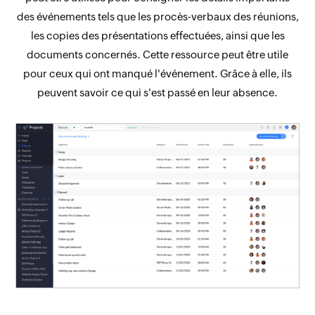
des événements tels que les procès-verbaux des réunions,
les copies des présentations effectuées, ainsi que les
documents concernés. Cette ressource peut être utile
pour ceux qui ont manqué l'événement. Grâce à elle, ils
peuvent savoir ce qui s'est passé en leur absence.