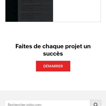
Faites de chaque projet un
succès
DÉMARRER