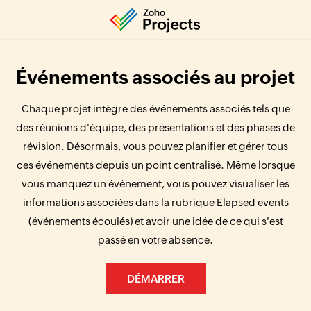
Événements associés au projet
Chaque projet intègre des événements associés tels que
des réunions d'équipe, des présentations et des phases de
révision. Désormais, vous pouvez planifier et gérer tous
ces événements depuis un point centralisé. Même lorsque
vous manquez un événement, vous pouvez visualiser les
informations associées dans la rubrique Elapsed events
(événements écoulés) et avoir une idée de ce qui s'est
passé en votre absence.
DÉMARRER