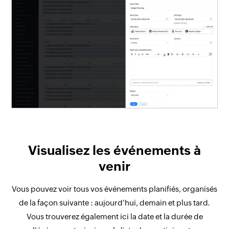
Visualisez les événements à
venir
Vous pouvez voir tous vos événements planifiés, organisés
de la façon suivante : aujourd'hui, demain et plus tard.
Vous trouverez également ici la date et la durée de