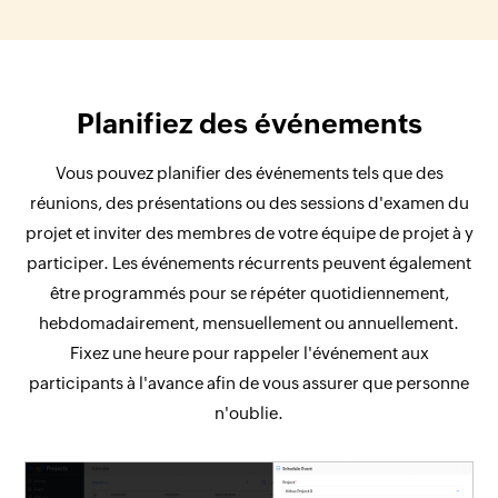
Planifiez des événements
Vous pouvez planifier des événements tels que des
réunions, des présentations ou des sessions d'examen du
projet et inviter des membres de votre équipe de projet à y
participer. Les événements récurrents peuvent également
être programmés pour se répéter quotidiennement,
hebdomadairement, mensuellement ou annuellement.
Fixez une heure pour rappeler l'événement aux
participants à l'avance afin de vous assurer que personne
n'oublie.