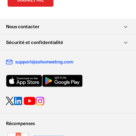
Nous contacter
Sécurité et confidentialité
support@zohomeeting.com
Récompenses