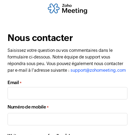
Nous contacter
Saisissez votre question ou vos commentaires dans le
formulaire ci-dessous. Notre équipe de support vous
répondra sous peu. Vous pouvez également nous contacter
par e-mail à l'adresse suivante :
support@zohomeeting.com
Email
*
Numéro de mobile
*