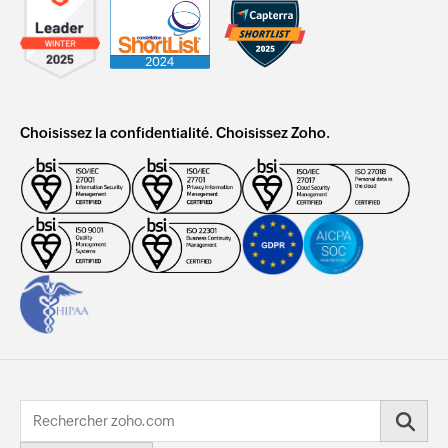
Choisissez la confidentialité. Choisissez Zoho.