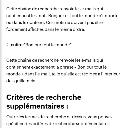
Cette chaîne de recherche renvoie les e-mails qui
contiennent les mots Bonjour et Tout le monde n'importe
où dans le contenu. Ces mots ne doivent pas être
forcément affichés dans le même ordre.
2.
entire:"
Bonjour tout le monde
"
Cette chaîne de recherche renvoie les e-mails qui
contiennent exactement la phrase « Bonjour tout le
monde » dans l'e-mail, telle qu'elle est rédigée à l'intérieur
des guillemets.
Critères de recherche
supplémentaires :
Outre les termes de recherche ci-dessus, vous pouvez
spécifier des critères de recherche supplémentaires