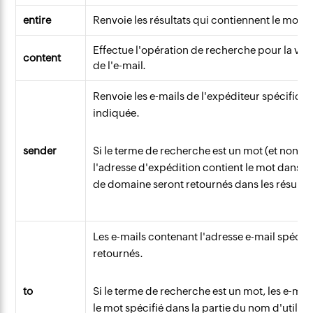
entire
Renvoie les résultats qui contiennent le mot i
Effectue l'opération de recherche pour la v
content
de l'e-mail.
Renvoie les e-mails de l'expéditeur spécifique
indiquée.
sender
Si le terme de recherche est un mot (et non un
l'adresse d'expédition contient le mot dans l
de domaine seront retournés dans les résulta
Les e-mails contenant l'adresse e-mail spécifi
retournés.
to
Si le terme de recherche est un mot, les e-mai
le mot spécifié dans la partie du nom d'utili