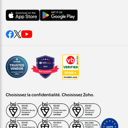
Choisissez la confidentialité. Choisissez Zoho.