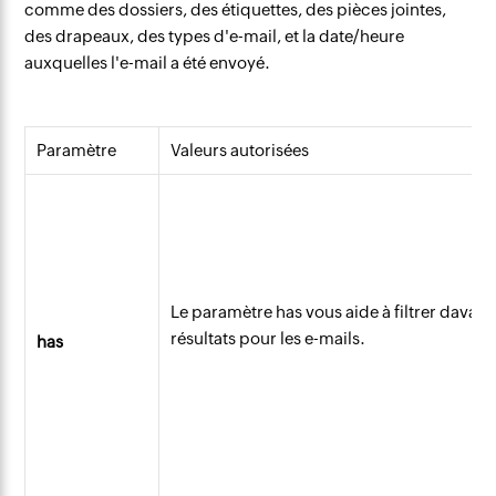
comme des dossiers, des étiquettes, des pièces jointes,
des drapeaux, des types d'e-mail, et la date/heure
auxquelles l'e-mail a été envoyé.
Paramètre
Valeurs autorisées
Le paramètre has vous aide à filtrer davant
résultats pour les e-mails.
has