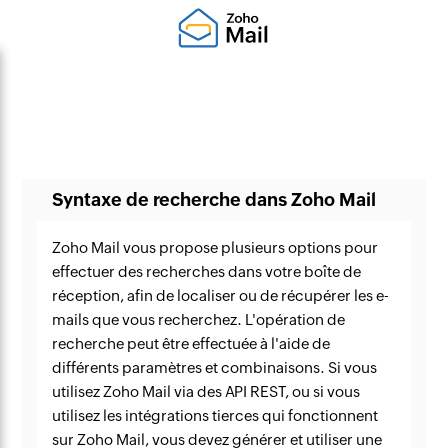
Syntaxe de recherche dans Zoho Mail
Zoho Mail vous propose plusieurs options pour
effectuer des recherches dans votre boîte de
réception, afin de localiser ou de récupérer les e-
mails que vous recherchez. L'opération de
recherche peut être effectuée à l'aide de
différents paramètres et combinaisons. Si vous
utilisez Zoho Mail via des API REST, ou si vous
utilisez les intégrations tierces qui fonctionnent
sur Zoho Mail, vous devez générer et utiliser une