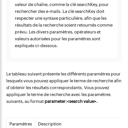
valeur de chaîne, comme la clé searchKey, pour
rechercher des e-mails. La clé searchKey doit
respecter une syntaxe particulière, afin que les
résultats de la recherche soient retournés comme
prévu. Les divers paramètres, opérateurs et
valeurs autorisées pour les paramètres sont
expliqués ci-dessous.
Le tableau suivant présente les différents paramètres pour
lesquels vous pouvez appliquer le terme de recherche afin
d'obtenir les résultats correspondants. Vous pouvez
appliquer le terme de recherche avec les paramètres
suivants, au format
parameter:<search value>.
Paramètres
Description