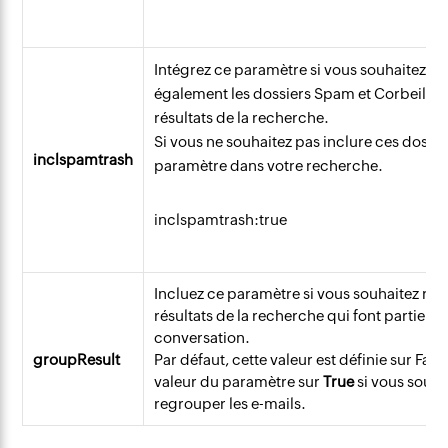
Intégrez ce paramètre si vous souhaitez in
également les dossiers Spam et Corbeille 
résultats de la recherche.
Si vous ne souhaitez pas inclure ces dossie
inclspamtrash
paramètre dans votre recherche.
inclspamtrash:true
Incluez ce paramètre si vous souhaitez reg
résultats de la recherche qui font partie d
conversation.
groupResult
Par défaut, cette valeur est définie sur False
valeur du paramètre sur
True
si vous souha
regrouper les e-mails.