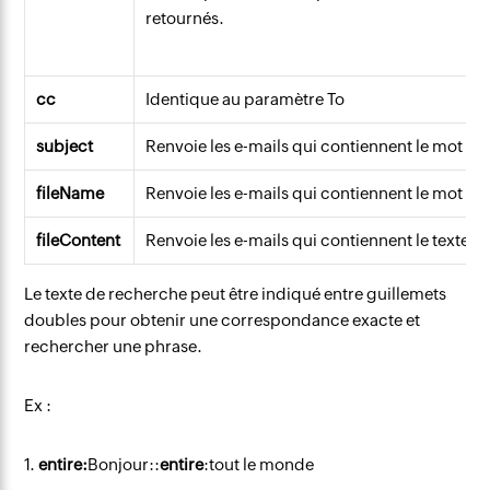
retournés.
cc
Identique au paramètre To
subject
Renvoie les e-mails qui contiennent le mot spéc
fileName
Renvoie les e-mails qui contiennent le mot spé
fileContent
Renvoie les e-mails qui contiennent le texte sp
Le texte de recherche peut être indiqué entre guillemets
doubles pour obtenir une correspondance exacte et
rechercher une phrase.
Ex :
1.
entire:
Bonjour::
entire
:tout le monde