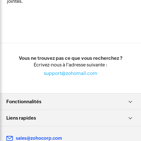
jointes.
Vous ne trouvez pas ce que vous recherchez ?
Écrivez-nous à l'adresse suivante :
support@zohomail.com
Fonctionnalités
Liens rapides
sales@zohocorp.com