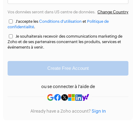
Vos données seront dans US centre de données.
Change Country
J'accepte les
Conditions d'utilisation
et
Politique de
confidentialité
.
Je souhaiterais recevoir des communications marketing de
Zoho et de ses partenaires concernant les produits, services et
événements à venir.
Create Free Account
ou se connecter à l'aide de
Already have a Zoho account?
Sign In