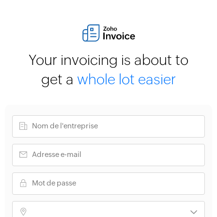
Your invoicing is about to
get a
whole lot easier