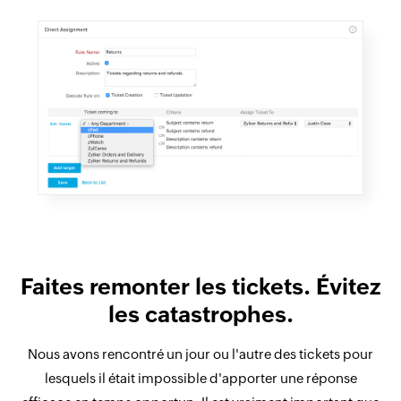
Faites remonter les tickets. Évitez
les catastrophes.
Nous avons rencontré un jour ou l'autre des tickets pour
lesquels il était impossible d'apporter une réponse