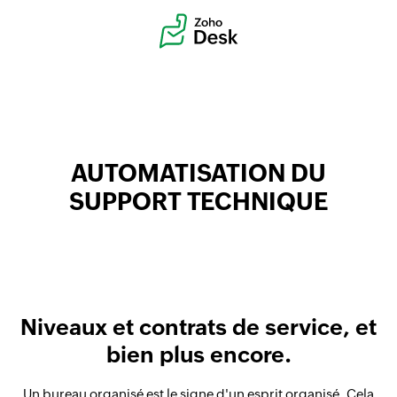
AUTOMATISATION DU
SUPPORT TECHNIQUE
Niveaux et contrats de service, et
bien plus encore.
Un bureau organisé est le signe d'un esprit organisé. Cela