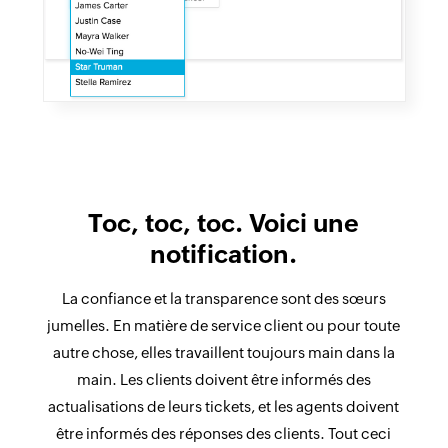
Toc, toc, toc. Voici une
notification.
La confiance et la transparence sont des sœurs
jumelles. En matière de service client ou pour toute
autre chose, elles travaillent toujours main dans la
main. Les clients doivent être informés des
actualisations de leurs tickets, et les agents doivent
être informés des réponses des clients. Tout ceci