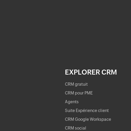
EXPLORER CRM
CRM gratuit
CRM pour PME
Agents
Suite Expérience client
CRM Google Workspace
CRM social