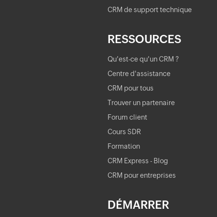
CRM de support technique
RESSOURCES
Qu'est-ce qu'un CRM ?
Centre d'assistance
CRM pour tous
Trouver un partenaire
Forum client
Cours SDR
Formation
CRM Express - Blog
CRM pour entreprises
DÉMARRER