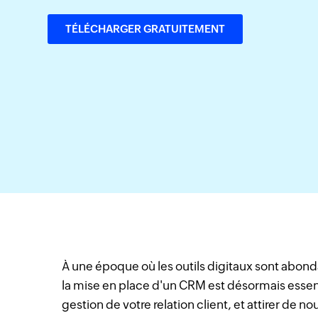
TÉLÉCHARGER GRATUITEMENT
À une époque où les outils digitaux sont abon
la mise en place d'un CRM est désormais essenti
gestion de votre relation client, et attirer de 