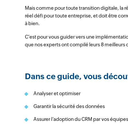
Mais comme pour toute transition digitale, la 
réel défi pour toute entreprise, et doit être 
à bien.
C'est pour vous guider vers une implémentatio
que nos experts ont compilé leurs 8 meilleurs 
Dans ce guide, vous décou
Analyser et optimiser
Garantir la sécurité des données
Assurer l’adoption du CRM par vos équipe