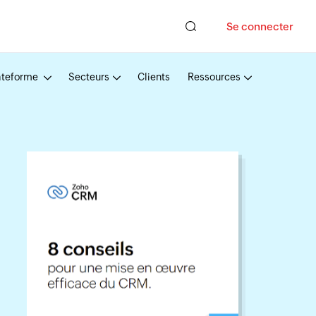
Se connecter
ateforme
Secteurs
Clients
Ressources