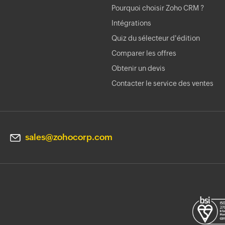
Pourquoi choisir Zoho CRM ?
Intégrations
Quiz du sélecteur d'édition
Comparer les offres
Obtenir un devis
Contacter le service des ventes
sales@zohocorp.com