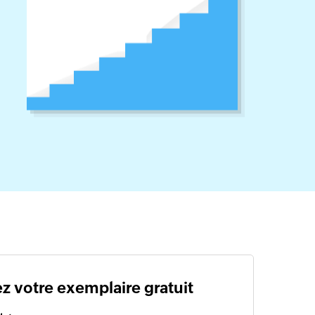
z votre exemplaire gratuit