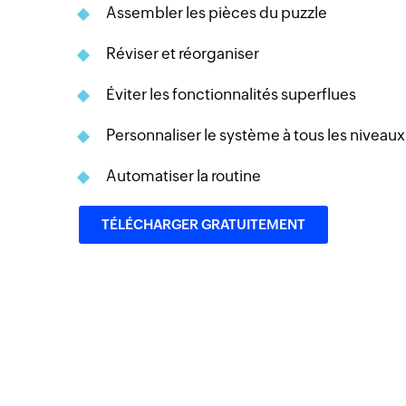
Assembler les pièces du puzzle
Réviser et réorganiser
Éviter les fonctionnalités superflues
Personnaliser le système à tous les niveaux
Automatiser la routine
TÉLÉCHARGER GRATUITEMENT