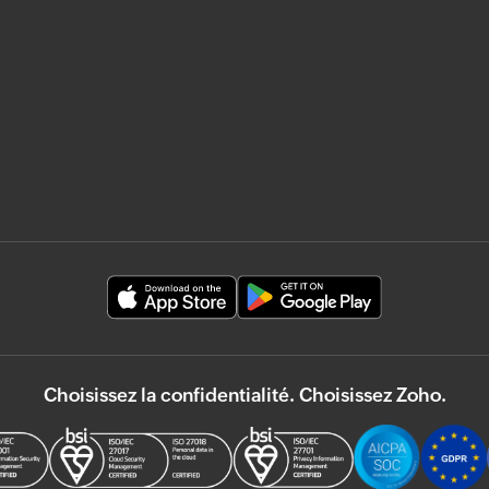
Choisissez la confidentialité. Choisissez Zoho.