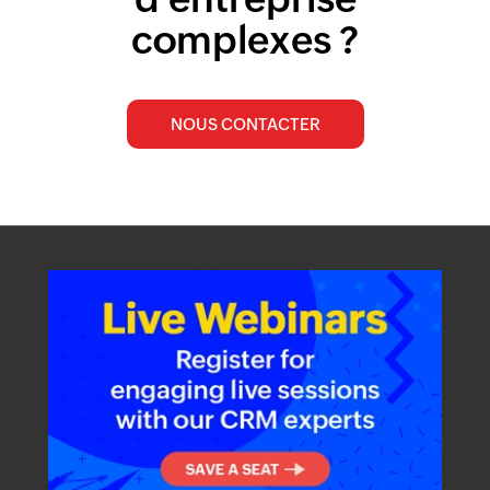
complexes ?
NOUS CONTACTER