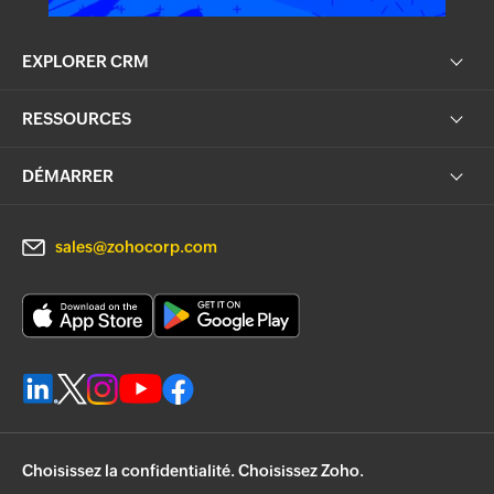
EXPLORER CRM
RESSOURCES
DÉMARRER
sales@zohocorp.com
Choisissez la confidentialité. Choisissez Zoho.