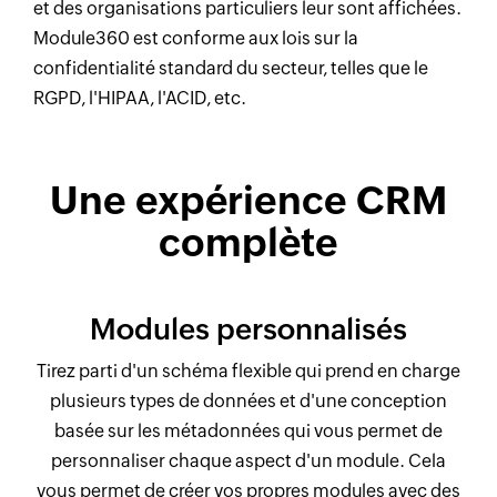
et des organisations particuliers leur sont affichées.
Module360 est conforme aux lois sur la
confidentialité standard du secteur, telles que le
RGPD, l'HIPAA, l'ACID, etc.
Une expérience CRM
complète
Modules personnalisés
Tirez parti d'un schéma flexible qui prend en charge
plusieurs types de données et d'une conception
basée sur les métadonnées qui vous permet de
personnaliser chaque aspect d'un module. Cela
vous permet de créer vos propres modules avec des