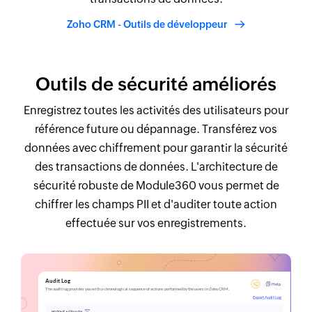
Zoho CRM - Outils de développeur
Outils de sécurité améliorés
Enregistrez toutes les activités des utilisateurs pour
référence future ou dépannage. Transférez vos
données avec chiffrement pour garantir la sécurité
des transactions de données. L'architecture de
sécurité robuste de Module360 vous permet de
chiffrer les champs PII et d'auditer toute action
effectuée sur vos enregistrements.