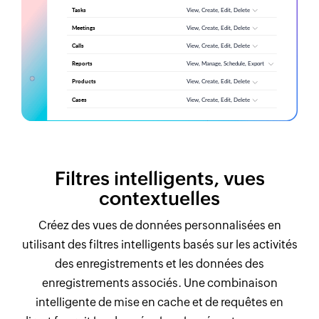
Filtres intelligents, vues
contextuelles
Créez des vues de données personnalisées en
utilisant des filtres intelligents basés sur les activités
des enregistrements et les données des
enregistrements associés. Une combinaison
intelligente de mise en cache et de requêtes en