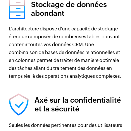
Stockage de données
abondant
L'architecture dispose d'une capacité de stockage
étendue composée de nombreuses tables pouvant
contenir toutes vos données CRM. Une
combinaison de bases de données relationnelles et
en colonnes permet de traiter de manière optimale
des tâches allant du traitement des données en
temps réel à des opérations analytiques complexes.
Axé sur la confidentialité
et la sécurité
Seules les données pertinentes pour des utilisateurs