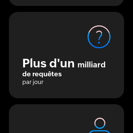
Plus d'un
milliard
de requêtes
par jour