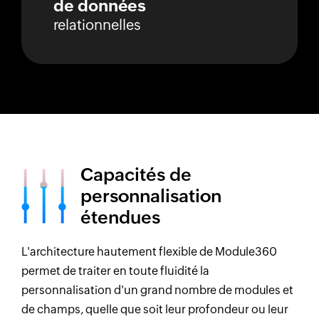
de données
relationnelles
Capacités de
personnalisation
étendues
L'architecture hautement flexible de Module360
permet de traiter en toute fluidité la
personnalisation d'un grand nombre de modules et
de champs, quelle que soit leur profondeur ou leur