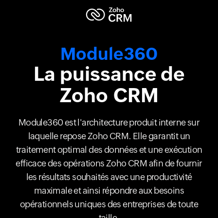
Module360
La puissance de
Zoho CRM
Module360 est l'architecture produit interne sur
laquelle repose Zoho CRM. Elle garantit un
traitement optimal des données et une exécution
efficace des opérations Zoho CRM afin de fournir
les résultats souhaités avec une productivité
maximale et ainsi répondre aux besoins
opérationnels uniques des entreprises de toute
taille.