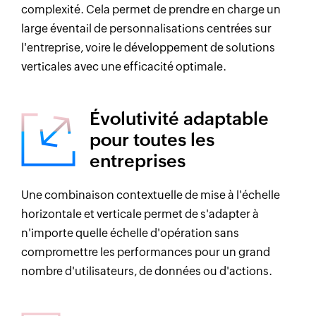
complexité. Cela permet de prendre en charge un
large éventail de personnalisations centrées sur
l'entreprise, voire le développement de solutions
verticales avec une efficacité optimale.
Évolutivité adaptable
pour toutes les
entreprises
Une combinaison contextuelle de mise à l'échelle
horizontale et verticale permet de s'adapter à
n'importe quelle échelle d'opération sans
compromettre les performances pour un grand
nombre d'utilisateurs, de données ou d'actions.