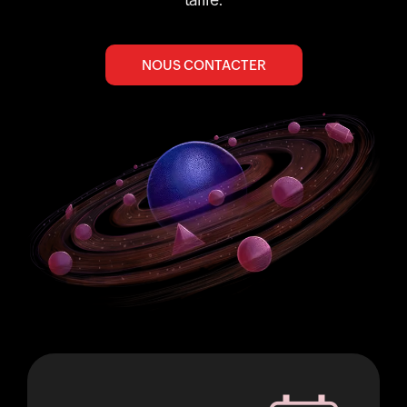
NOUS CONTACTER