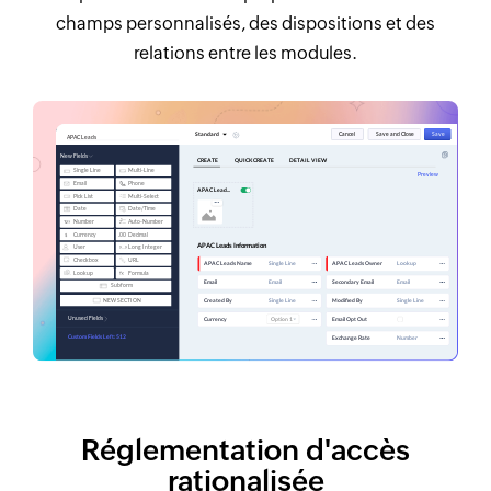
champs personnalisés, des dispositions et des
relations entre les modules.
Réglementation d'accès
rationalisée