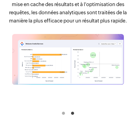
mise en cache des résultats et à l'optimisation des
requêtes, les données analytiques sont traitées de la
manière la plus efficace pour un résultat plus rapide.