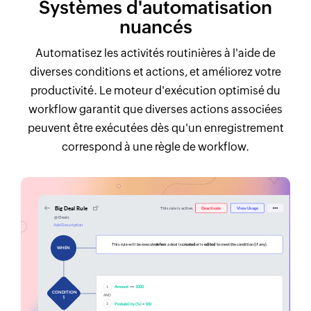
Systèmes d'automatisation
nuancés
Automatisez les activités routinières à l'aide de
diverses conditions et actions, et améliorez votre
productivité. Le moteur d'exécution optimisé du
workflow garantit que diverses actions associées
peuvent être exécutées dès qu'un enregistrement
correspond à une règle de workflow.