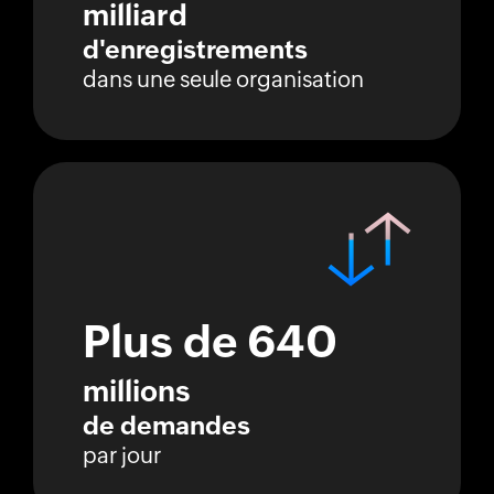
milliard
d'enregistrements
dans une seule organisation
Plus de 640
millions
de demandes
par jour