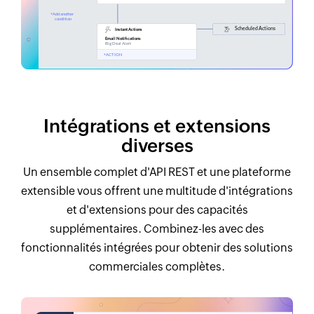
Intégrations et extensions
diverses
Un ensemble complet d'API REST et une plateforme
extensible vous offrent une multitude d'intégrations
et d'extensions pour des capacités
supplémentaires. Combinez-les avec des
fonctionnalités intégrées pour obtenir des solutions
commerciales complètes.