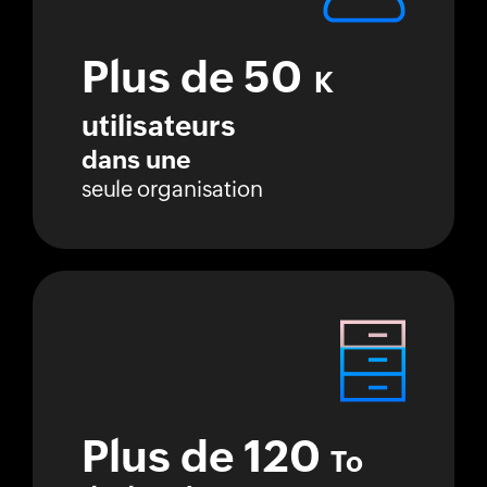
Plus de 50
K
utilisateurs
dans une
seule organisation
Plus de 120
To