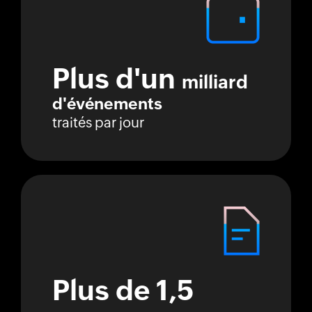
Plus d'un
milliard
d'événements
traités par jour
Plus de 1,5