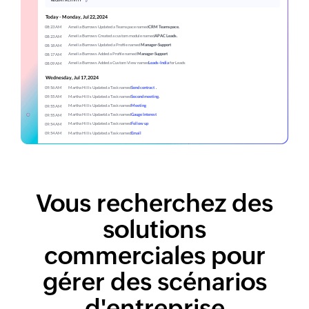
Vous recherchez des
solutions
commerciales pour
gérer des scénarios
d'entreprise