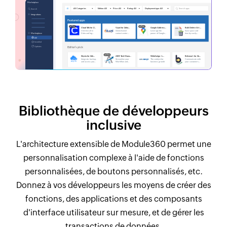
Bibliothèque de développeurs
inclusive
L'architecture extensible de Module360 permet une
personnalisation complexe à l'aide de fonctions
personnalisées, de boutons personnalisés, etc.
Donnez à vos développeurs les moyens de créer des
fonctions, des applications et des composants
d'interface utilisateur sur mesure, et de gérer les
transactions de données.