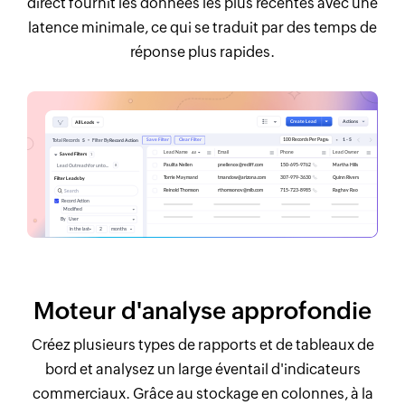
direct fournit les données les plus récentes avec une
latence minimale, ce qui se traduit par des temps de
réponse plus rapides.
Moteur d'analyse approfondie
Créez plusieurs types de rapports et de tableaux de
bord et analysez un large éventail d'indicateurs
commerciaux. Grâce au stockage en colonnes, à la