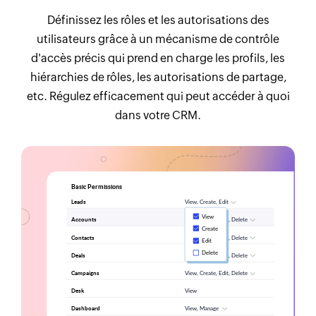
Définissez les rôles et les autorisations des
utilisateurs grâce à un mécanisme de contrôle
d'accès précis qui prend en charge les profils, les
hiérarchies de rôles, les autorisations de partage,
etc. Régulez efficacement qui peut accéder à quoi
dans votre CRM.