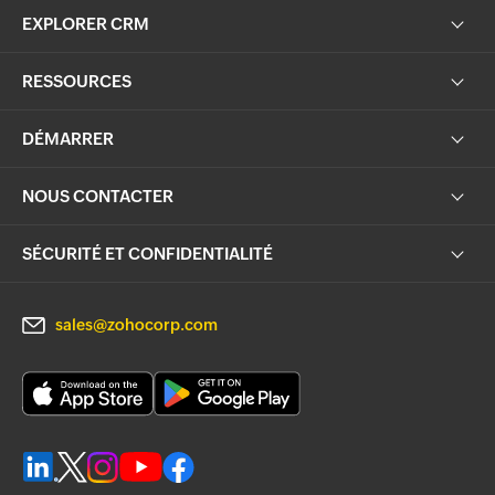
EXPLORER CRM
RESSOURCES
DÉMARRER
NOUS CONTACTER
SÉCURITÉ ET CONFIDENTIALITÉ
sales@zohocorp.com