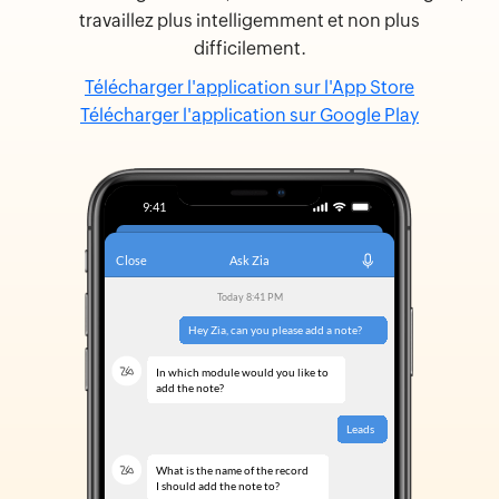
travaillez plus intelligemment et non plus
difficilement.
Télécharger l'application sur l'App Store
Télécharger l'application sur Google Play