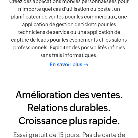
Créez des applications mobiles personnalisées pour
n'importe quel cas d'utilisation ou poste : un
planificateur de ventes pour les commerciaux, une
application de gestion de tickets pour les
techniciens de service ou une application de
capture de leads pour les événements et les salons
professionnels. Exploitez des possibilités infinies
sans frais informatiques.
En savoir plus
Amélioration des ventes.
Relations durables.
Croissance plus rapide.
Essai gratuit de 15 jours. Pas de carte de