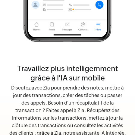
Travaillez plus intelligemment
grâce à l'IA sur mobile
Discutez avec Zia pour prendre des notes, mettre à
jour des transactions, créer des tâches ou passer
des appels. Besoin d'un récapitulatif de la
transaction ? Faites appel à Zia. Récupérez des
informations sur les transactions, mettez à jour la
clôture des transactions ou consultez les activités
des clients : grâce à Zia, notre assistante IA intégrée,