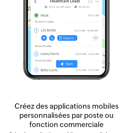
Créez des applications mobiles
personnalisées par poste ou
fonction commerciale