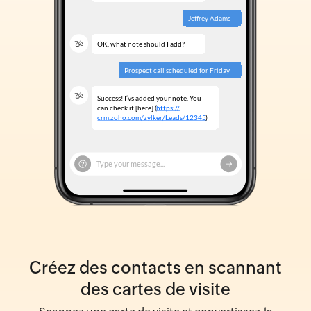
Créez des contacts en scannant
des cartes de visite