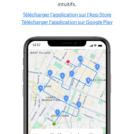
intuitifs.
Télécharger l'application sur l'App Store
Télécharger l'application sur Google Play