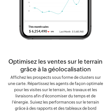
Optimisez les ventes sur le terrain
grâce à la géolocalisation
Affichez les prospects sous forme de clusters sur
une carte. Répartissez les agents de façon optimale
pour les visites sur le terrain, les travaux et les
livraisons afin d'économiser du temps et de
l'énergie. Suivez les performances sur le terrain
grâce à des rapports et des tableaux de bord