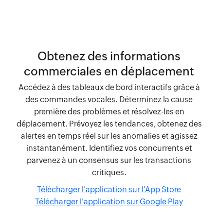
Obtenez des informations
commerciales en déplacement
Accédez à des tableaux de bord interactifs grâce à
des commandes vocales. Déterminez la cause
première des problèmes et résolvez-les en
déplacement. Prévoyez les tendances, obtenez des
alertes en temps réel sur les anomalies et agissez
instantanément. Identifiez vos concurrents et
parvenez à un consensus sur les transactions
critiques.
Télécharger l'application sur l'App Store
Télécharger l'application sur Google Play