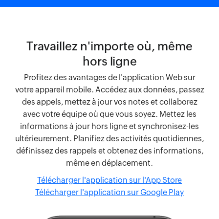
Travaillez n'importe où, même
hors ligne
Profitez des avantages de l'application Web sur
votre appareil mobile. Accédez aux données, passez
des appels, mettez à jour vos notes et collaborez
avec votre équipe où que vous soyez. Mettez les
informations à jour hors ligne et synchronisez-les
ultérieurement. Planifiez des activités quotidiennes,
définissez des rappels et obtenez des informations,
même en déplacement.
Télécharger l'application sur l'App Store
Télécharger l'application sur Google Play