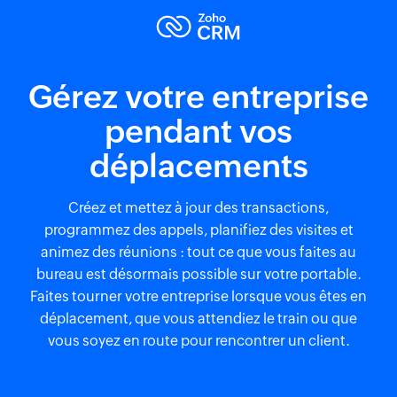
Gérez votre entreprise
pendant vos
déplacements
Créez et mettez à jour des transactions,
programmez des appels, planifiez des visites et
animez des réunions : tout ce que vous faites au
bureau est désormais possible sur votre portable.
Faites tourner votre entreprise lorsque vous êtes en
déplacement, que vous attendiez le train ou que
vous soyez en route pour rencontrer un client.