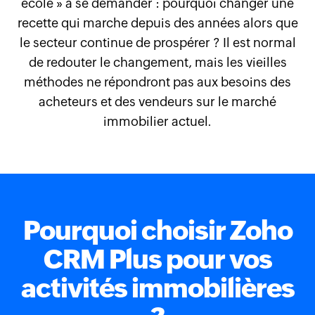
école » à se demander : pourquoi changer une
recette qui marche depuis des années alors que
le secteur continue de prospérer ? Il est normal
de redouter le changement, mais les vieilles
méthodes ne répondront pas aux besoins des
acheteurs et des vendeurs sur le marché
immobilier actuel.
Pourquoi choisir Zoho
CRM Plus pour vos
activités immobilières