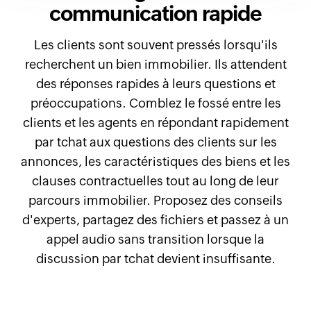
communication rapide
Les clients sont souvent pressés lorsqu'ils
recherchent un bien immobilier. Ils attendent
des réponses rapides à leurs questions et
préoccupations. Comblez le fossé entre les
clients et les agents en répondant rapidement
par tchat aux questions des clients sur les
annonces, les caractéristiques des biens et les
clauses contractuelles tout au long de leur
parcours immobilier. Proposez des conseils
d'experts, partagez des fichiers et passez à un
appel audio sans transition lorsque la
discussion par tchat devient insuffisante.