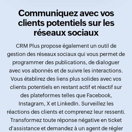
Communiquez avec vos
clients potentiels sur les
réseaux sociaux
CRM Plus propose également un outil de
gestion des réseaux sociaux qui vous permet de
programmer des publications, de dialoguer
avec vos abonnés et de suivre les interactions.
Vous établirez des liens plus solides avec vos
clients potentiels en restant actif et réactif sur
des plateformes telles que Facebook,
Instagram, X et LinkedIn. Surveillez les
réactions des clients et comprenez leur ressenti.
Transformez toute réponse négative en ticket
d'assistance et demandez à un agent de régler