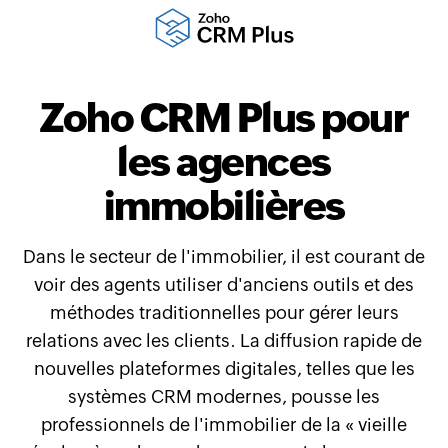
Zoho CRM Plus pour
les agences
immobilières
Dans le secteur de l'immobilier, il est courant de
voir des agents utiliser d'anciens outils et des
méthodes traditionnelles pour gérer leurs
relations avec les clients. La diffusion rapide de
nouvelles plateformes digitales, telles que les
systèmes CRM modernes, pousse les
professionnels de l'immobilier de la « vieille