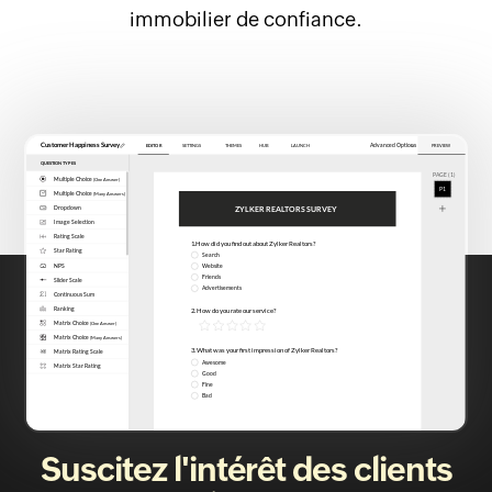
immobilier de confiance.
Suscitez l'intérêt des clients