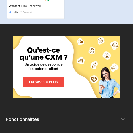
Qu'est-ce
qu'une CXM ?
Un guide de gestion de
l'expérience client.
EN SAVOIR PLUS
Fonctionnalités