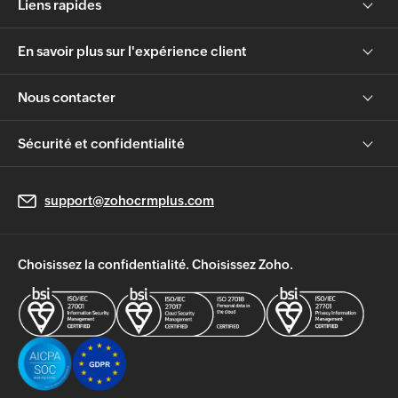
Liens rapides
En savoir plus sur l'expérience client
Nous contacter
Sécurité et confidentialité
support@zohocrmplus.com
Choisissez la confidentialité. Choisissez Zoho.