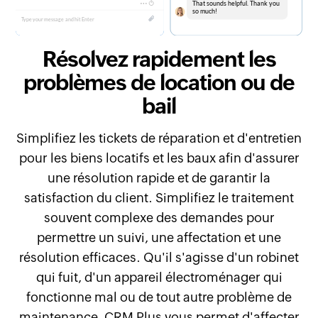
Résolvez rapidement les
problèmes de location ou de
bail
Simplifiez les tickets de réparation et d'entretien
pour les biens locatifs et les baux afin d'assurer
une résolution rapide et de garantir la
satisfaction du client. Simplifiez le traitement
souvent complexe des demandes pour
permettre un suivi, une affectation et une
résolution efficaces. Qu'il s'agisse d'un robinet
qui fuit, d'un appareil électroménager qui
fonctionne mal ou de tout autre problème de
maintenance, CRM Plus vous permet d'affecter