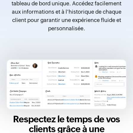
tableau de bord unique. Accédez facilement
aux informations et à l'historique de chaque
client pour garantir une expérience fluide et
personnalisée.
Respectez le temps de vos
clients grâce à une