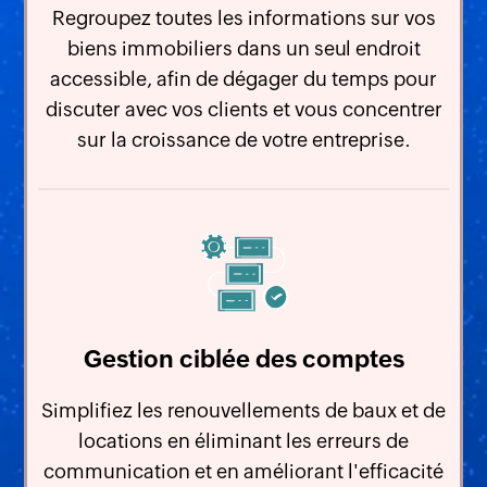
Regroupez toutes les informations sur vos
biens immobiliers dans un seul endroit
accessible, afin de dégager du temps pour
discuter avec vos clients et vous concentrer
sur la croissance de votre entreprise.
Gestion ciblée des comptes
Simplifiez les renouvellements de baux et de
locations en éliminant les erreurs de
communication et en améliorant l'efficacité