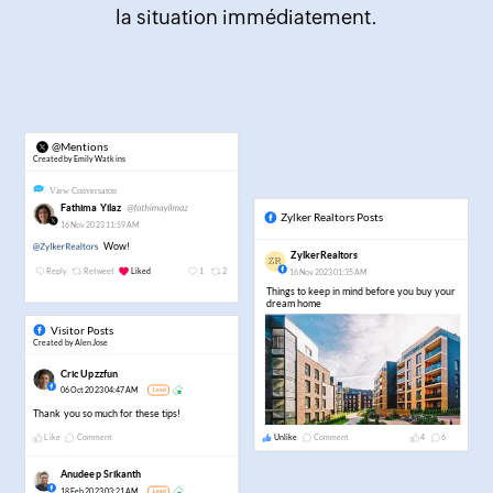
la situation immédiatement.