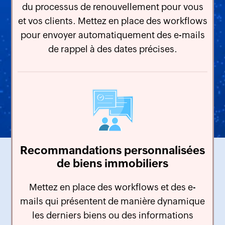
du processus de renouvellement pour vous
et vos clients. Mettez en place des workflows
pour envoyer automatiquement des e-mails
de rappel à des dates précises.
Recommandations personnalisées
de biens immobiliers
Mettez en place des workflows et des e-
mails qui présentent de manière dynamique
les derniers biens ou des informations