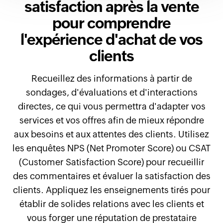
satisfaction après la vente
pour comprendre
l'expérience d'achat de vos
clients
Recueillez des informations à partir de
sondages, d'évaluations et d'interactions
directes, ce qui vous permettra d'adapter vos
services et vos offres afin de mieux répondre
aux besoins et aux attentes des clients. Utilisez
les enquêtes NPS (Net Promoter Score) ou CSAT
(Customer Satisfaction Score) pour recueillir
des commentaires et évaluer la satisfaction des
clients. Appliquez les enseignements tirés pour
établir de solides relations avec les clients et
vous forger une réputation de prestataire