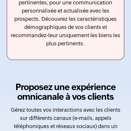
pertinentes, pour une communication
personnalisée et actualisée avec les
prospects. Découvrez les caractéristiques
démographiques de vos clients et
recommandez-leur uniquement les biens les
plus pertinents.
Proposez une expérience
omnicanale à vos clients
Gérez toutes vos interactions avec les clients
sur différents canaux (e-mails, appels
téléphoniques et réseaux sociaux) dans un