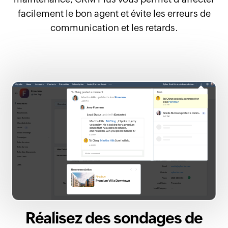
facilement le bon agent et évite les erreurs de
communication et les retards.
Réalisez des sondages de