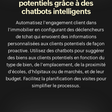
potentiels grâce à des
chatbots intelligents
Automatisez l'engagement client dans
l'immobilier en configurant des déclencheurs
de tchat qui envoient des informations
personnalisées aux clients potentiels de façon
proactive. Utilisez des chatbots pour suggérer
des biens aux clients potentiels en fonction du
type de bien, de l'emplacement, de la proximité
d'écoles, d'hôpitaux ou de marchés, et de leur
budget. Facilitez la planification des visites pour
simplifier le processus.