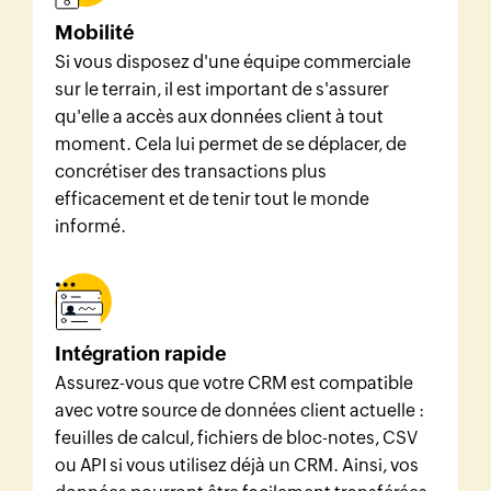
Mobilité
Si vous disposez d'une équipe commerciale
sur le terrain, il est important de s'assurer
qu'elle a accès aux données client à tout
moment. Cela lui permet de se déplacer, de
concrétiser des transactions plus
efficacement et de tenir tout le monde
informé.
Intégration rapide
Assurez-vous que votre CRM est compatible
avec votre source de données client actuelle :
feuilles de calcul, fichiers de bloc-notes, CSV
ou API si vous utilisez déjà un CRM. Ainsi, vos