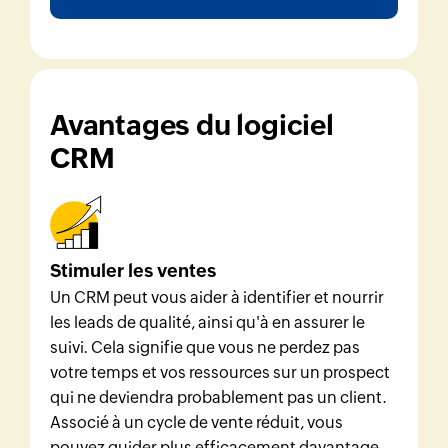
Avantages du logiciel
CRM
Stimuler les ventes
Un CRM peut vous aider à identifier et nourrir
les leads de qualité, ainsi qu'à en assurer le
suivi. Cela signifie que vous ne perdez pas
votre temps et vos ressources sur un prospect
qui ne deviendra probablement pas un client.
Associé à un cycle de vente réduit, vous
pouvez guider plus efficacement davantage