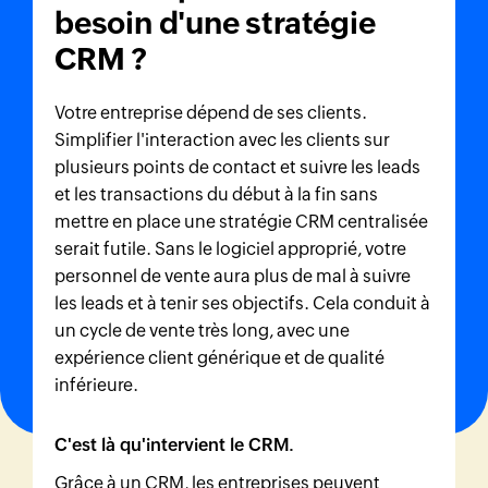
besoin d'une stratégie
CRM ?
Votre entreprise dépend de ses clients.
Simplifier l'interaction avec les clients sur
plusieurs points de contact et suivre les leads
et les transactions du début à la fin sans
mettre en place une stratégie CRM centralisée
serait futile. Sans le logiciel approprié, votre
personnel de vente aura plus de mal à suivre
les leads et à tenir ses objectifs. Cela conduit à
un cycle de vente très long, avec une
expérience client générique et de qualité
inférieure.
C'est là qu'intervient le CRM.
Grâce à un CRM, les entreprises peuvent