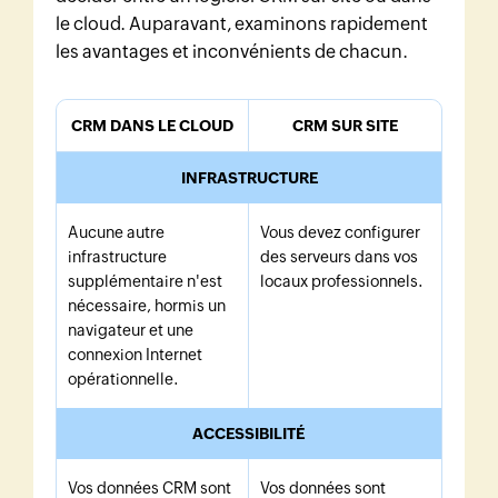
le cloud. Auparavant, examinons rapidement
les avantages et inconvénients de chacun.
CRM DANS LE CLOUD
CRM SUR SITE
INFRASTRUCTURE
Aucune autre
Vous devez configurer
infrastructure
des serveurs dans vos
supplémentaire n'est
locaux professionnels.
nécessaire, hormis un
navigateur et une
connexion Internet
opérationnelle.
ACCESSIBILITÉ
Vos données CRM sont
Vos données sont