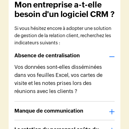
Mon entreprise a-t-elle
besoin d'un logiciel CRM ?
Si vous hésitez encore à adopter une solution
de gestion de la relation client, recherchez les
indicateurs suivants :
Absence de centralisation
Vos données sont-elles disséminées
dans vos feuilles Excel, vos cartes de
visite et les notes prises lors des
réunions avec les clients ?
Manque de communication