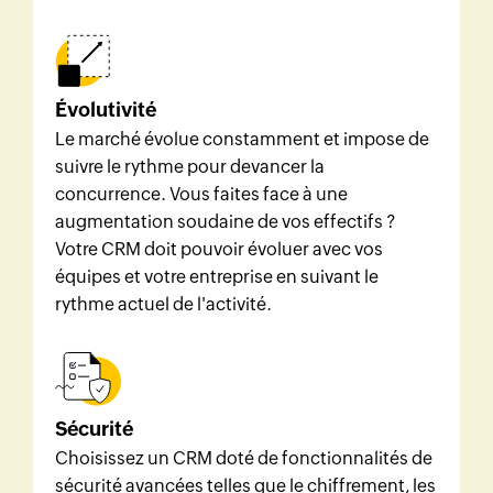
Évolutivité
Le marché évolue constamment et impose de
suivre le rythme pour devancer la
concurrence. Vous faites face à une
augmentation soudaine de vos effectifs ?
Votre CRM doit pouvoir évoluer avec vos
équipes et votre entreprise en suivant le
rythme actuel de l'activité.
Sécurité
Choisissez un CRM doté de fonctionnalités de
sécurité avancées telles que le chiffrement, les