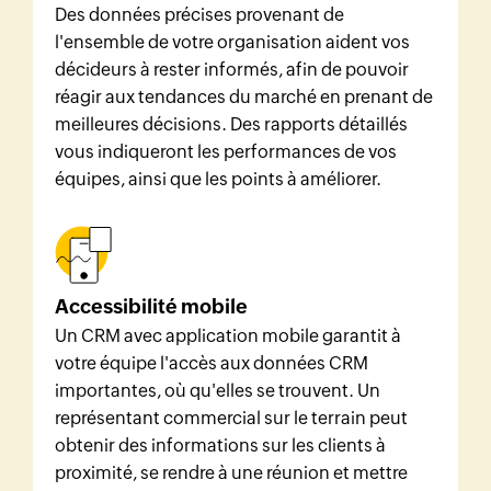
Des données précises provenant de
l'ensemble de votre organisation aident vos
décideurs à rester informés, afin de pouvoir
réagir aux tendances du marché en prenant de
meilleures décisions. Des rapports détaillés
vous indiqueront les performances de vos
équipes, ainsi que les points à améliorer.
Accessibilité mobile
Un CRM avec application mobile garantit à
votre équipe l'accès aux données CRM
importantes, où qu'elles se trouvent. Un
représentant commercial sur le terrain peut
obtenir des informations sur les clients à
proximité, se rendre à une réunion et mettre