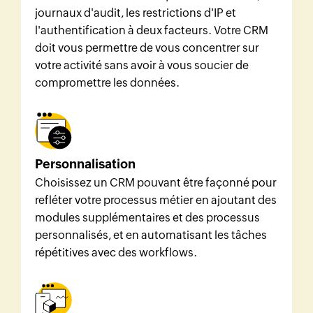
journaux d'audit, les restrictions d'IP et
l'authentification à deux facteurs. Votre CRM
doit vous permettre de vous concentrer sur
votre activité sans avoir à vous soucier de
compromettre les données.
Personnalisation
Choisissez un CRM pouvant être façonné pour
refléter votre processus métier en ajoutant des
modules supplémentaires et des processus
personnalisés, et en automatisant les tâches
répétitives avec des workflows.