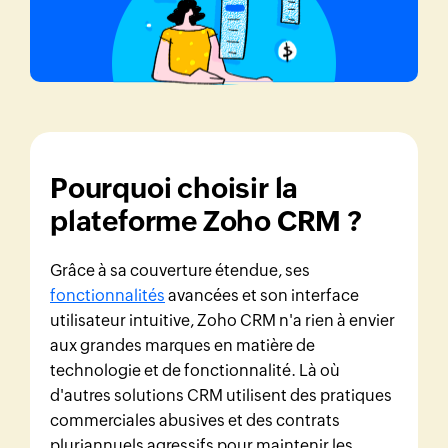
Pourquoi choisir la
plateforme Zoho CRM ?
Grâce à sa couverture étendue, ses
fonctionnalités
avancées et son interface
utilisateur intuitive, Zoho CRM n'a rien à envier
aux grandes marques en matière de
technologie et de fonctionnalité. Là où
d'autres solutions CRM utilisent des pratiques
commerciales abusives et des contrats
pluriannuels agressifs pour maintenir les