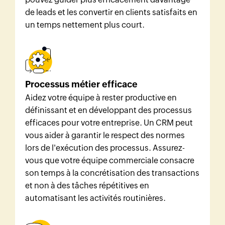
de leads et les convertir en clients satisfaits en
un temps nettement plus court.
Processus métier efficace
Aidez votre équipe à rester productive en
définissant et en développant des processus
efficaces pour votre entreprise. Un CRM peut
vous aider à garantir le respect des normes
lors de l'exécution des processus. Assurez-
vous que votre équipe commerciale consacre
son temps à la concrétisation des transactions
et non à des tâches répétitives en
automatisant les activités routinières.