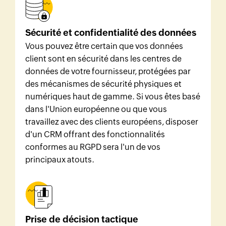
Sécurité et confidentialité des données
Vous pouvez être certain que vos données
client sont en sécurité dans les centres de
données de votre fournisseur, protégées par
des mécanismes de sécurité physiques et
numériques haut de gamme. Si vous êtes basé
dans l'Union européenne ou que vous
travaillez avec des clients européens, disposer
d'un CRM offrant des fonctionnalités
conformes au RGPD sera l'un de vos
principaux atouts.
Prise de décision tactique