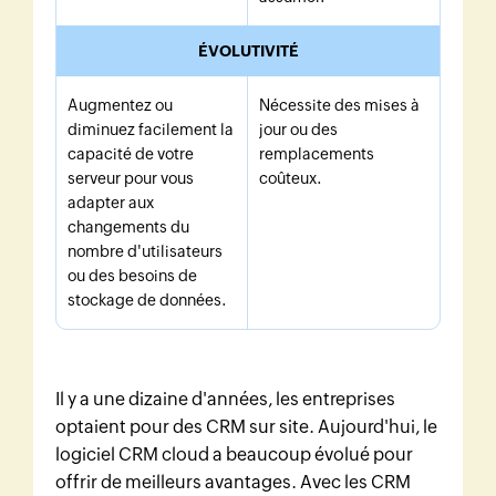
ÉVOLUTIVITÉ
Augmentez ou
Nécessite des mises à
diminuez facilement la
jour ou des
capacité de votre
remplacements
serveur pour vous
coûteux.
adapter aux
changements du
nombre d'utilisateurs
ou des besoins de
stockage de données.
Il y a une dizaine d'années, les entreprises
optaient pour des CRM sur site. Aujourd'hui, le
logiciel CRM cloud a beaucoup évolué pour
offrir de meilleurs avantages. Avec les CRM