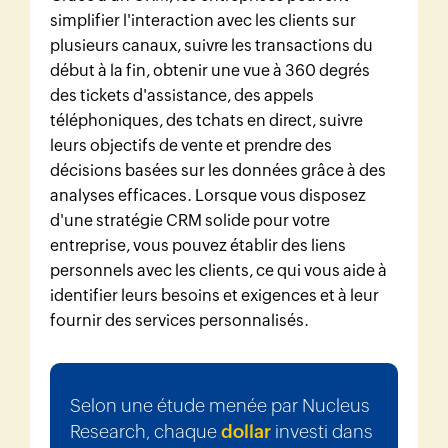
simplifier l'interaction avec les clients sur
plusieurs canaux, suivre les transactions du
début à la fin, obtenir une vue à 360 degrés
des tickets d'assistance, des appels
téléphoniques, des tchats en direct, suivre
leurs objectifs de vente et prendre des
décisions basées sur les données grâce à des
analyses efficaces. Lorsque vous disposez
d'une stratégie CRM solide pour votre
entreprise, vous pouvez établir des liens
personnels avec les clients, ce qui vous aide à
identifier leurs besoins et exigences et à leur
fournir des services personnalisés.
Selon une étude menée par Nucleus
Research, chaque
dollar
investi dans