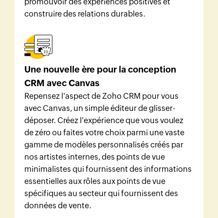
promouvoir des expériences positives et
construire des relations durables.
Une nouvelle ère pour la conception
CRM avec Canvas
Repensez l'aspect de
Zoho CRM
pour vous
avec Canvas, un simple éditeur de glisser-
déposer. Créez l'expérience que vous voulez
de zéro ou faites votre choix parmi une vaste
gamme de modèles personnalisés créés par
nos artistes internes, des points de vue
minimalistes qui fournissent des informations
essentielles aux rôles aux points de vue
spécifiques au secteur qui fournissent des
données de vente.