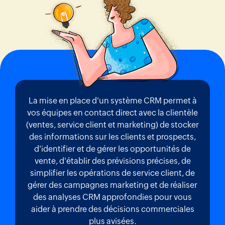
La mise en place d'un système CRM permet à
vos équipes en contact direct avec la clientèle
(ventes, service client et marketing) de stocker
des informations sur les clients et prospects,
d'identifier et de gérer les opportunités de
vente, d'établir des prévisions précises, de
simplifier les opérations de service client, de
gérer des campagnes marketing et de réaliser
des analyses CRM approfondies pour vous
aider à prendre des décisions commerciales
plus avisées.