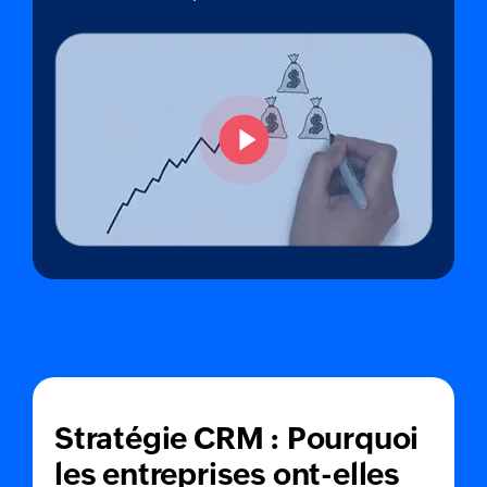
Stratégie CRM : Pourquoi
les entreprises ont-elles