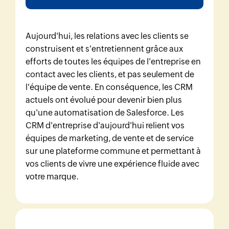
Aujourd'hui, les relations avec les clients se
construisent et s'entretiennent grâce aux
efforts de toutes les équipes de l'entreprise en
contact avec les clients, et pas seulement de
l'équipe de vente. En conséquence, les CRM
actuels ont évolué pour devenir bien plus
qu'une automatisation de Salesforce. Les
CRM d'entreprise d'aujourd'hui relient vos
équipes de marketing, de vente et de service
sur une plateforme commune et permettant à
vos clients de vivre une expérience fluide avec
votre marque.