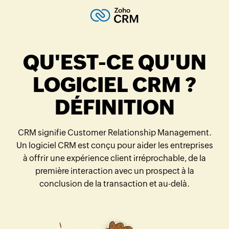
QU'EST-CE QU'UN
LOGICIEL CRM ?
DÉFINITION
CRM signifie Customer Relationship Management.
Un logiciel CRM est conçu pour aider les entreprises
à offrir une expérience client irréprochable, de la
première interaction avec un prospect à la
conclusion de la transaction et au-delà.