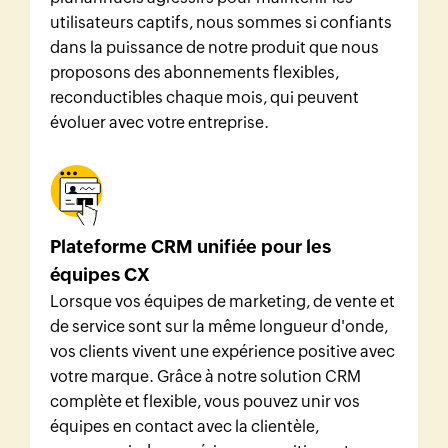
utilisateurs captifs, nous sommes si confiants
dans la puissance de notre produit que nous
proposons des abonnements flexibles,
reconductibles chaque mois, qui peuvent
évoluer avec votre entreprise.
Plateforme CRM unifiée pour les
équipes CX
Lorsque vos équipes de marketing, de vente et
de service sont sur la même longueur d'onde,
vos clients vivent une expérience positive avec
votre marque. Grâce à notre solution CRM
complète et flexible, vous pouvez unir vos
équipes en contact avec la clientèle,