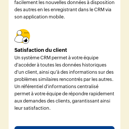
facilement les nouvelles données à disposition
des autres en les enregistrant dans le CRM via
son application mobile.
Satisfaction du client
Un système CRM permet à votre équipe
d'accéder à toutes les données historiques
d'un client, ainsi qu'à des informations sur des
problèmes similaires rencontrés par les autres.
Un référentiel d'informations centralisé
permet à votre équipe de répondre rapidement
aux demandes des clients, garantissant ainsi
leur satisfaction.