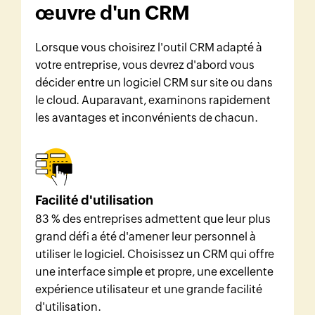
œuvre d'un CRM
Lorsque vous choisirez l'outil CRM adapté à
votre entreprise, vous devrez d'abord vous
décider entre un logiciel CRM sur site ou dans
le cloud. Auparavant, examinons rapidement
les avantages et inconvénients de chacun.
Facilité d'utilisation
83 % des entreprises admettent que leur plus
grand défi a été d'amener leur personnel à
utiliser le logiciel. Choisissez un CRM qui offre
une interface simple et propre, une excellente
expérience utilisateur et une grande facilité
d'utilisation.