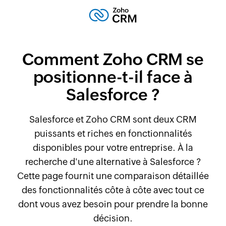
Comment
Zoho CRM
se
positionne-t-il
face à
Salesforce ?
Salesforce et Zoho CRM sont deux CRM
puissants et
riches en fonctionnalités
disponibles pour votre entreprise. À la
recherche d'une alternative à Salesforce ?
Cette page fournit une comparaison détaillée
des fonctionnalités côte à côte avec tout ce
dont vous avez besoin pour prendre la bonne
décision.