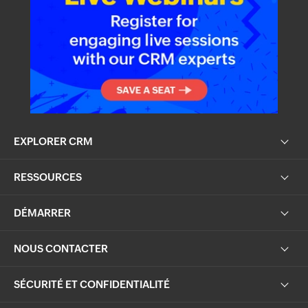
EXPLORER CRM
RESSOURCES
DÉMARRER
NOUS CONTACTER
SÉCURITÉ ET CONFIDENTIALITÉ