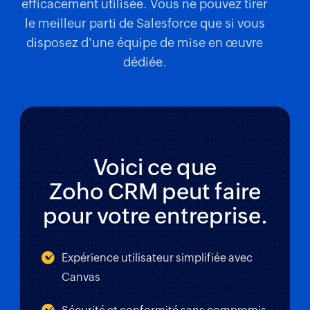
efficacement utilisée. Vous ne pouvez tirer
le meilleur parti de Salesforce que si vous
disposez d'une équipe de mise en œuvre
dédiée.
Voici ce que
Zoho CRM
peut faire
pour votre entreprise.
Expérience utilisateur simplifiée avec
Canvas