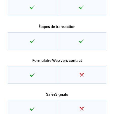
Étapes de transaction
Formulaire Web vers contact
SalesSignals