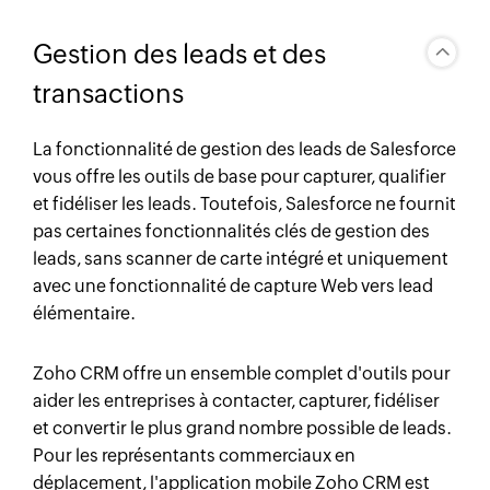
Gestion des leads et des
transactions
La fonctionnalité de gestion des leads de Salesforce
vous offre les outils de base pour capturer, qualifier
et fidéliser les leads. Toutefois, Salesforce ne fournit
pas certaines fonctionnalités clés de gestion des
leads, sans scanner de carte intégré et uniquement
avec une fonctionnalité de capture Web vers lead
élémentaire.
Zoho CRM offre un ensemble complet d'outils pour
aider les entreprises à contacter, capturer, fidéliser
et convertir le plus grand nombre possible de leads.
Pour les représentants commerciaux en
déplacement, l'application mobile
Zoho CRM
est