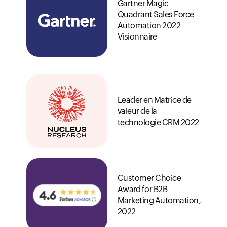
Gartner Magic
Quadrant Sales Force
Automation 2022 -
Visionnaire
Leader en Matrice de
valeur de la
technologie CRM 2022
Customer Choice
Award for B2B
Marketing Automation,
2022