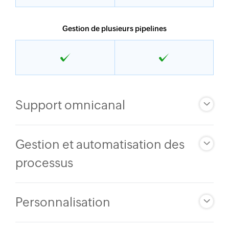
Gestion de plusieurs pipelines
Support omnicanal
Gestion et automatisation des
processus
Personnalisation