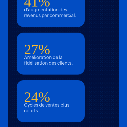
41%
d'augmentation des
revenus par commercial.
27%
Amélioration de la
fidélisation des clients.
24%
Cycles de ventes plus
courts.