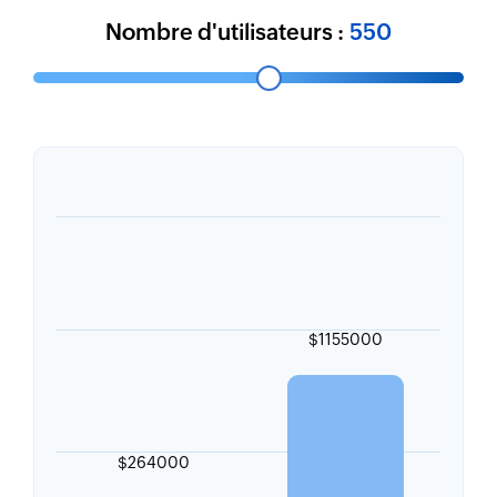
Nombre d'utilisateurs :
550
$1155000
$264000