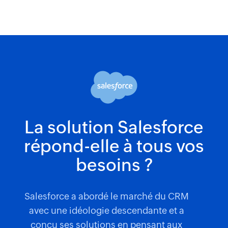
La solution Salesforce
répond-elle
à tous vos
besoins ?
Salesforce a abordé le marché du CRM
avec une idéologie descendante et a
conçu ses solutions en pensant aux