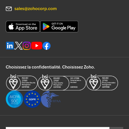
sales@zohocorp.com
Choisissez la confidentialité. Choisissez Zoho.