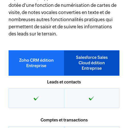
dotée d'une fonction de numérisation de cartes de
visite, de notes vocales converties en texte et de
nombreuses autres fonctionnalités pratiques qui
permettent de saisir et de suivre les informations
des leads sur le terrain.
Salesforce Sales
Zoho CRM édition
Cloud édition
Entreprise
Entreprise
Leads et contacts
Comptes et transactions