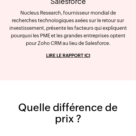
Salesforce
Nucleus Research, fournisseur mondial de
recherches technologiques axées sur le retour sur
investissement, présente les facteurs qui expliquent
pourquoi les PME et les grandes entreprises optent
pour Zoho CRM au lieu de Salesforce.
LIRE LE RAPPORT ICI
Quelle différence de
prix ?