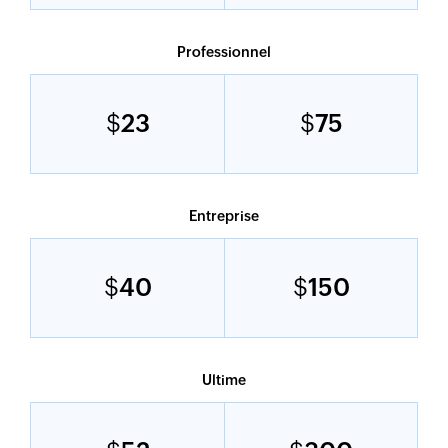
Professionnel
$
23
$
75
Entreprise
$
40
$
150
Ultime