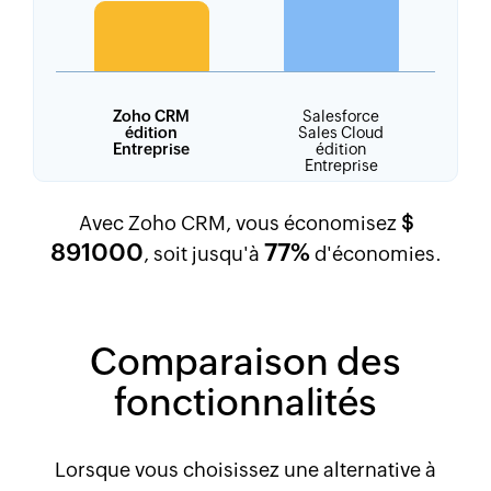
Zoho CRM
Salesforce
édition
Sales Cloud
Entreprise
édition
Entreprise
Avec Zoho CRM, vous économisez
$
891000
77%
, soit jusqu'à
d'économies.
Comparaison des
fonctionnalités
Lorsque vous choisissez une alternative à