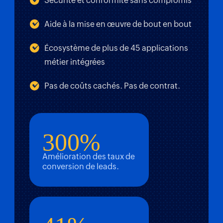
Sécurité et conformité sans compromis
Aide à la mise en œuvre de bout en bout
Écosystème de plus de 45 applications
métier intégrées
Pas de coûts cachés. Pas de contrat.
300%
Amélioration des taux de
conversion de leads.