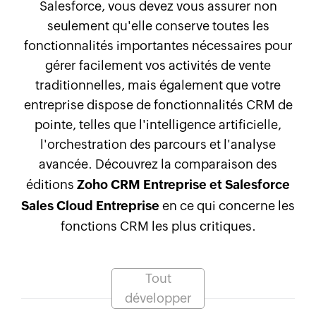
Salesforce, vous devez vous assurer non
seulement qu'elle conserve toutes les
fonctionnalités importantes nécessaires pour
gérer facilement vos activités de vente
traditionnelles, mais également que votre
entreprise dispose de fonctionnalités CRM de
pointe, telles que l'intelligence artificielle,
l'orchestration des parcours et l'analyse
avancée. Découvrez la comparaison des
éditions
Zoho CRM Entreprise et Salesforce
Sales Cloud Entreprise
en ce qui concerne les
fonctions CRM les plus critiques.
Tout
développer