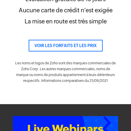
Aucune carte de crédit n'est exigée
La mise en route est très simple
VOIR LES FORFAITS ET LES PRIX
Les noms et logos de Zoho sont des marques commerciales de
Zoho Corp. Les autres marques commerciales, noms de
marque ou noms de produits
appartiennent à leurs détenteurs
respectifs. Informations comparatives du 21/09/2021