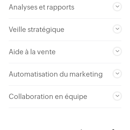
Analyses et rapports
Veille stratégique
Aide à la vente
Automatisation du marketing
Collaboration en équipe