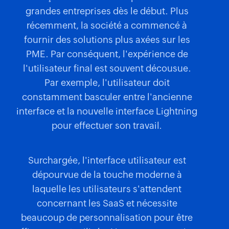
grandes entreprises dès le début. Plus
récemment, la société a commencé à
fournir des solutions plus axées sur les
PME. Par conséquent, l'expérience de
l'utilisateur final est souvent décousue.
Par exemple, l'utilisateur doit
constamment basculer entre l'ancienne
interface et la nouvelle interface Lightning
pour effectuer son travail.
Surchargée, l'interface utilisateur est
dépourvue de la touche moderne à
laquelle les utilisateurs s'attendent
concernant les SaaS et nécessite
beaucoup de personnalisation pour être