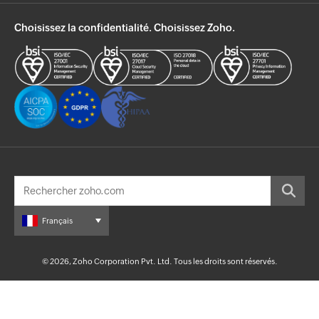
Choisissez la confidentialité. Choisissez Zoho.
Français
© 2026, Zoho Corporation Pvt. Ltd. Tous les droits sont réservés.