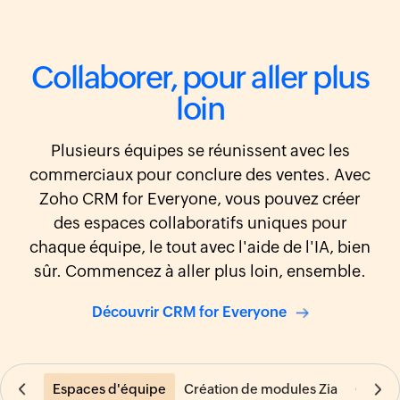
Collaborer, pour aller plus
loin
Plusieurs équipes se réunissent avec les
commerciaux pour conclure des ventes. Avec
Zoho CRM for Everyone, vous pouvez créer
des espaces collaboratifs uniques pour
chaque équipe, le tout avec l'aide de l'IA, bien
sûr. Commencez à aller plus loin, ensemble.
Découvrir CRM for Everyone
Espaces d'équipe
Création de modules Zia
Concep