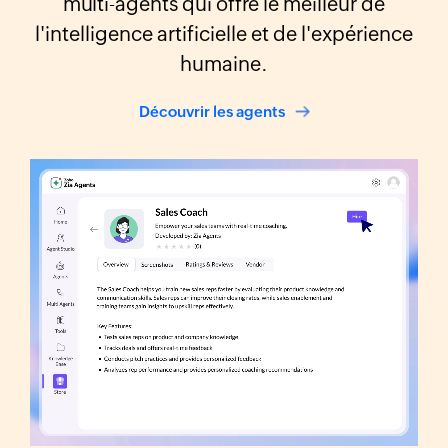
multi-agents qui offre le meilleur de
l'intelligence artificielle et de l'expérience
humaine.
Découvrir les agents