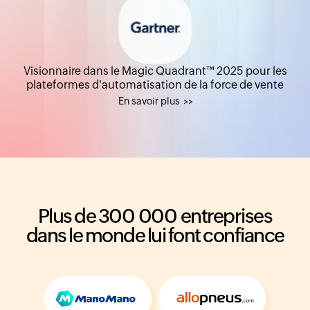
Visionnaire dans le Magic Quadrant™ 2025
pour les
plateformes d'automatisation de la force de vente
En savoir plus
Plus de 300 000 entreprises
dans le monde lui font confiance