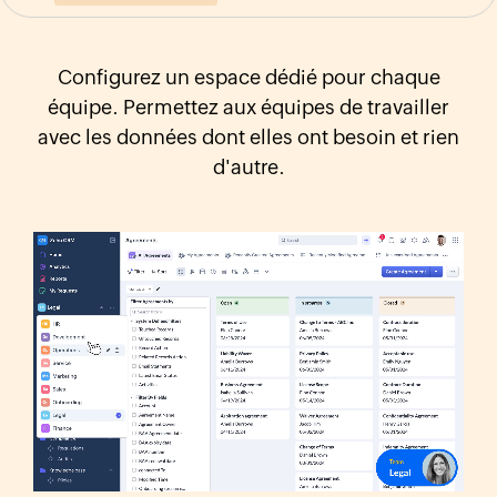
Configurez un espace dédié pour chaque
équipe. Permettez aux équipes de travailler
avec les données dont elles ont besoin et rien
d'autre.