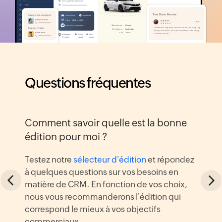
Questions fréquentes
Comment savoir quelle est la bonne
édition pour moi ?
Testez notre
sélecteur d'édition
et répondez
à quelques questions sur vos besoins en
matière de CRM. En fonction de vos choix,
nous vous recommanderons l'édition qui
correspond le mieux à vos objectifs
commerciaux.