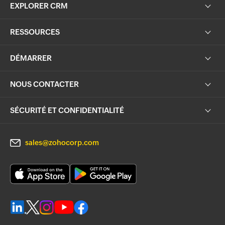
EXPLORER CRM
RESSOURCES
DÉMARRER
NOUS CONTACTER
SÉCURITÉ ET CONFIDENTIALITÉ
sales@zohocorp.com