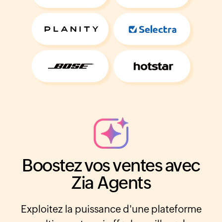
Boostez vos ventes avec
Zia Agents
Exploitez la puissance d'une plateforme