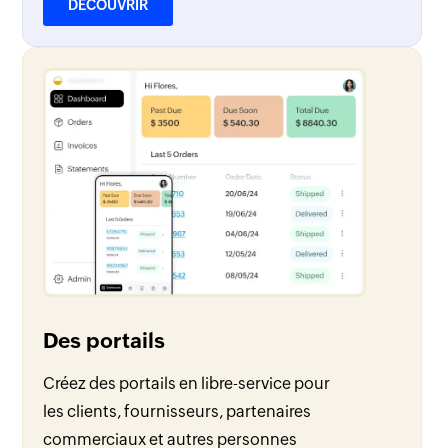
DÉCOUVRIR
Des portails
Créez des portails en libre-service pour
les clients, fournisseurs, partenaires
commerciaux et autres personnes