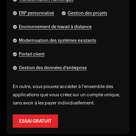
ERP personnalisé
Gestion des projets
Environnement de travail à distance
Modernisation des systèmes existants
Portail client
Gestion des données d'entreprise
En outre, vous pouvez accéder à l'ensemble des
applications que vous créez sur un compte unique,
sans avoir à les payer individuellement.
ESSAI GRATUIT