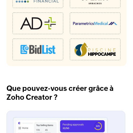
Que pouvez-vous créer grâce à
Zoho Creator ?