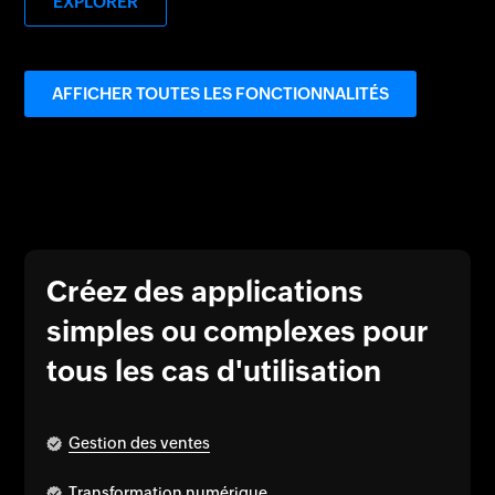
EXPLORER
AFFICHER TOUTES LES FONCTIONNALITÉS
Créez des applications
simples ou complexes pour
tous les cas d'utilisation
Gestion des ventes
Transformation numérique