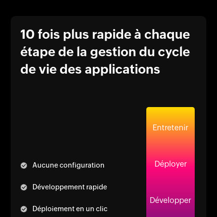
10 fois plus rapide à chaque
étape de la gestion du cycle
de vie des applications
Entretenir
Déployer
Aucune configuration
Développement rapide
Développer
Déploiement en un clic