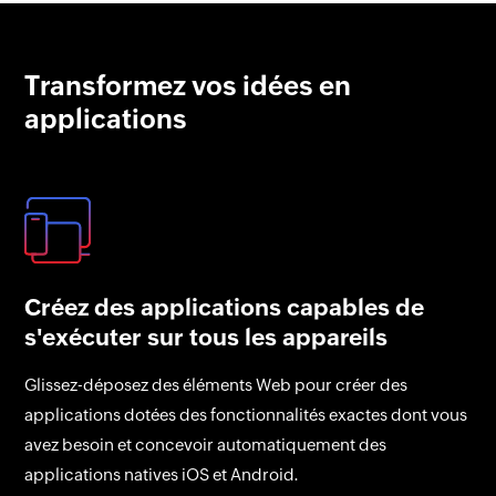
Transformez vos idées en
applications
Créez des applications capables de
s'exécuter sur tous les appareils
Glissez-déposez des éléments Web pour créer des
applications dotées des fonctionnalités exactes dont vous
avez besoin et concevoir automatiquement des
applications natives iOS et Android.