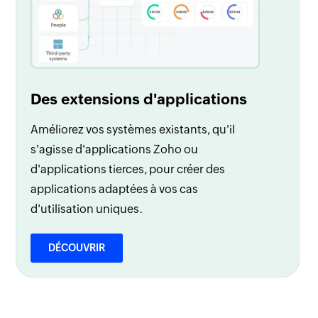
Des extensions d'applications
Améliorez vos systèmes existants, qu'il
s'agisse d'applications Zoho ou
d'applications tierces, pour créer des
applications adaptées à vos cas
d'utilisation uniques.
DÉCOUVRIR