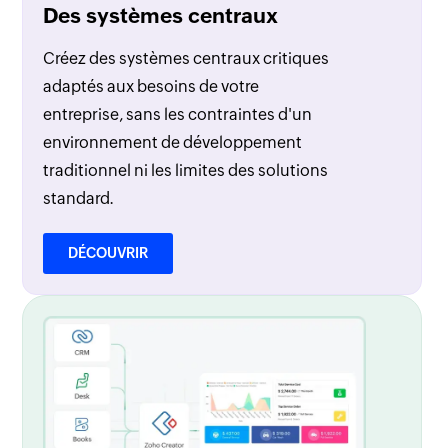
Des systèmes centraux
Créez des systèmes centraux critiques
adaptés aux besoins de votre
entreprise, sans les contraintes d'un
environnement de développement
traditionnel ni les limites des solutions
standard.
DÉCOUVRIR