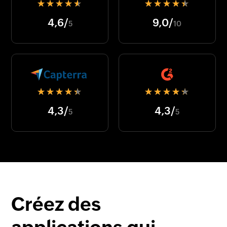
★★★★★
★★★★★
4,6/
9,0/
5
10
★★★★★
★★★★★
4,3/
4,3/
5
5
Créez des