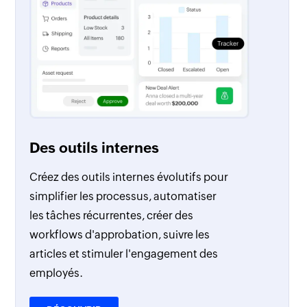
Des outils internes
Créez des outils internes évolutifs pour
simplifier les processus, automatiser
les tâches récurrentes, créer des
workflows d'approbation, suivre les
articles et stimuler l'engagement des
employés.