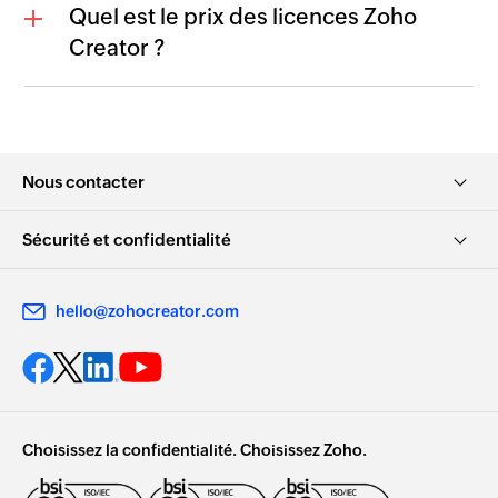
Quel est le prix des licences Zoho
Creator ?
Nous contacter
Sécurité et confidentialité
hello@zohocreator.com
Choisissez la confidentialité. Choisissez Zoho.