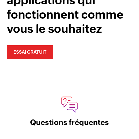
applications
qui
fonctionnent
comme
vous le souhaitez
ESSAI GRATUIT
Questions fréquentes