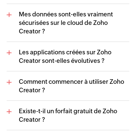
Mes données sont-elles vraiment
sécurisées sur le cloud de Zoho
Creator ?
Les applications créées sur Zoho
Creator sont-elles évolutives ?
Comment commencer à utiliser Zoho
Creator ?
Existe-t-il un forfait gratuit de Zoho
Creator ?