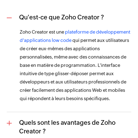
Qu'est-ce que Zoho Creator ?
Zoho Creator est une
plateforme de développement
d'applications low code
qui permet aux utilisateurs
de créer eux-mêmes des applications
personnalisées, même avec des connaissances de
base en matière de programmation. L'interface
intuitive de type glisser-déposer permet aux
développeurs et aux utilisateurs professionnels de
créer facilement des applications Web et mobiles
qui répondent à leurs besoins spécifiques.
Quels sont les avantages de Zoho
Creator ?