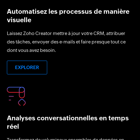
Automatisez les processus de manière
visuelle
Laissez Zoho Creator mettre à jour votre CRM, attribuer
des tâches, envoyer des e-mails et faire presque tout ce
dont vous avez besoin.
EXPLORER
Analyses conversationnelles en temps
réel
Transformez de volumineux ensembles de données en