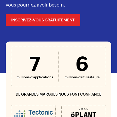
vous pourriez avoir besoin.
INSCRIVEZ-VOUS GRATUITEMENT
7
6
millions d'applications
millions d'utilisateurs
DE GRANDES MARQUES NOUS FONT CONFIANCE