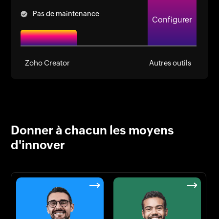
Pas de maintenance
Configurer
Zoho Creator
Autres outils
Donner à chacun les moyens
d'innover