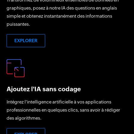
graphiques, posez à notre IA des questions en anglais
simple et obtenez instantanément des informations
puissantes.
EXPLORER
Ajoutez l'IA sans codage
Intégrez l'intelligence artificielle à vos applications
professionnelles en quelques clics, sans avoir à rédiger
des algorithmes.