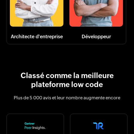
Architecte d'entreprise
Développeur
Classé comme la meilleure
plateforme low code
Plus de 5 000 avis et leur nombre augmente encore