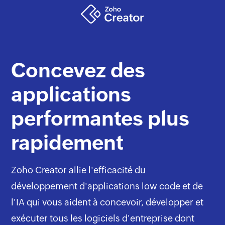
Concevez des
applications
performantes plus
rapidement
Zoho Creator allie l'efficacité du
développement d'applications low code et de
l'IA qui vous aident à concevoir, développer et
exécuter tous les logiciels d'entreprise dont