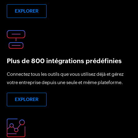
EXPLORER
Plus de 800 intégrations prédéfinies
Connectez tous les outils que vous utilisez déjà et gérez
votre entreprise depuis une seule et même plateforme.
EXPLORER