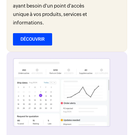
ayant besoin d'un point d'accès
unique à vos produits, services et
informations.
DÉCOUVRIR