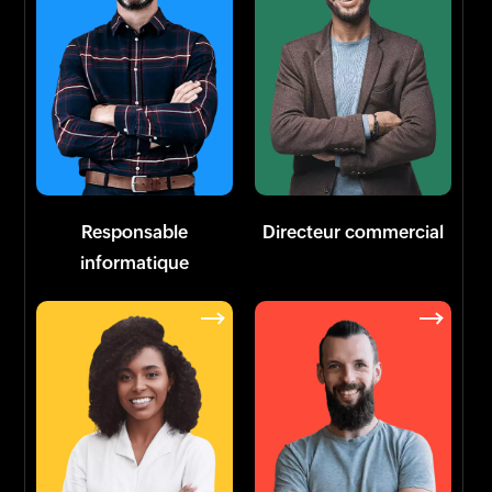
Responsable
Directeur commercial
informatique