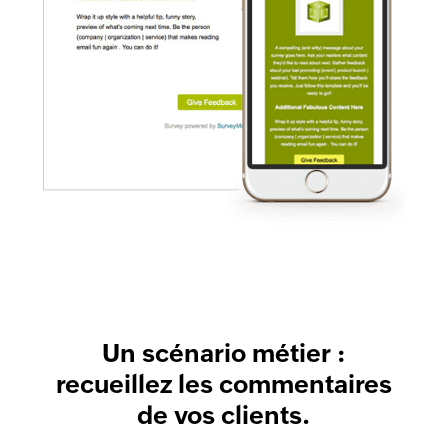
Un scénario métier :
recueillez les commentaires
de vos clients.