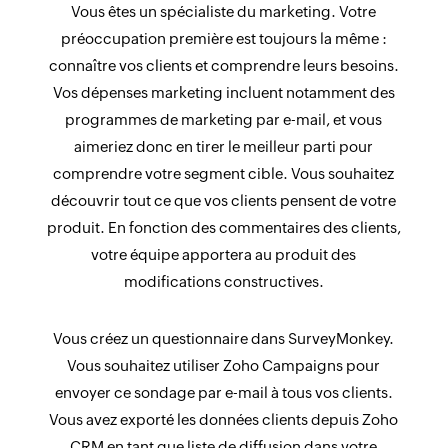
Vous êtes un spécialiste du marketing. Votre
préoccupation première est toujours la même :
connaître vos clients et comprendre leurs besoins.
Vos dépenses marketing incluent notamment des
programmes de marketing par e-mail, et vous
aimeriez donc en tirer le meilleur parti pour
comprendre votre segment cible. Vous souhaitez
découvrir tout ce que vos clients pensent de votre
produit. En fonction des commentaires des clients,
votre équipe apportera au produit des
modifications constructives.
Vous créez un questionnaire dans SurveyMonkey.
Vous souhaitez utiliser Zoho Campaigns pour
envoyer ce sondage par e-mail à tous vos clients.
Vous avez exporté les données clients depuis Zoho
CRM en tant que liste de diffusion dans votre