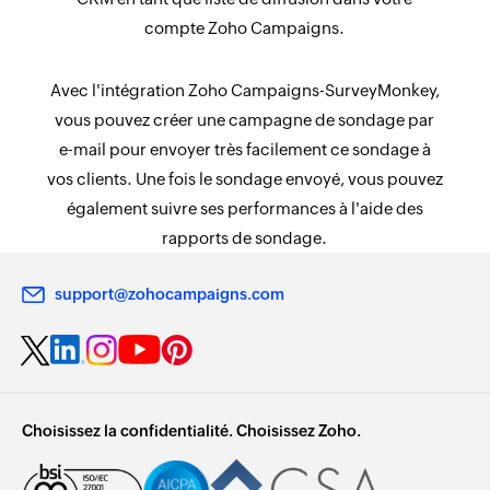
compte Zoho Campaigns.
Avec l'intégration Zoho Campaigns-SurveyMonkey,
vous pouvez créer une campagne de sondage par
e-mail pour envoyer très facilement ce sondage à
vos clients. Une fois le sondage envoyé, vous pouvez
également suivre ses performances à l'aide des
rapports de sondage.
support@zohocampaigns.com
Choisissez la confidentialité. Choisissez Zoho.