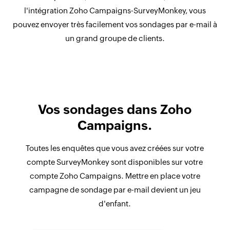
l'intégration Zoho Campaigns-SurveyMonkey, vous
pouvez envoyer très facilement vos sondages par e-mail à
un grand groupe de clients.
Vos sondages dans Zoho
Campaigns.
Toutes les enquêtes que vous avez créées sur votre
compte SurveyMonkey sont disponibles sur votre
compte Zoho Campaigns. Mettre en place votre
campagne de sondage par e-mail devient un jeu
d'enfant.