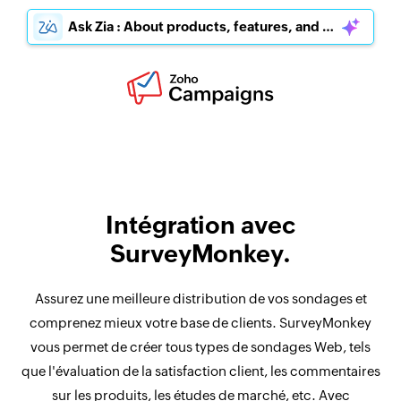
Ask Zia : About products, features, and pricing
Intégration avec
SurveyMonkey.
Assurez une meilleure distribution de vos sondages et
comprenez mieux votre base de clients. SurveyMonkey
vous permet de créer tous types de sondages Web, tels
que l'évaluation de la satisfaction client, les commentaires
sur les produits, les études de marché, etc. Avec