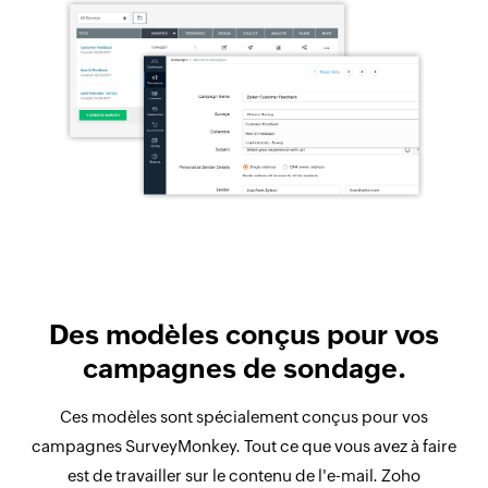
Des modèles conçus pour vos
campagnes de sondage.
Ces modèles sont spécialement conçus pour vos
campagnes SurveyMonkey. Tout ce que vous avez à faire
est de travailler sur le contenu de l'e-mail. Zoho