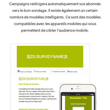
Campaigns redirigera automatiquement vos abonnés
vers le bon sondage. Il existe également un certain
nombre de modèles intelligents. Ce sont des modèles
compatibles avec les appareils mobiles qui vous
permettent de cibler l'audience mobile.