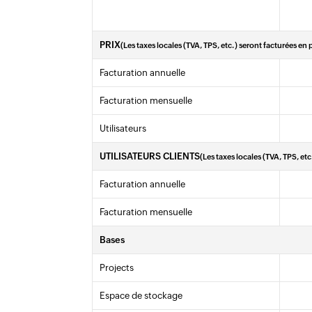
PRIX
(Les taxes locales (TVA, TPS, etc.) seront facturées en
Facturation annuelle
Facturation mensuelle
Utilisateurs
UTILISATEURS CLIENTS
(Les taxes locales (TVA, TPS, et
Facturation annuelle
Facturation mensuelle
Bases
Projects
Espace de stockage