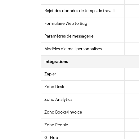
Rejet des données de temps de travail
Formulaire Web to Bug
Paramètres de messagerie
Modèles d'e-mail personnalisés
Intégrations
Zapier
Zoho Desk
Zoho Analytics
Zoho Books/Invoice
Zoho People
GitHub