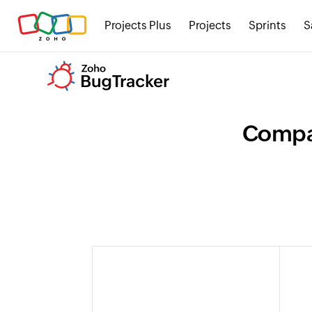
Projects Plus
Projects
Sprints
S
Compar