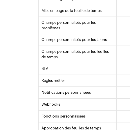
Mise en page de la feuille de temps
Champs personnalisés pour les
problèmes
Champs personnalisés pour les jalons
Champs personnalisés pour les feuilles
de temps
SLA
Règles métier
Notifications personnalisées
Webhooks
Fonctions personnalisées
Approbation des feuilles de temps