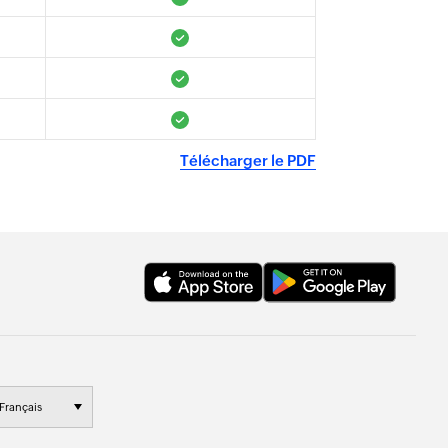
Télécharger le PDF
Français