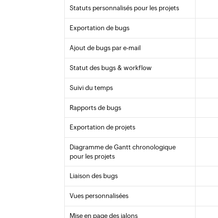
Statuts personnalisés pour les projets
Exportation de bugs
Ajout de bugs par e-mail
Statut des bugs & workflow
Suivi du temps
Rapports de bugs
Exportation de projets
Diagramme de Gantt chronologique
pour les projets
Liaison des bugs
Vues personnalisées
Mise en page des jalons