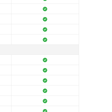
Premium
S'INSCRIRE