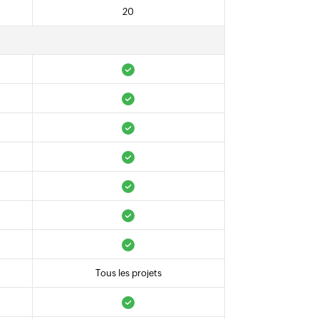
20
Tous les projets