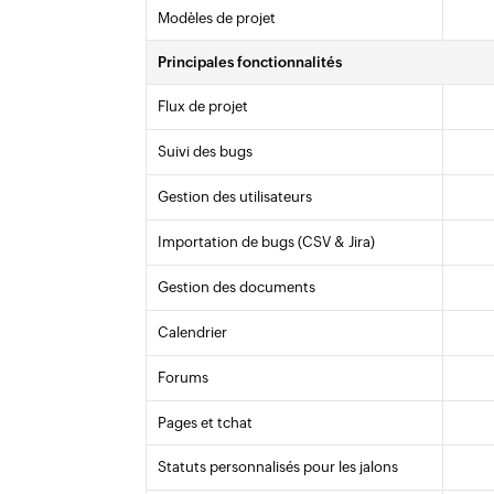
Modèles de projet
Principales fonctionnalités
Flux de projet
Suivi des bugs
Gestion des utilisateurs
Importation de bugs (CSV & Jira)
Gestion des documents
Calendrier
Forums
Pages et tchat
Statuts personnalisés pour les jalons