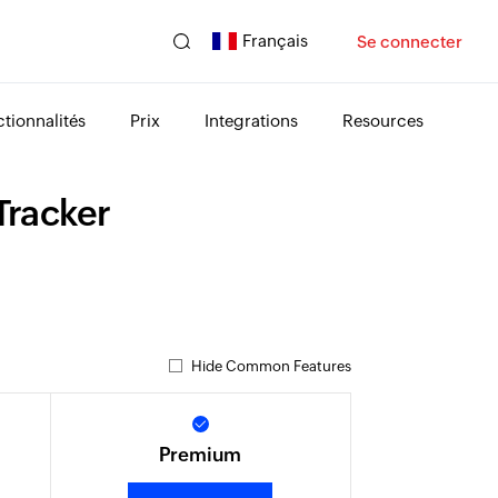
Français
Se connecter
tionnalités
Prix
Integrations
Resources
Tracker
Hide Common Features
Premium