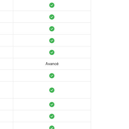
Avancé