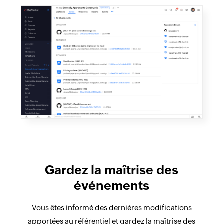
Gardez la maîtrise des
événements
Vous êtes informé des dernières modifications
apportées au référentiel et gardez la maîtrise des