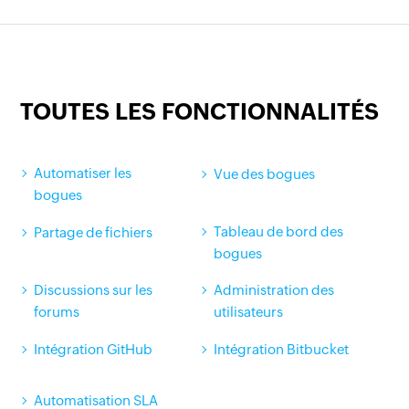
TOUTES LES FONCTIONNALITÉS
Automatiser les
Vue des bogues
bogues
Tableau de bord des
Partage de fichiers
bogues
Discussions sur les
Administration des
forums
utilisateurs
Intégration GitHub
Intégration Bitbucket
Automatisation SLA