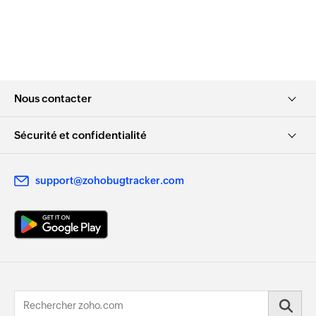
Nous contacter
Sécurité et confidentialité
support@zohobugtracker.com