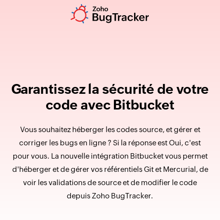
Garantissez la sécurité de votre
code avec Bitbucket
Vous souhaitez héberger les codes source, et gérer et
corriger les bugs en ligne ? Si la réponse est Oui, c'est
pour vous. La nouvelle intégration Bitbucket vous permet
d'héberger et de gérer vos référentiels Git et Mercurial, de
voir les validations de source et de modifier le code
depuis Zoho BugTracker.