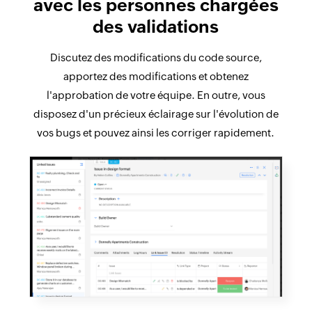
avec les personnes chargées
des validations
Discutez des modifications du code source,
apportez des modifications et obtenez
l'approbation de votre équipe. En outre, vous
disposez d'un précieux éclairage sur l'évolution de
vos bugs et pouvez ainsi les corriger rapidement.