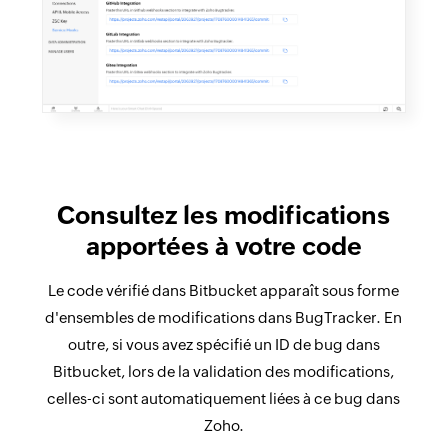
Consultez les modifications
apportées à votre code
Le code vérifié dans Bitbucket apparaît sous forme
d'ensembles de modifications dans BugTracker. En
outre, si vous avez spécifié un ID de bug dans
Bitbucket, lors de la validation des modifications,
celles-ci sont automatiquement liées à ce bug dans
Zoho.