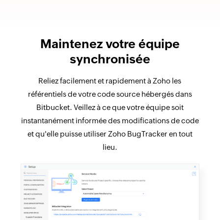
Maintenez votre équipe
synchronisée
Reliez facilement et rapidement à Zoho les
référentiels de votre code source hébergés dans
Bitbucket. Veillez à ce que votre équipe soit
instantanément informée des modifications de code
et qu'elle puisse utiliser Zoho BugTracker en tout
lieu.