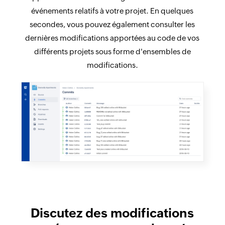
événements relatifs à votre projet. En quelques
secondes, vous pouvez également consulter les
dernières modifications apportées au code de vos
différents projets sous forme d'ensembles de
modifications.
Discutez des modifications