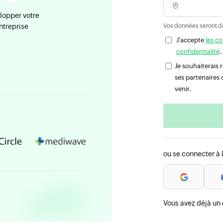
lopper votre
ntreprise
Vos données seront d
J'accepte
les co
confidentialité
.
Je souhaiterais
ses partenaires 
venir.
ou se connecter à 
Vous avez déjà un