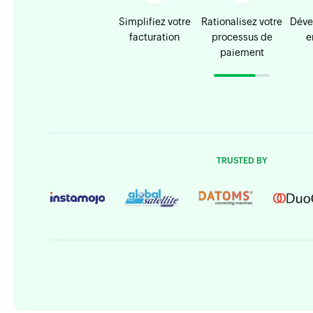
Simplifiez votre
Rationalisez votre
Déve
facturation
processus de
e
paiement
TRUSTED BY