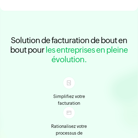
Solution de facturation de bout en
bout pour
les entreprises en pleine
évolution.
Simplifiez votre
facturation
Rationalisez votre
processus de