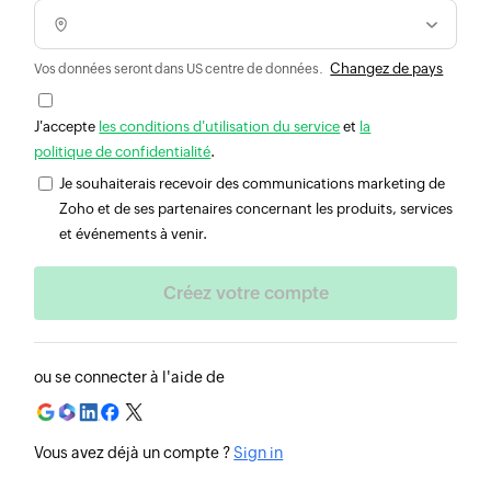
Changez de pays
Vos données seront dans US centre de données.
J'accepte
les conditions d'utilisation du service
et
la
politique de confidentialité
.
Je souhaiterais recevoir des communications marketing de
Zoho et de ses partenaires concernant les produits, services
et événements à venir.
ou se connecter à l'aide de
Vous avez déjà un compte ?
Sign in