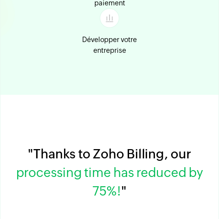
paiement
Développer votre
entreprise
"Thanks to Zoho Billing, our
processing time has reduced by
75%!
"