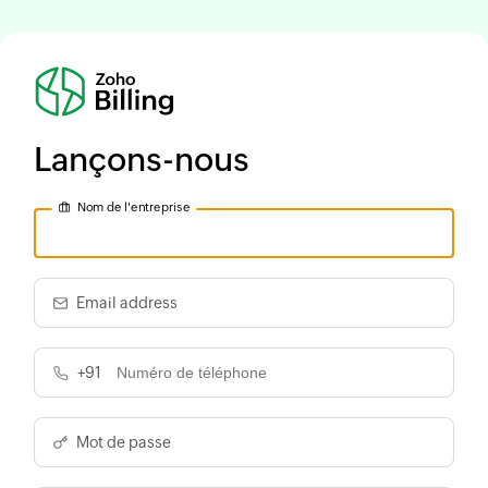
Lançons-nous
Nom de l'entreprise
Email address
+91
Mot de passe