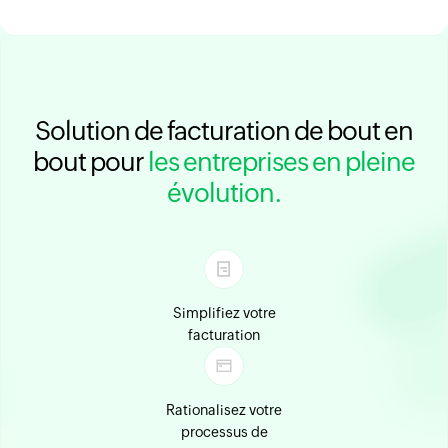
Solution de facturation de bout en
bout pour
les entreprises en pleine
évolution.
Simplifiez votre
facturation
Rationalisez votre
processus de