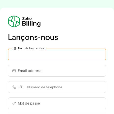
Lançons-nous
Nom de l'entreprise
Email address
+91
Mot de passe