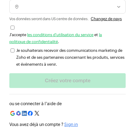
Changez de pays
Vos données seront dans US centre de données.
J'accepte
les conditions d'utilisation du service
et
la
politique de confidentialité
.
Je souhaiterais recevoir des communications marketing de
Zoho et de ses partenaires concernant les produits, services
et événements à venir.
ou se connecter à l'aide de
Vous avez déjà un compte ?
Sign in