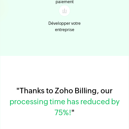
paiement
Développer votre
entreprise
"Thanks to Zoho Billing, our
processing time has reduced by
75%!
"