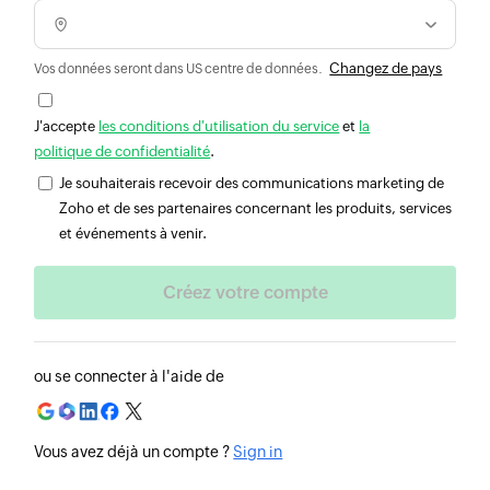
Changez de pays
Vos données seront dans US centre de données.
J'accepte
les conditions d'utilisation du service
et
la
politique de confidentialité
.
Je souhaiterais recevoir des communications marketing de
Zoho et de ses partenaires concernant les produits, services
et événements à venir.
ou se connecter à l'aide de
Vous avez déjà un compte ?
Sign in