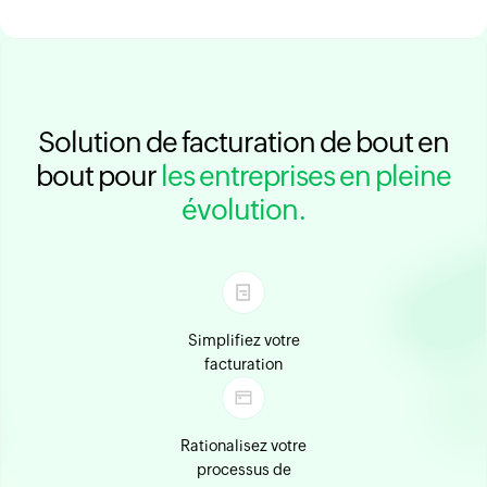
Solution de facturation de bout en
bout pour
les entreprises en pleine
évolution.
Simplifiez votre
facturation
Rationalisez votre
processus de