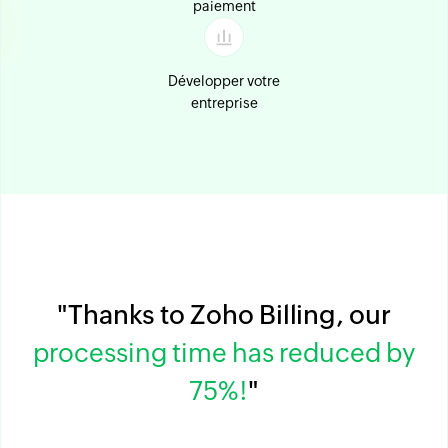
paiement
Développer votre
entreprise
"Thanks to Zoho Billing, our
processing time has reduced by
75%!
"