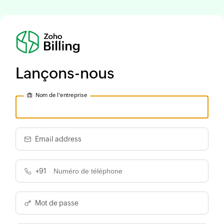
Lançons-nous
Nom de l'entreprise
Email address
+91
Mot de passe