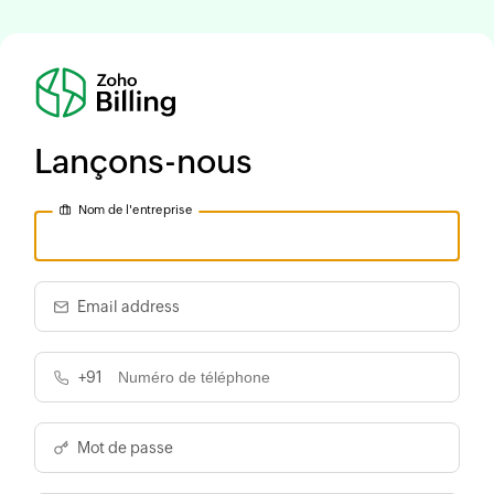
Lançons-nous
Nom de l'entreprise
Email address
+91
Mot de passe