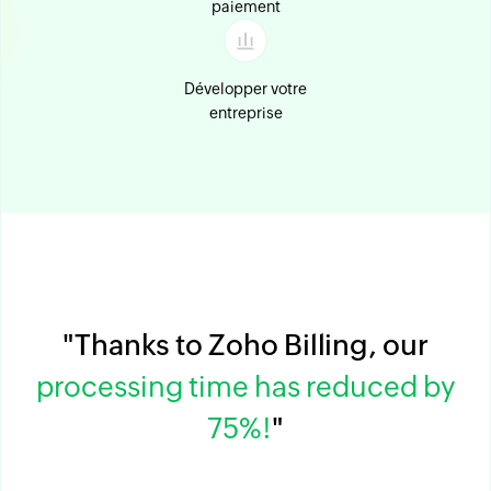
paiement
Développer votre
entreprise
"Thanks to Zoho Billing, our
processing time has reduced by
75%!
"