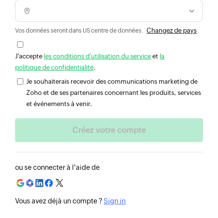
Changez de pays
Vos données seront dans US centre de données.
J'accepte
les conditions d'utilisation du service
et
la
politique de confidentialité
.
Je souhaiterais recevoir des communications marketing de
Zoho et de ses partenaires concernant les produits, services
et événements à venir.
ou se connecter à l'aide de
Vous avez déjà un compte ?
Sign in