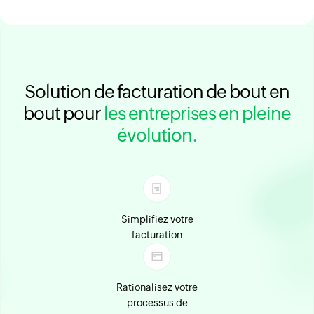
Solution de facturation de bout en
bout pour
les entreprises en pleine
évolution.
Simplifiez votre
facturation
Rationalisez votre
processus de