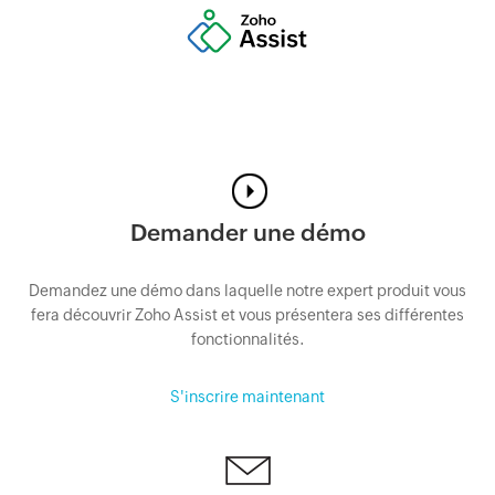
Demander une démo
Demandez une démo dans laquelle notre expert produit vous
fera découvrir Zoho Assist et vous présentera ses différentes
fonctionnalités.
S'inscrire maintenant