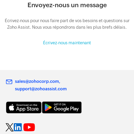
Envoyez-nous un message
Écrivez-nous pour nous faire part de vos besoins et questions sur
Zoho Assist. Nous vous répondrons dans les plus brefs délais.
Écrivez-nous maintenant
sales@zohocorp.com
support@zohoassist.com