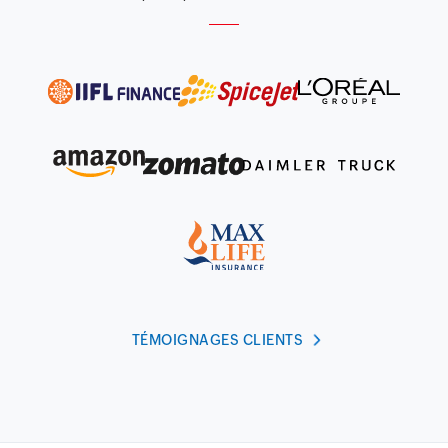
TÉMOIGNAGES CLIENTS