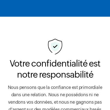
Votre confidentialité est
notre responsabilité
Nous pensons que la confiance est primordiale
dans une relation. Nous ne possédons ni ne
vendons vos données, et nous ne gagnons pas
d'argent sur des modèles commerciaux basés