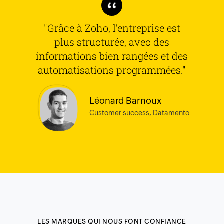
"Grâce à Zoho, l’entreprise est
plus structurée, avec des
informations bien rangées et des
automatisations programmées."
Léonard Barnoux
Customer success, Datamento
LES MARQUES QUI NOUS FONT CONFIANCE