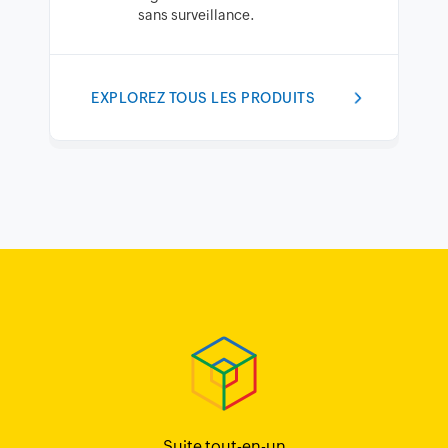
sans surveillance.
EXPLOREZ TOUS LES PRODUITS
Suite tout-en-un