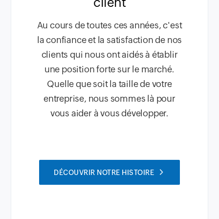
client
Au cours de toutes ces années, c'est
la confiance et la satisfaction de nos
clients qui nous ont aidés à établir
une position forte sur le marché.
Quelle que soit la taille de votre
entreprise, nous sommes là pour
vous aider à vous développer.
DÉCOUVRIR NOTRE HISTOIRE