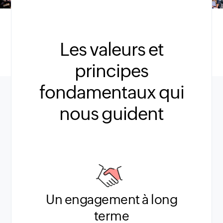
Les valeurs et
principes
fondamentaux qui
nous guident
Un engagement à long
terme