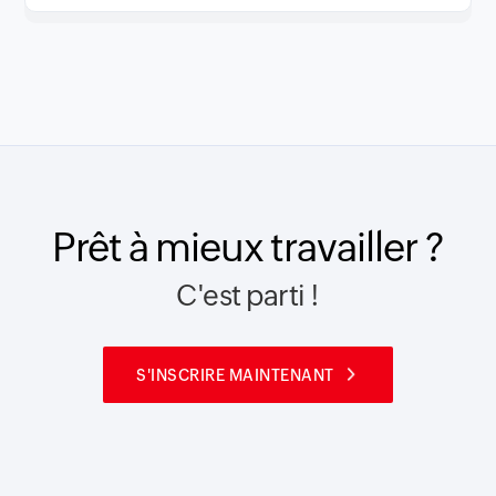
Prêt à mieux travailler ?
C'est parti !
S'INSCRIRE MAINTENANT