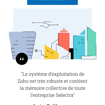
"Le système d'exploitation de
Zoho est très robuste et contient
la mémoire collective de toute
l'entreprise Selectra"