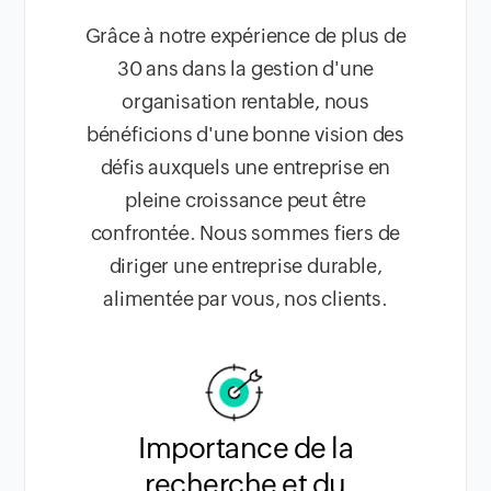
Grâce à notre expérience de plus de
30 ans dans la gestion d'une
organisation rentable, nous
bénéficions d'une bonne vision des
défis auxquels une entreprise en
pleine croissance peut être
confrontée. Nous sommes fiers de
diriger une entreprise durable,
alimentée par vous, nos clients.
Importance de la
recherche et du