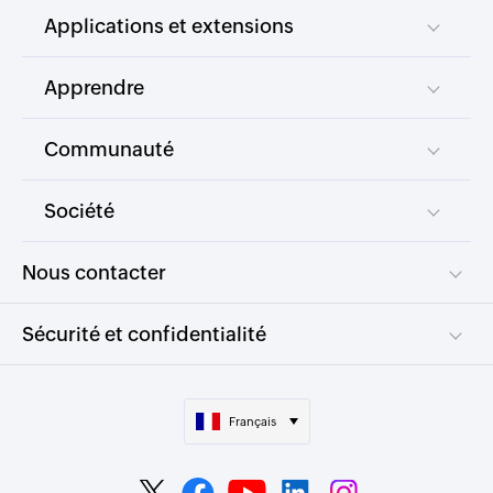
Applications et extensions
Apprendre
Communauté
Société
Nous contacter
Sécurité et confidentialité
Français