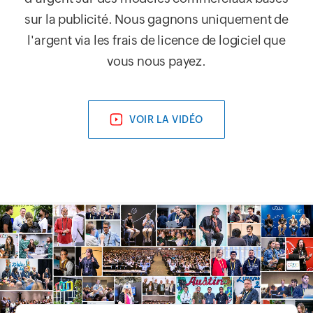
sur la publicité. Nous gagnons uniquement de
l'argent via les frais de licence de logiciel que
vous nous payez.
VOIR LA VIDÉO