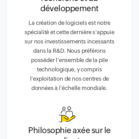
développement
La création de logiciels est notre
spécialité et cette dernière s'appuie
sur nos investissements incessants
dans la R&D. Nous préférons
posséder l'ensemble de la pile
technologique, y compris
l'exploitation de nos centres de
données à l'échelle mondiale.
Philosophie axée sur le