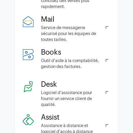
concluez des ventes plus
rapidement.
Mail
Service de messagerie
sécurisé pour les équipes de
toutes tailles.
Books
Outil d'aide à la comptabilité,
gestion des factures.
Desk
Logiciel d'assistance pour
fournir un service client de
qualité.
Assist
Assistance à distance et
logiciel d'accès à distance