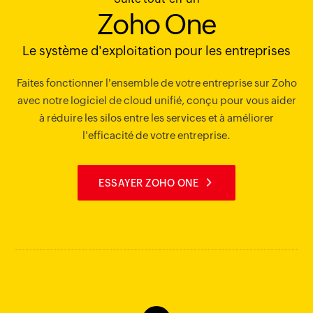
Zoho One
Le système d'exploitation pour les entreprises
Faites fonctionner l'ensemble de votre entreprise sur Zoho
avec notre logiciel de cloud unifié, conçu pour vous aider
à réduire les silos entre les services et à améliorer
l'efficacité de votre entreprise.
ESSAYER ZOHO ONE