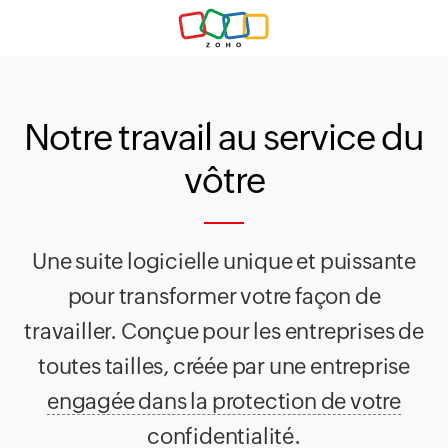
Notre travail
au service du
vôtre
Une suite logicielle unique et puissante
pour transformer votre façon de
travailler. Conçue pour les entreprises de
toutes tailles, créée par une entreprise
engagée dans la protection de votre
confidentialité.