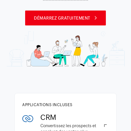
DÉMARREZ GRATUITEMENT
APPLICATIONS INCLUSES
CRM
Convertissez les prospects et