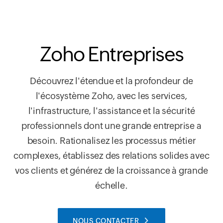
Zoho Entreprises
Découvrez l'étendue et la profondeur de
l'écosystème Zoho, avec les services,
l'infrastructure, l'assistance et la sécurité
professionnels dont une grande entreprise a
besoin. Rationalisez les processus métier
complexes, établissez des relations solides avec
vos clients et générez de la croissance à grande
échelle.
NOUS CONTACTER