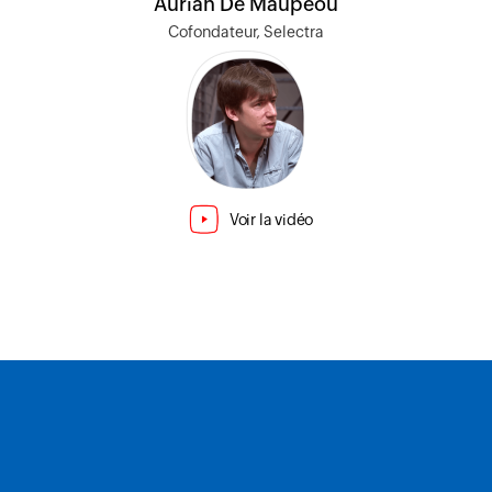
Aurian De Maupeou
Cofondateur, Selectra
Voir la vidéo