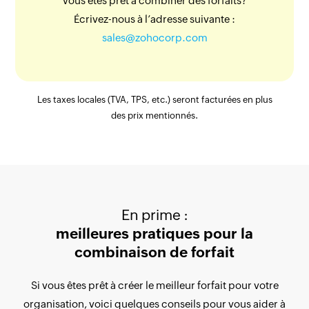
Vous êtes prêt à combiner des forfaits?
Écrivez-nous à l’adresse suivante :
sales@zohocorp.com
Les taxes locales (TVA, TPS, etc.) seront facturées en plus
des prix mentionnés.
En prime :
meilleures pratiques pour la
combinaison de forfait
0
Si vous êtes prêt à créer le meilleur forfait pour votre
organisation, voici quelques conseils pour vous aider à