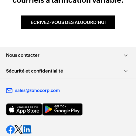
courriels à tarification variable.
ÉCRIVEZ-VOUS DÈS AUJOURD’HUI
Nous contacter
Sécurité et confidentialité
sales@zohocorp.com