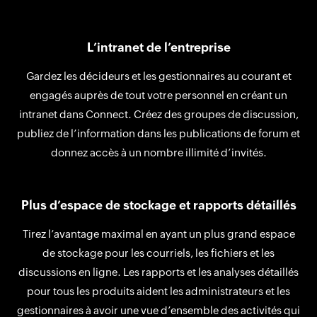
L’intranet de l’entreprise
Gardez les décideurs et les gestionnaires au courant et
engagés auprès de tout votre personnel en créant un
intranet dans Connect. Créez des groupes de discussion,
publiez de l’information dans les publications de forum et
donnez accès à un nombre illimité d’invités.
Plus d’espace de stockage et rapports détaillés
Tirez l’avantage maximal en ayant un plus grand espace
de stockage pour les courriels, les fichiers et les
discussions en ligne. Les rapports et les analyses détaillés
pour tous les produits aident les administrateurs et les
gestionnaires à avoir une vue d’ensemble des activités qui