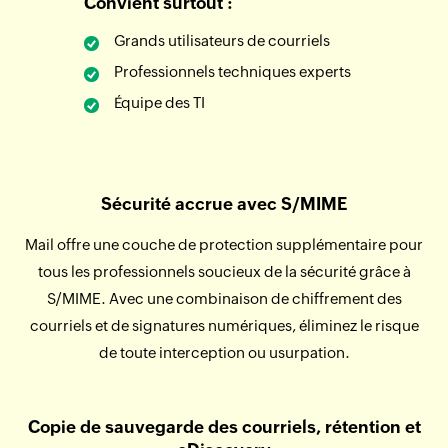
Convient surtout :
Grands utilisateurs de courriels
Professionnels techniques experts
Équipe des TI
Sécurité accrue avec S/MIME
Mail offre une couche de protection supplémentaire pour
tous les professionnels soucieux de la sécurité grâce à
S/MIME. Avec une combinaison de chiffrement des
courriels et de signatures numériques, éliminez le risque
de toute interception ou usurpation.
Copie de sauvegarde des courriels, rétention et