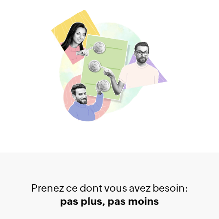
Prenez ce dont vous avez besoin:
pas plus, pas moins