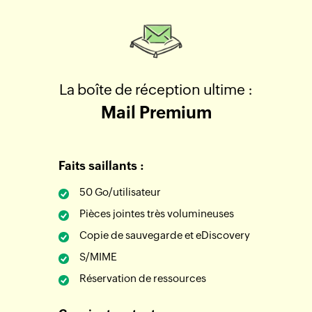
La boîte de réception ultime :
Mail Premium
Faits saillants :
50 Go/utilisateur
Pièces jointes très volumineuses
Copie de sauvegarde et eDiscovery
S/MIME
Réservation de ressources