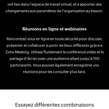
ont lieu dans l’espace de travail virtuel, et à apporter des
changements aux paramètres de l’organisation au besoin.
Réunions en ligne et webinaires
Rencontrez-vous en ligne en toute sécurité pour discuter,
présenter et collaborer à partir de lieux différents grâce à
Zoho Meeting. Utilisez fluidement la conférence vidéo et le
partage d’écran avec une audience allant jusqu’à 100
participants. Vous pouvez également enregistrer vos
réunions pour les consulter plus tard.
Essayez différentes combinaisons