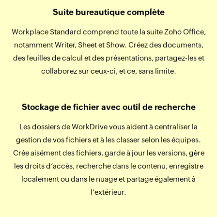
Suite bureautique complète
Workplace Standard comprend toute la suite Zoho Office,
notamment Writer, Sheet et Show. Créez des documents,
des feuilles de calcul et des présentations, partagez-les et
collaborez sur ceux-ci, et ce, sans limite.
Stockage de fichier avec outil de recherche
Les dossiers de WorkDrive vous aident à centraliser la
gestion de vos fichiers et à les classer selon les équipes.
Crée aisément des fichiers, garde à jour les versions, gère
les droits d’accès, recherche dans le contenu, enregistre
localement ou dans le nuage et partage également à
l’extérieur.