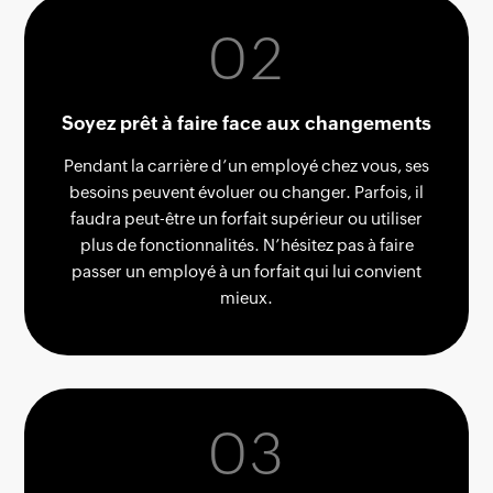
0
2
1
Soyez prêt à faire face aux changements
Pendant la carrière d’un employé chez vous, ses
0
besoins peuvent évoluer ou changer. Parfois, il
faudra peut-être un forfait supérieur ou utiliser
plus de fonctionnalités. N’hésitez pas à faire
passer un employé à un forfait qui lui convient
mieux.
0
0
3