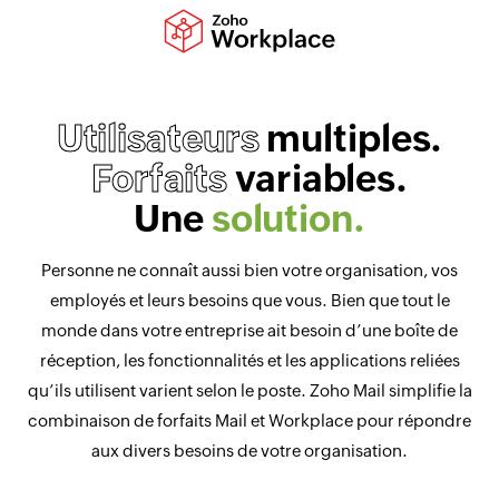
Utilisateurs
multiples.
Forfaits
variables.
Une
solution.
Personne ne connaît aussi bien votre organisation, vos
employés et leurs besoins que vous. Bien que tout le
monde dans votre entreprise ait besoin d’une boîte de
réception, les fonctionnalités et les applications reliées
qu’ils utilisent varient selon le poste. Zoho Mail simplifie la
combinaison de forfaits Mail et Workplace pour répondre
aux divers besoins de votre organisation.