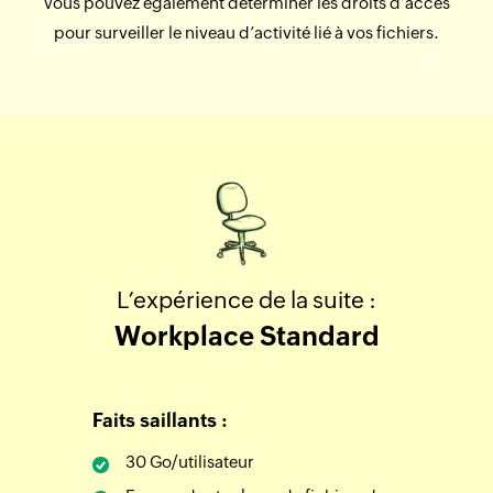
Vous pouvez également déterminer les droits d’accès
pour surveiller le niveau d’activité lié à vos fichiers.
L’expérience de la suite :
Workplace Standard
Faits saillants :
30 Go/utilisateur