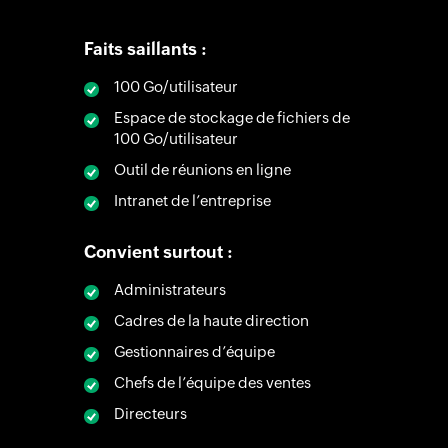
Faits saillants :
100 Go/utilisateur
Espace de stockage de fichiers de
100 Go/utilisateur
Outil de réunions en ligne
Intranet de l’entreprise
Convient surtout :
Administrateurs
Cadres de la haute direction
Gestionnaires d’équipe
Chefs de l’équipe des ventes
Directeurs