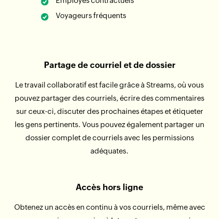
Employés contractuels
Voyageurs fréquents
Partage de courriel et de dossier
Le travail collaboratif est facile grâce à Streams, où vous
pouvez partager des courriels, écrire des commentaires
sur ceux-ci, discuter des prochaines étapes et étiqueter
les gens pertinents. Vous pouvez également partager un
dossier complet de courriels avec les permissions
adéquates.
Accès hors ligne
Obtenez un accès en continu à vos courriels, même avec