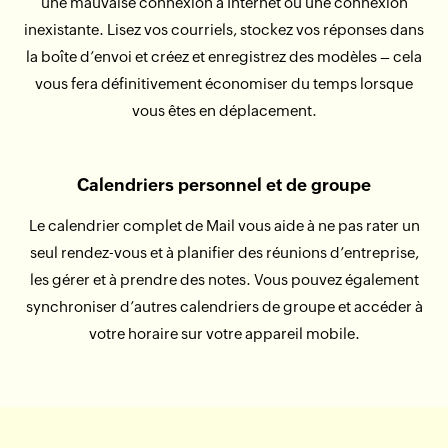
une mauvaise connexion à Internet ou une connexion
inexistante. Lisez vos courriels, stockez vos réponses dans
la boîte d’envoi et créez et enregistrez des modèles – cela
vous fera définitivement économiser du temps lorsque
vous êtes en déplacement.
Calendriers personnel et de groupe
Le calendrier complet de Mail vous aide à ne pas rater un
seul rendez-vous et à planifier des réunions d’entreprise,
les gérer et à prendre des notes. Vous pouvez également
synchroniser d’autres calendriers de groupe et accéder à
votre horaire sur votre appareil mobile.