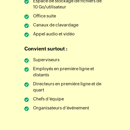
Espace de stockage de fichiers de
10 Go/utilisateur
Office suite
Canaux de clavardage
Appel audio et vidéo
Convient surtout :
Superviseurs
Employés en première ligne et
distants
Directeurs en première ligne et de
quart
Chefs d’équipe
Organisateurs d’événement