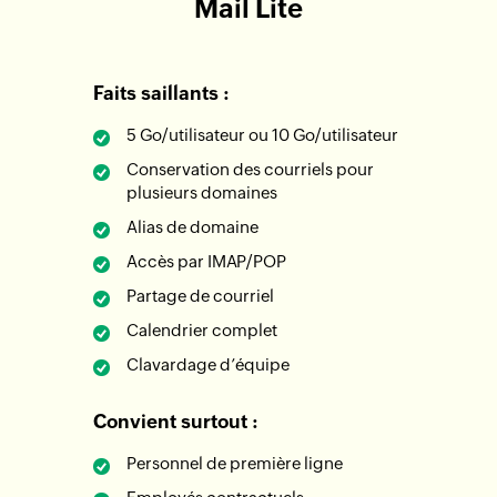
Mail Lite
Faits saillants :
5 Go/utilisateur ou 10 Go/utilisateur
Conservation des courriels pour
plusieurs domaines
Alias de domaine
Accès par IMAP/POP
Partage de courriel
Calendrier complet
Clavardage d’équipe
Convient surtout :
Personnel de première ligne