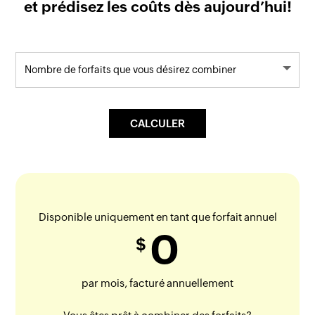
et prédisez les coûts dès aujourd’hui!
Disponible uniquement en tant que forfait annuel
0
$
par mois, facturé annuellement