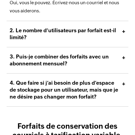
Oui, vous le pouvez. Écrivez-nous un courriel et nous
vous aiderons.
Le nombre d’utilisateurs par forfait est-il
limité?
Puis-je combiner des forfaits avec un
abonnement mensuel?
Que faire si j’ai besoin de plus d’espace
de stockage pour un utilisateur, mais que je
ne désire pas changer mon forfait?
Forfaits de conservation des