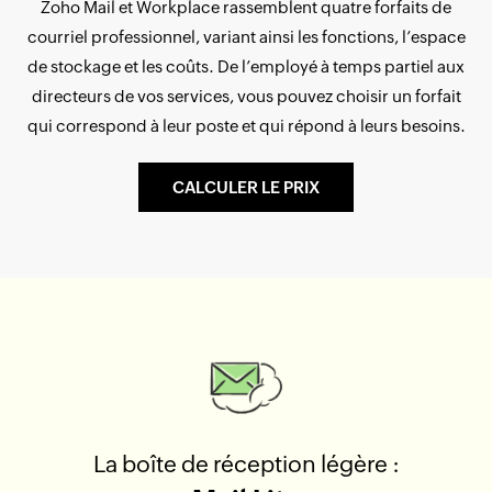
Zoho Mail et Workplace rassemblent quatre forfaits de
courriel professionnel, variant ainsi les fonctions, l’espace
de stockage et les coûts. De l’employé à temps partiel aux
directeurs de vos services, vous pouvez choisir un forfait
qui correspond à leur poste et qui répond à leurs besoins.
CALCULER LE PRIX
La boîte de réception légère :