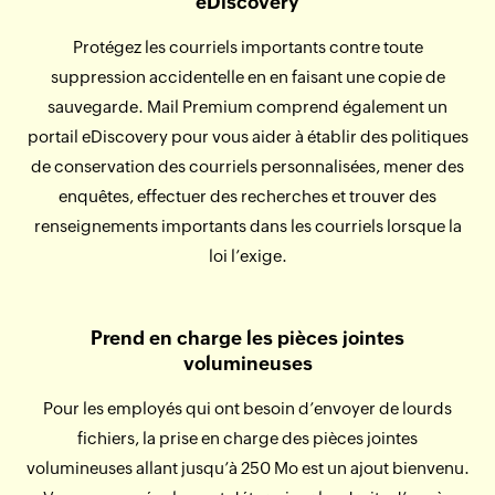
eDiscovery
Protégez les courriels importants contre toute
suppression accidentelle en en faisant une copie de
sauvegarde. Mail Premium comprend également un
portail eDiscovery pour vous aider à établir des politiques
de conservation des courriels personnalisées, mener des
enquêtes, effectuer des recherches et trouver des
renseignements importants dans les courriels lorsque la
loi l’exige.
Prend en charge les pièces jointes
volumineuses
Pour les employés qui ont besoin d’envoyer de lourds
fichiers, la prise en charge des pièces jointes
volumineuses allant jusqu’à 250 Mo est un ajout bienvenu.