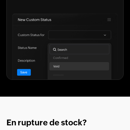
En rupture de stock?