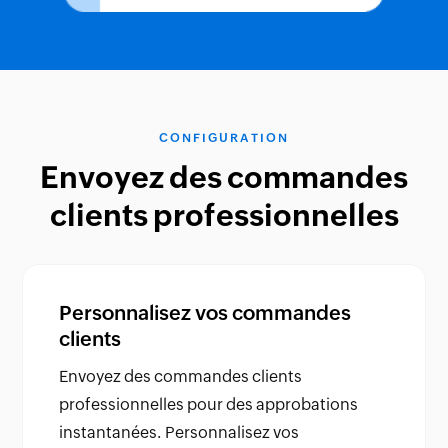
CONFIGURATION
Envoyez des commandes
clients professionnelles
Personnalisez vos commandes
clients
Envoyez des commandes clients
professionnelles pour des approbations
instantanées. Personnalisez vos