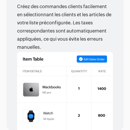
Créez des commandes clients facilement
en sélectionnant les clients et les articles de
votre liste préconfigurée. Les taxes
correspondantes sont automatiquement
appliquées, ce qui vous évite les erreurs
manuelles.