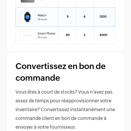
Convertissez en bon de
commande
Vous êtes à court de stocks? Vous n’avez pas
assez de temps pour réapprovisionner votre
inventaire? Convertissez instantanément une
commande client en bon de commande à
envoyer à votre fournisseur.