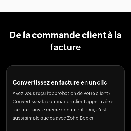
De la commande client à la
facture
Convertissez en facture en un clic
Avez-vous reçu l’approbation de votre client?
Convertissez la commande client approuvée en
facture dans le même document. Oui, c’est
aussi simple que ça avec Zoho Books!