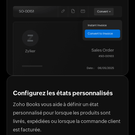
Configurez les états personnalisés
Zoho Books vous aide à définir un état
personnalisé pour lorsque les produits sont
livrés, expédiées ou lorsque la commande client
est facturée.