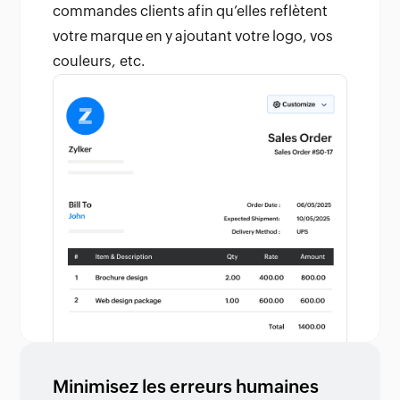
commandes clients afin qu’elles reflètent
votre marque en y ajoutant votre logo, vos
couleurs, etc.
Minimisez les erreurs humaines