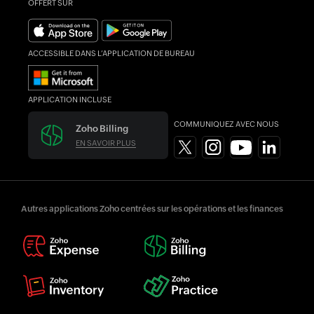
OFFERT SUR
ACCESSIBLE DANS L’APPLICATION DE BUREAU
APPLICATION INCLUSE
COMMUNIQUEZ AVEC NOUS
Zoho Billing
EN SAVOIR PLUS
Autres applications Zoho centrées sur les opérations et les finances