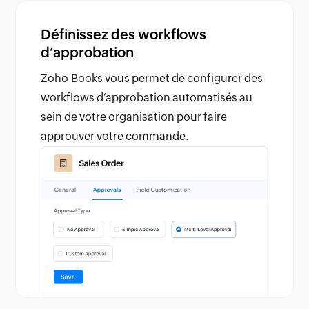
Définissez des workflows
d’approbation
Zoho Books vous permet de configurer des
workflows d’approbation automatisés au
sein de votre organisation pour faire
approuver votre commande.