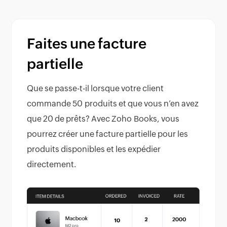
Faites une facture
partielle
Que se passe-t-il lorsque votre client
commande 50 produits et que vous n’en avez
que 20 de prêts? Avec Zoho Books, vous
pourrez créer une facture partielle pour les
produits disponibles et les expédier
directement.