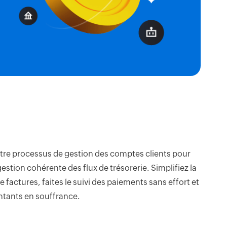
tre processus de gestion des comptes clients pour
estion cohérente des flux de trésorerie. Simplifiez la
 factures, faites le suivi des paiements sans effort et
ntants en souffrance.