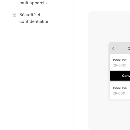
multiappareils
Sécurité et
confidentialité