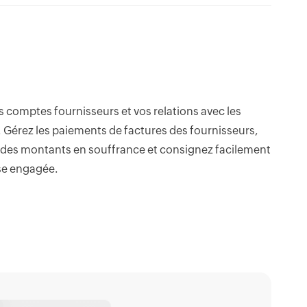
 comptes fournisseurs et vos relations avec les
 Gérez les paiements de factures des fournisseurs,
vi des montants en souffrance et consignez facilement
se engagée.