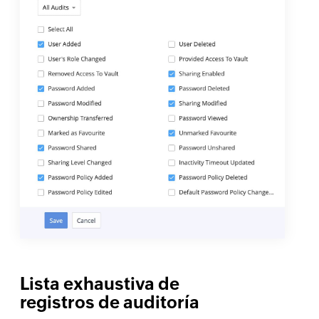
Lista exhaustiva de
registros de auditoría