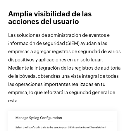
Amplia visibilidad de las
acciones del usuario
Las soluciones de administración de eventos e
información de seguridad (SIEM) ayudan a las
empresas a agregar registros de seguridad de varios
dispositivos y aplicaciones en un solo lugar.
Mediante la integración de los registros de auditoría
de la bóveda, obtendrás una vista integral de todas
las operaciones importantes realizadas en tu
empresa, lo que reforzará la seguridad general de
esta.