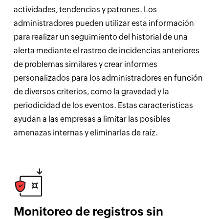
actividades, tendencias y patrones. Los
administradores pueden utilizar esta información
para realizar un seguimiento del historial de una
alerta mediante el rastreo de incidencias anteriores
de problemas similares y crear informes
personalizados para los administradores en función
de diversos criterios, como la gravedad y la
periodicidad de los eventos. Estas características
ayudan a las empresas a limitar las posibles
amenazas internas y eliminarlas de raíz.
Monitoreo de registros sin