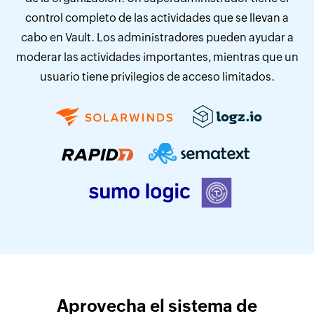
control completo de las actividades que se llevan a
cabo en Vault. Los administradores pueden ayudar a
moderar las actividades importantes, mientras que un
usuario tiene privilegios de acceso limitados.
Aprovecha el sistema de