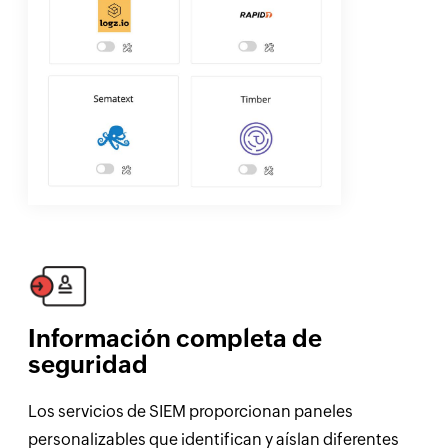
Información completa de
seguridad
Los servicios de SIEM proporcionan paneles
personalizables que identifican y aíslan diferentes