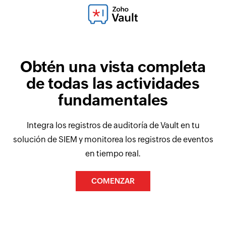
Obtén una vista completa
de todas las actividades
fundamentales
Integra los registros de auditoría de Vault en tu
solución de SIEM y monitorea los registros de eventos
en tiempo real.
COMENZAR