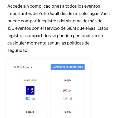
Accede sin complicaciones a todos los eventos
importantes de Zoho Vault desde un solo lugar. Vault
puede compartir registros del sistema de más de
150 eventos con el servicio de SIEM que elijas. Estos
registros compartidos se pueden personalizar en
cualquier momento según las políticas de
seguridad.