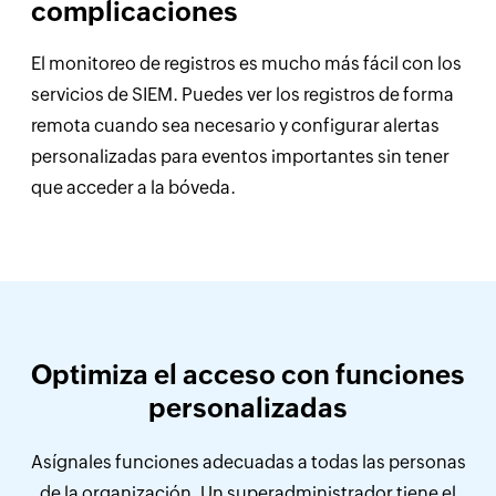
complicaciones
El monitoreo de registros es mucho más fácil con los
servicios de SIEM. Puedes ver los registros de forma
remota cuando sea necesario y configurar alertas
personalizadas para eventos importantes sin tener
que acceder a la bóveda.
Optimiza el acceso con funciones
personalizadas
Asígnales funciones adecuadas a todas las personas
de la organización. Un superadministrador tiene el