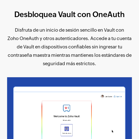
Desbloquea Vault con OneAuth
Disfruta de un inicio de sesión sencillo en Vault con
Zoho OneAuth y otros autenticadores. Accede a tu cuenta
de Vault en dispositivos confiables sin ingresar tu
contraseña maestra mientras mantienes los estándares de
seguridad más estrictos.