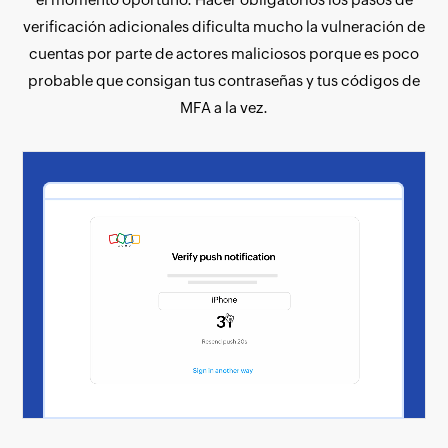
verificación adicionales dificulta mucho la vulneración de
cuentas por parte de actores maliciosos porque es poco
probable que consigan tus contraseñas y tus códigos de
MFA a la vez.