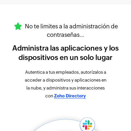
No te limites a la administración de
contraseñas…
Administra las aplicaciones y los
dispositivos en un solo lugar
Autentica a tus empleados, autorízalos a
acceder a dispositivos y aplicaciones en
la nube, y administra sus interacciones
con
Zoho Directory