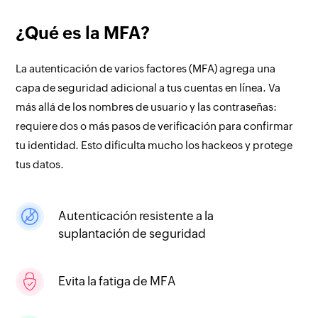
¿Qué es la MFA?
La autenticación de varios factores (MFA) agrega una
capa de seguridad adicional a tus cuentas en línea. Va
más allá de los nombres de usuario y las contraseñas:
requiere dos o más pasos de verificación para confirmar
tu identidad. Esto dificulta mucho los hackeos y protege
tus datos.
Autenticación resistente a la
suplantación de seguridad
Evita la fatiga de MFA