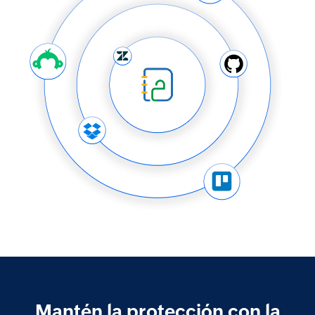
Mantén la protección con la