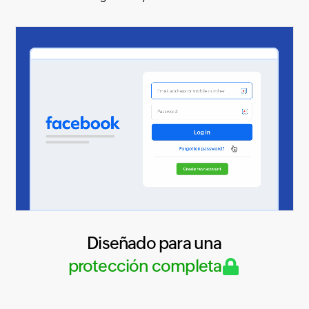
Diseñado para una
protección completa