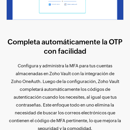
Completa automáticamente la OTP
con facilidad
Configura y administra la MFA para tus cuentas
almacenadas en Zoho Vault con la integración de
Zoho OneAuth. Luego de la configuración, Zoho Vault
completará automáticamente los códigos de
autenticación cuando los necesites, al igual que tus
contraseñas. Este enfoque todo en uno elimina la
necesidad de buscar los correos electrónicos que
contienen el código de MFA pertinente, lo que mejora la
seguridad y la comodidad.