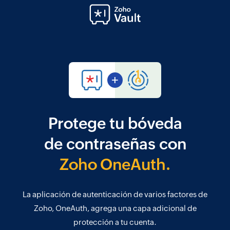
Protege tu bóveda
de contraseñas con
Zoho OneAuth.
La aplicación de autenticación de varios factores de
Zoho, OneAuth, agrega una capa adicional de
protección a tu cuenta.