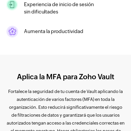
Experiencia de inicio de sesión
sin dificultades
Aumenta la productividad
Aplica la MFA para Zoho Vault
Fortalece la seguridad de tu cuenta de Vault aplicando la
autenticación de varios factores (MFA) en toda la
organización. Esto reducirá significativamente el riesgo
de filtraciones de datos y garantizará que los usuarios
autorizados tengan acceso a las credenciales correctas en
el momento oportuno. Hacer obligatorios los pasos de