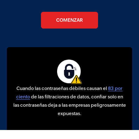
COMENZAR
Cuando las contraseñas débiles causan el
83 por
ciento
de las filtraciones de datos, confiar solo en
las contraseñas deja a las empresas peligrosamente
expuestas.