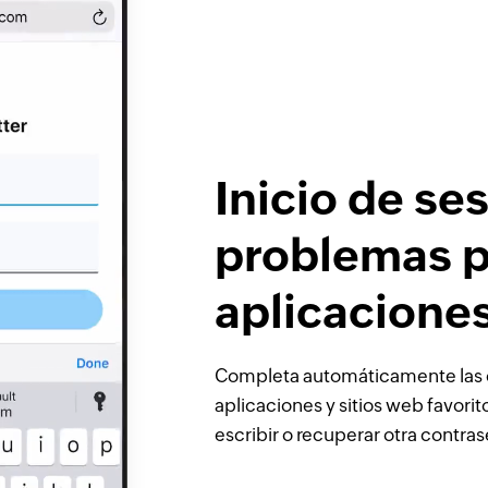
Inicio de ses
problemas p
aplicaciones
Completa automáticamente las 
aplicaciones y sitios web favori
escribir o recuperar otra contras