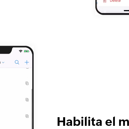
Habilita el 