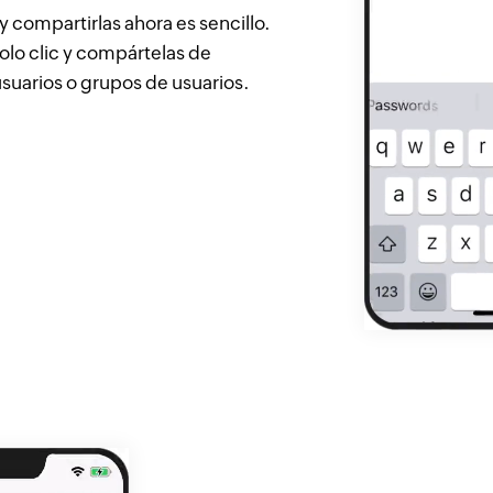
 compartirlas ahora es sencillo.
olo clic y compártelas de
suarios o grupos de usuarios.