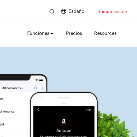
Español
Iniciar sesión
Funciones
Precios
Resources