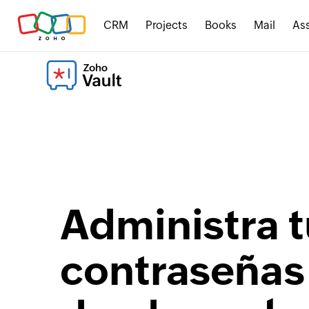
CRM
Projects
Books
Mail
Ass
Administra 
contraseñas