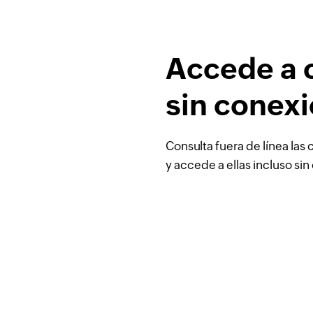
Accede a 
sin conex
Consulta fuera de línea las
y accede a ellas incluso sin