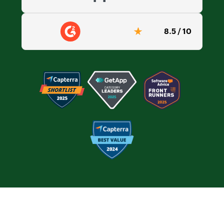
8.5 / 10