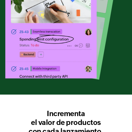
Incrementa
el valor de productos
con cada lanzamiento.