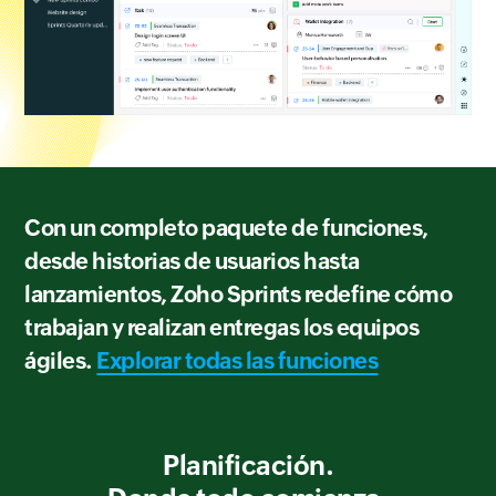
Con un completo paquete de funciones,
desde historias de usuarios hasta
lanzamientos, Zoho Sprints redefine cómo
trabajan y realizan entregas los equipos
ágiles.
Explorar todas las funciones
Planificación.