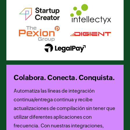
Colabora. Conecta. Conquista.
Automatiza las líneas de integración
continua/entrega continua y recibe
actualizaciones de compilación sin tener que
utilizar diferentes aplicaciones con
frecuencia. Con nuestras integraciones,