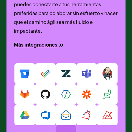
puedes conectarte a tus herramientas
preferidas para colaborar sin esfuerzo y hacer
que el camino ágil sea más fluido e
impactante.
Más integraciones