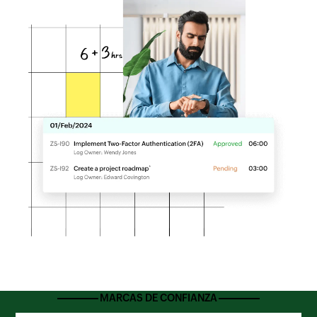
MARCAS DE CONFIANZA