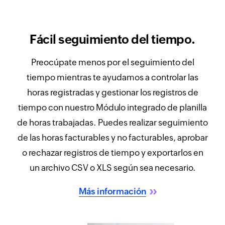
Fácil seguimiento del tiempo.
Preocúpate menos por el seguimiento del
tiempo mientras te ayudamos a controlar las
horas registradas y gestionar los registros de
tiempo con nuestro Módulo integrado de planilla
de horas trabajadas. Puedes realizar seguimiento
de las horas facturables y no facturables, aprobar
o rechazar registros de tiempo y exportarlos en
un archivo CSV o XLS según sea necesario.
Más información