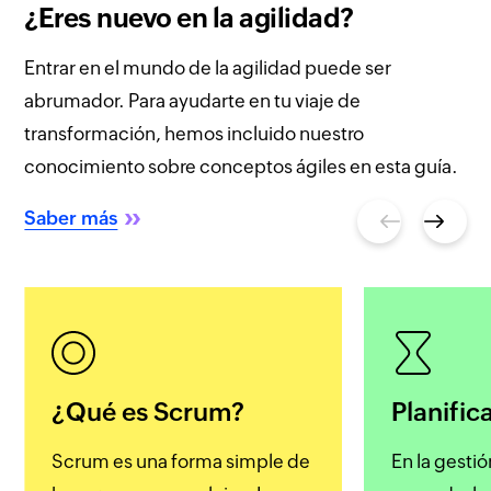
¿Eres nuevo en la agilidad?
Entrar en el mundo de la agilidad puede ser
abrumador. Para ayudarte en tu viaje de
transformación, hemos incluido nuestro
conocimiento sobre conceptos ágiles en esta guía.
Saber más
Previous
Next
¿Qué es Scrum?
Planific
Scrum es una forma simple de
En la gesti