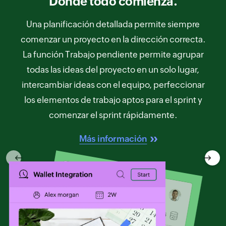
Donde todo comienza.
Una planificación detallada permite siempre
comenzar un proyecto en la dirección correcta.
La función Trabajo pendiente permite agrupar
todas las ideas del proyecto en un solo lugar,
intercambiar ideas con el equipo, perfeccionar
los elementos de trabajo aptos para el sprint y
comenzar el sprint rápidamente.
Más información
Previous
Next