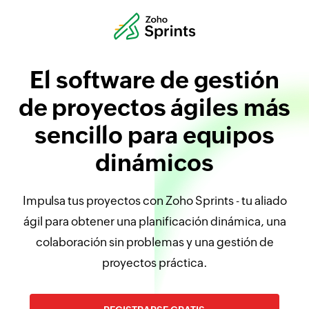
El software de gestión
de proyectos ágiles más
sencillo para equipos
dinámicos
Impulsa tus proyectos con Zoho Sprints - tu aliado
ágil para obtener una planificación dinámica, una
colaboración sin problemas y una gestión de
proyectos práctica.