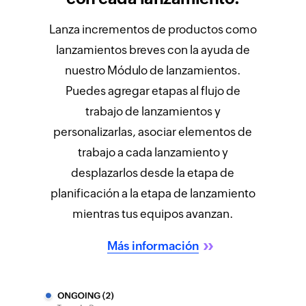
Lanza incrementos de productos como
lanzamientos breves con la ayuda de
nuestro Módulo de lanzamientos.
Puedes agregar etapas al flujo de
trabajo de lanzamientos y
personalizarlas, asociar elementos de
trabajo a cada lanzamiento y
desplazarlos desde la etapa de
planificación a la etapa de lanzamiento
mientras tus equipos avanzan.
Más información