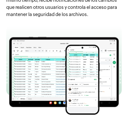
mismo tiempo, recibe notificaciones de los cambios
que realicen otros usuarios y controla el acceso para
mantener la seguridad de los archivos.