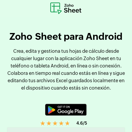
Zoho Sheet para Android
Crea, edita y gestiona tus hojas de cálculo desde
cualquier lugar con la aplicación Zoho Sheet en tu
teléfono o tableta Android, en línea o sin conexión.
Colabora en tiempo real cuando estás en línea y sigue
editando tus archivos Excel guardados localmente en
el dispositivo cuando estás sin conexión.
4.6/5