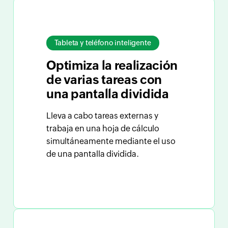
Tableta y teléfono inteligente
Optimiza la realización
de varias tareas
con
una pantalla dividida
Lleva a cabo tareas externas y
trabaja en una hoja de cálculo
simultáneamente mediante el uso
de una pantalla dividida.