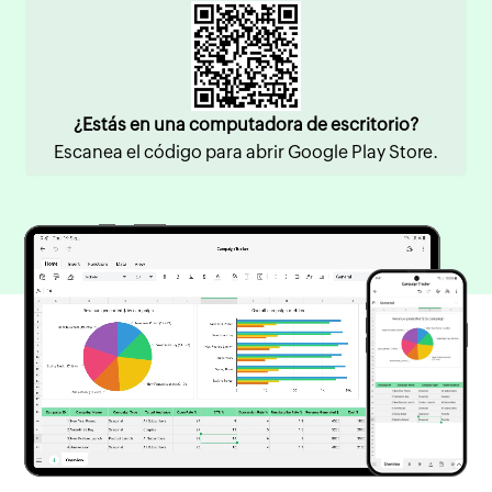
¿Estás en una computadora de escritorio?
Escanea el código para abrir Google Play Store.