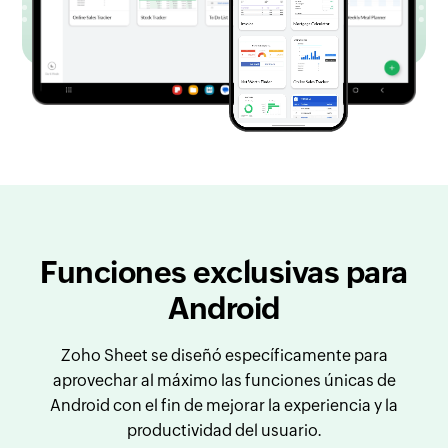
Funciones exclusivas para
Android
Zoho Sheet se diseñó específicamente para
aprovechar al máximo las funciones únicas de
Android con el fin de mejorar la experiencia y la
productividad del usuario.