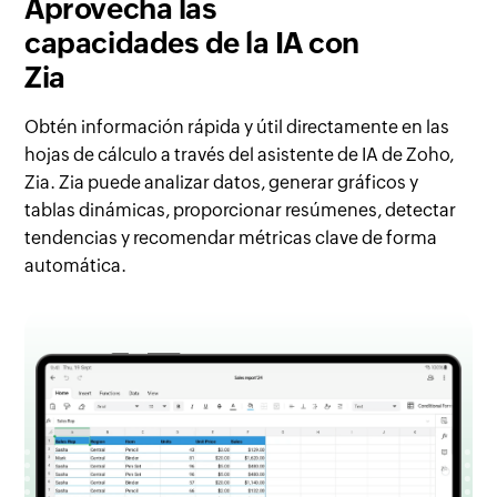
Aprovecha las
capacidades de
la IA con
Zia
Obtén información rápida y útil directamente en las
hojas de cálculo a través del asistente de IA de Zoho,
Zia. Zia puede analizar datos, generar gráficos y
tablas dinámicas, proporcionar resúmenes, detectar
tendencias y recomendar métricas clave de forma
automática.