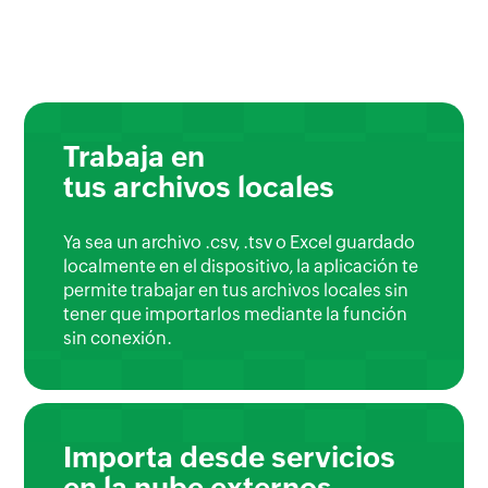
Trabaja en
tus archivos locales
Ya sea un archivo .csv, .tsv o Excel guardado
localmente en el dispositivo, la aplicación te
permite trabajar en tus archivos locales sin
tener que importarlos mediante la función
sin conexión.
Importa desde servicios
en la nube externos