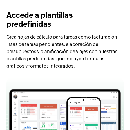
Accede a
plantillas
predefinidas
Crea hojas de cálculo para tareas como facturación,
listas de tareas pendientes, elaboración de
presupuestos y planificación de viajes con nuestras
plantillas predefinidas, que incluyen fórmulas,
gráficos y formatos integrados.