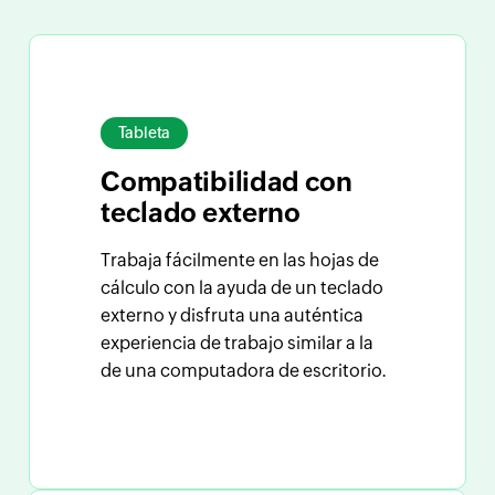
Tableta
Compatibilidad
con
teclado externo
Trabaja fácilmente en las hojas de
cálculo con la ayuda de un teclado
externo y disfruta una auténtica
experiencia de trabajo similar a la
de una computadora de escritorio.