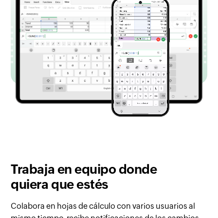
Trabaja en equipo
donde
quiera que estés
Colabora en hojas de cálculo con varios usuarios al