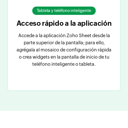
Tableta y teléfono inteligente
Acceso rápido a la aplicación
Accede a la aplicación Zoho Sheet desde la
parte superior de la pantalla; para ello,
agrégala al mosaico de configuración rápida
o crea widgets en la pantalla de inicio de tu
teléfono inteligente o tableta.