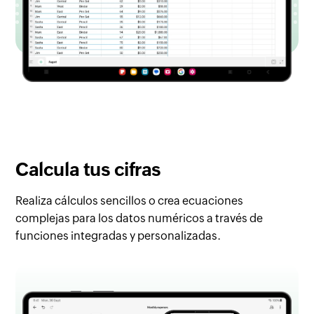
Calcula tus
cifras
Realiza cálculos sencillos o crea ecuaciones
complejas para los datos numéricos a través de
funciones integradas y personalizadas.