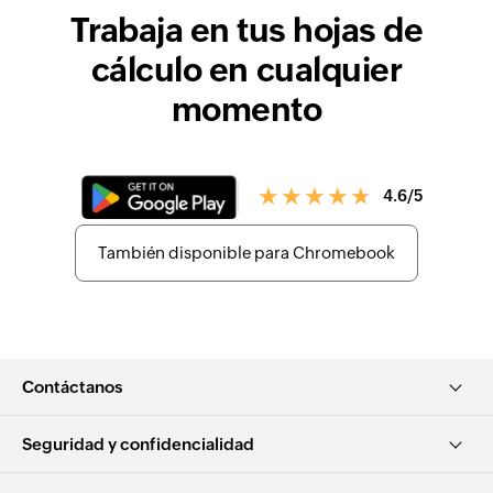
Trabaja en tus
hojas de
cálculo en cualquier
momento
4.6/5
También disponible para Chromebook
Contáctanos
Seguridad y confidencialidad