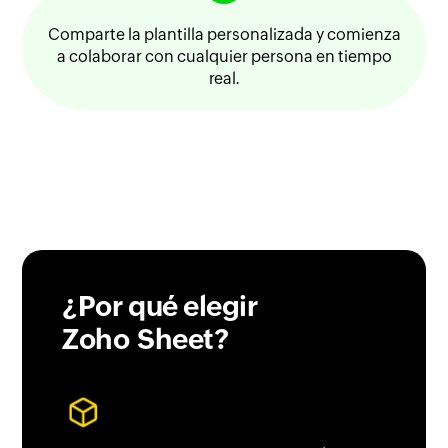
Comparte la plantilla personalizada y comienza
a colaborar con cualquier persona en tiempo
real.
¿Por qué elegir
Zoho Sheet?