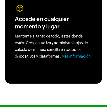
Accede en cualquier
momento y lugar
Mantente al tanto de todo, ¡estés donde
estés! Crea, actualiza y administra hojas de
cálculo de manera sencilla en todos los
dispositivos y plataformas.
Más información