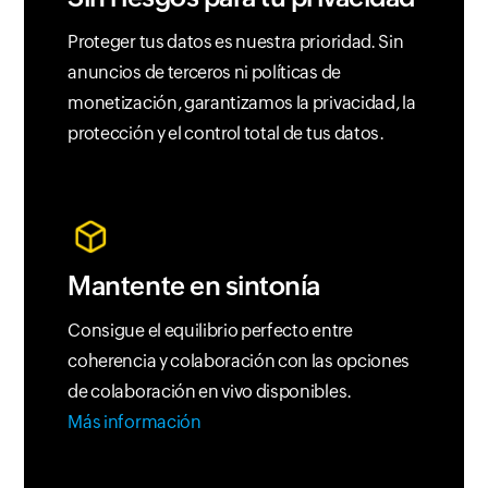
Proteger tus datos es nuestra prioridad. Sin
anuncios de terceros ni políticas de
monetización, garantizamos la privacidad, la
protección y el control total de tus datos.
Mantente en sintonía
Consigue el equilibrio perfecto entre
coherencia y colaboración con las opciones
de colaboración en vivo disponibles.
Más información