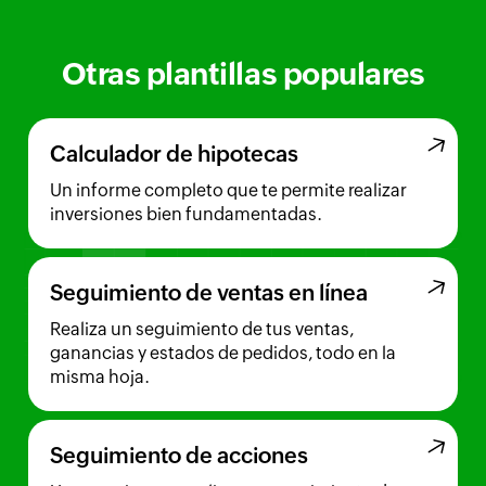
Otras plantillas populares
Calculador de hipotecas
Un informe completo que te permite realizar
inversiones bien fundamentadas.
Seguimiento de ventas en línea
Realiza un seguimiento de tus ventas,
ganancias y estados de pedidos, todo en la
misma hoja.
Seguimiento de acciones