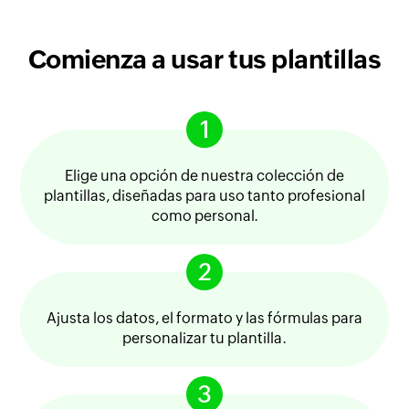
Comienza a usar tus plantillas
1
Elige una opción de nuestra colección de
plantillas, diseñadas para uso tanto profesional
como personal.
2
Ajusta los datos, el formato y las fórmulas para
personalizar tu plantilla.
3