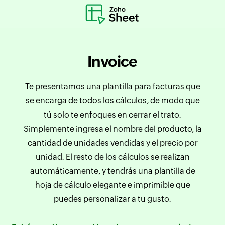
Invoice
Te presentamos una plantilla para facturas que
se encarga de todos los cálculos, de modo que
tú solo te enfoques en cerrar el trato.
Simplemente ingresa el nombre del producto, la
cantidad de unidades vendidas y el precio por
unidad. El resto de los cálculos se realizan
automáticamente, y tendrás una plantilla de
hoja de cálculo elegante e imprimible que
puedes personalizar a tu gusto.