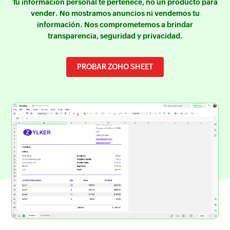
Tu información personal te pertenece, no un producto para
vender. No mostramos anuncios ni vendemos tu
información. Nos comprometemos a brindar
transparencia, seguridad y privacidad.
PROBAR ZOHO SHEET