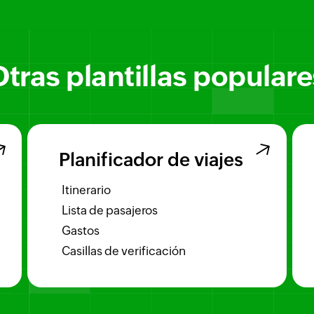
Otras plantillas populare
Planificador de viajes
Itinerario
Lista de pasajeros
Gastos
Casillas de verificación