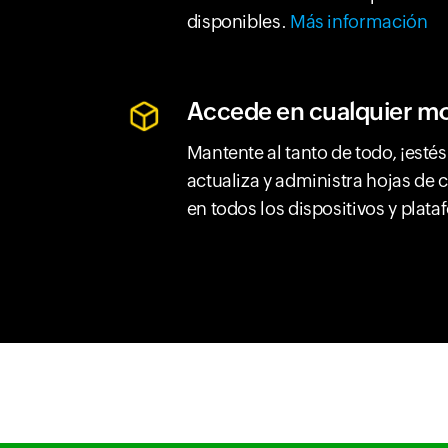
disponibles.
Más información
Accede en cualquier m
Mantente al tanto de todo, ¡esté
actualiza y administra hojas de 
en todos los dispositivos y plat