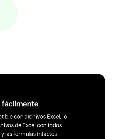
 fácilmente
ible con archivos Excel, lo
rchivos de Excel con todos
 y las fórmulas intactos.