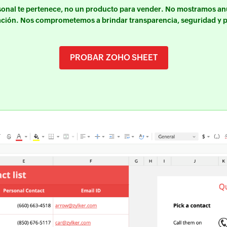
sonal te pertenece, no un producto para vender. No mostramos a
ación. Nos comprometemos a brindar transparencia, seguridad y p
PROBAR ZOHO SHEET