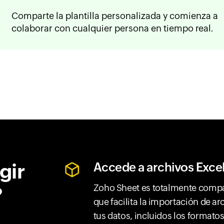
Comparte la plantilla personalizada y comienza a
colaborar con cualquier persona en tiempo real.
gir
Accede a archivos Excel
Zoho Sheet es totalmente compat
?
que facilita la importación de a
tus datos, incluidos los formatos