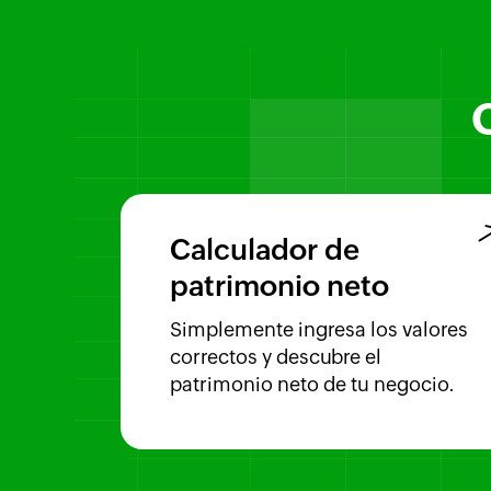
Calculador de
patrimonio neto
Simplemente ingresa los valores
correctos y descubre el
patrimonio neto de tu negocio.