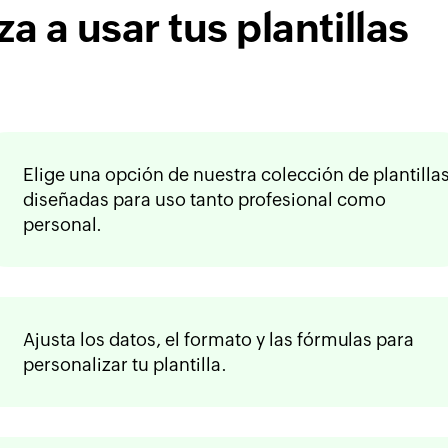
 a usar tus plantillas
Elige una opción de nuestra colección de plantillas
diseñadas para uso tanto profesional como
personal.
Ajusta los datos, el formato y las fórmulas para
personalizar tu plantilla.