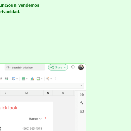
nuncios ni vendemos
rivacidad.