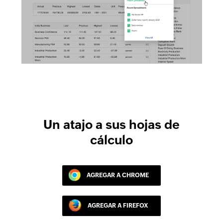
Un atajo a sus hojas de
cálculo
AGREGAR A CHROME
AGREGAR A FIREFOX