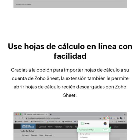
Use hojas de cálculo en línea con
facilidad
Gracias a la opción para importar hojas de cálculo a su
cuenta de Zoho Sheet, la extensión también le permite
abrir hojas de cálculo recién descargadas con Zoho
Sheet.