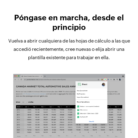
Póngase en marcha, desde el
principio
Vuelva a abrir cualquiera de las hojas de cálculo a las que
accedió recientemente, cree nuevas o elija abrir una
plantilla existente para trabajar en ella.