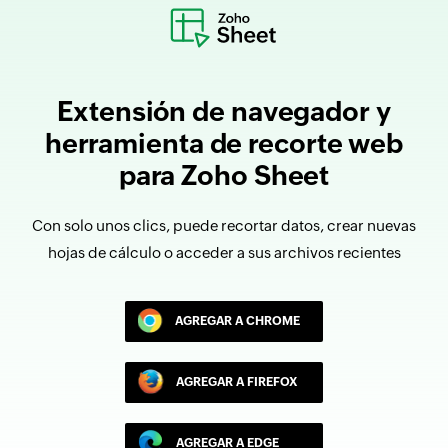
Extensión de navegador y
herramienta de recorte web
para Zoho Sheet
Con solo unos clics, puede recortar datos, crear nuevas
hojas de cálculo o acceder a sus archivos recientes
AGREGAR A CHROME
AGREGAR A FIREFOX
AGREGAR A EDGE