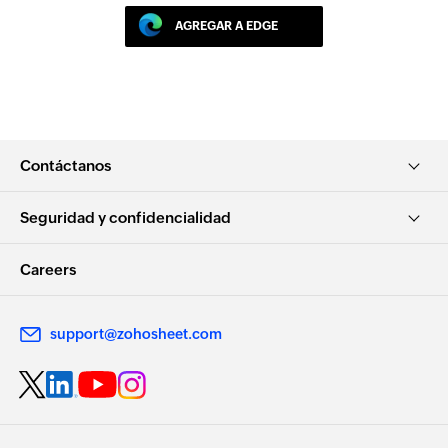
AGREGAR A EDGE
Contáctanos
Seguridad y confidencialidad
Careers
support@zohosheet.com