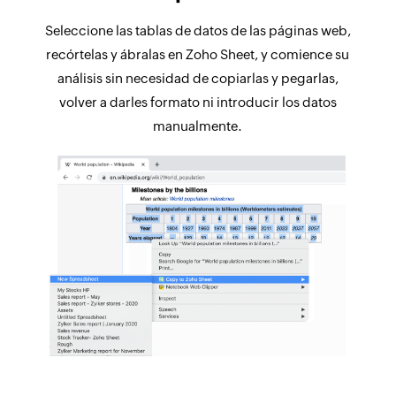
Seleccione las tablas de datos de las páginas web,
recórtelas y ábralas en Zoho Sheet, y comience su
análisis sin necesidad de copiarlas y pegarlas,
volver a darles formato ni introducir los datos
manualmente.