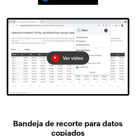
Ver video
Bandeja de recorte para datos
copiados