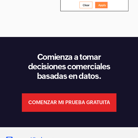
Comienza a tomar
decisiones comerciales
basadas en datos.
COMENZAR MI PRUEBA GRATUITA