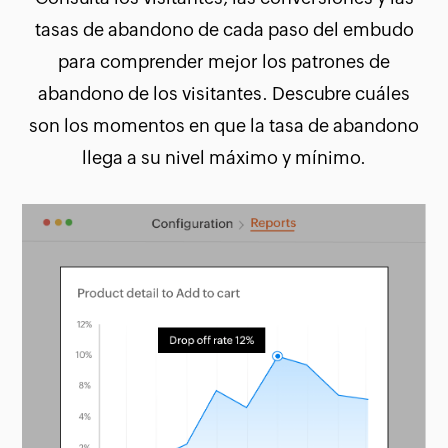
tasas de abandono de cada paso del embudo
para comprender mejor los patrones de
abandono de los visitantes. Descubre cuáles
son los momentos en que la tasa de abandono
llega a su nivel máximo y mínimo.