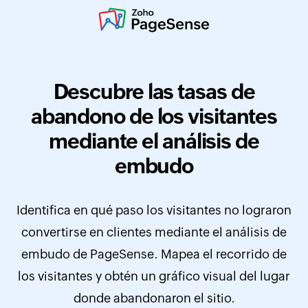
Descubre las tasas de
abandono de los visitantes
mediante el análisis de
embudo
Identifica en qué paso los visitantes no lograron
convertirse en clientes mediante el análisis de
embudo de PageSense. Mapea el recorrido de
los visitantes y obtén un gráfico visual del lugar
donde abandonaron el sitio.