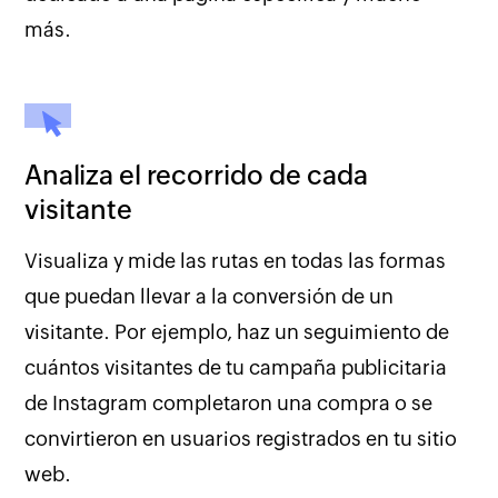
más.
Analiza el recorrido de cada
visitante
Visualiza y mide las rutas en todas las formas
que puedan llevar a la conversión de un
visitante. Por ejemplo, haz un seguimiento de
cuántos visitantes de tu campaña publicitaria
de Instagram completaron una compra o se
convirtieron en usuarios registrados en tu sitio
web.