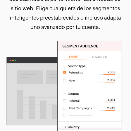
sitio web. Elige cualquiera de los segmentos
inteligentes preestablecidos o incluso adapta
uno avanzado por tu cuenta.