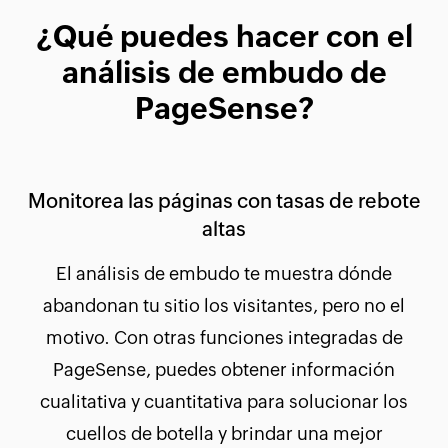
¿Qué puedes hacer con el
análisis de embudo de
PageSense?
Monitorea las páginas con tasas de rebote
altas
El análisis de embudo te muestra dónde
abandonan tu sitio los visitantes, pero no el
motivo. Con otras funciones integradas de
PageSense, puedes obtener información
cualitativa y cuantitativa para solucionar los
cuellos de botella y brindar una mejor