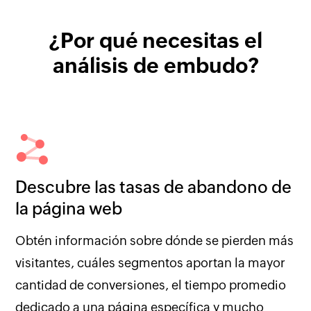
¿Por qué necesitas el
análisis de embudo?
Descubre las tasas de abandono de
la página web
Obtén información sobre dónde se pierden más
visitantes, cuáles segmentos aportan la mayor
cantidad de conversiones, el tiempo promedio
dedicado a una página específica y mucho