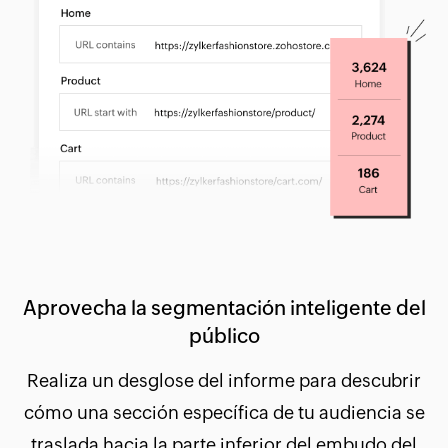
Aprovecha la segmentación inteligente del
público
Realiza un desglose del informe para descubrir
cómo una sección específica de tu audiencia se
traslada hacia la parte inferior del embudo del