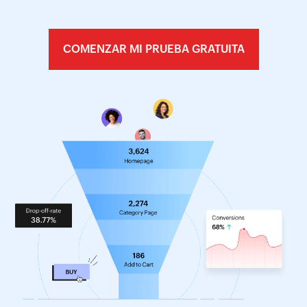
COMENZAR MI PRUEBA GRATUITA