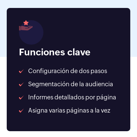
Funciones clave
Configuración de dos pasos
Segmentación de la audiencia
Informes detallados por página
Asigna varias páginas a la vez