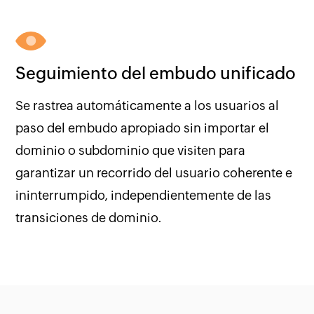
Seguimiento del embudo unificado
Se rastrea automáticamente a los usuarios al
paso del embudo apropiado sin importar el
dominio o subdominio que visiten para
garantizar un recorrido del usuario coherente e
ininterrumpido, independientemente de las
transiciones de dominio.