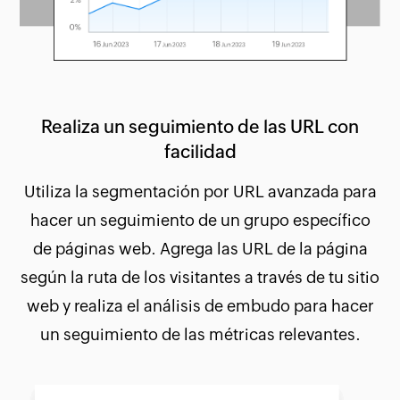
Realiza un seguimiento de las URL con
facilidad
Utiliza la segmentación por URL avanzada para
hacer un seguimiento de un grupo específico
de páginas web. Agrega las URL de la página
según la ruta de los visitantes a través de tu sitio
web y realiza el análisis de embudo para hacer
un seguimiento de las métricas relevantes.