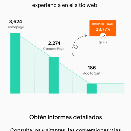
experiencia en el sitio web.
Obtén informes detallados
Consulta los visitantes, las conversiones y las