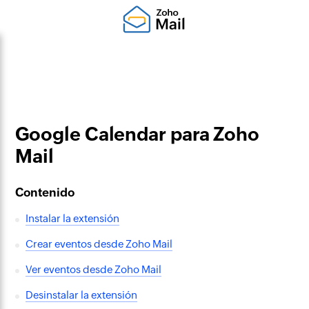
Google Calendar para Zoho
Mail
Contenido
Instalar la extensión
Crear eventos desde Zoho Mail
Ver eventos desde Zoho Mail
Desinstalar la extensión