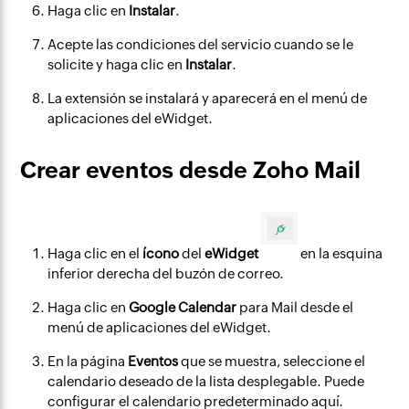
Haga clic en
Instalar
.
Acepte las condiciones del servicio cuando se le
solicite y haga clic en
Instalar
.
La extensión se instalará y aparecerá en el menú de
aplicaciones del eWidget.
Crear eventos desde Zoho Mail
Haga clic en el
ícono
del
eWidget
en la esquina
inferior derecha del buzón de correo.
Haga clic en
Google Calendar
para Mail desde el
menú de aplicaciones del eWidget.
En la página
Eventos
que se muestra, seleccione el
calendario deseado de la lista desplegable. Puede
configurar el calendario predeterminado aquí.