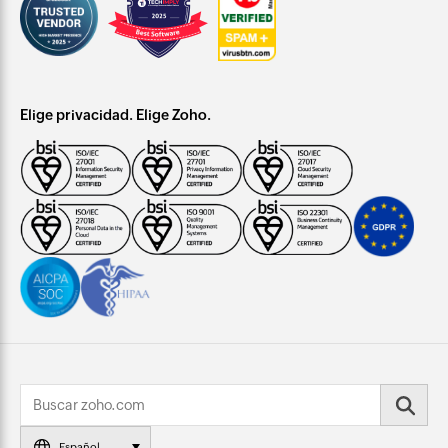
Elige privacidad. Elige Zoho.
Español