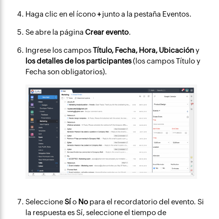
Haga clic en el ícono
junto a la pestaña Eventos.
+
Se abre la página
Crear evento
.
Ingrese los campos
Título, Fecha, Hora, Ubicación
y
los detalles de los participantes
(los campos Título y
Fecha son obligatorios).
Seleccione
Sí
o
No
para el recordatorio del evento. Si
la respuesta es Sí, seleccione el tiempo de