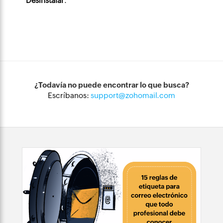
Desinstalar
.
¿Todavía no puede encontrar lo que busca?
Escríbanos:
support@zohomail.com