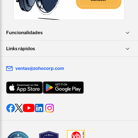
Funcionalidades
Links rápidos
ventas@zohocorp.com