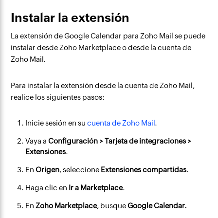
Instalar la extensión
La extensión de Google Calendar para Zoho Mail se puede
instalar desde Zoho Marketplace o desde la cuenta de
Zoho Mail.
Para instalar la extensión desde la cuenta de Zoho Mail,
realice los siguientes pasos:
Inicie sesión en su
cuenta de Zoho Mail
.
Vaya a
Configuración > Tarjeta de integraciones >
Extensiones
.
En
Origen
, seleccione
Extensiones compartidas
.
Haga clic en
Ir a Marketplace
.
En
Zoho Marketplace
, busque
Google Calendar.