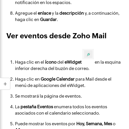
notificación en los espacios.
Agregue el
enlace
y la
descripción
y, a continuación,
haga clic en
Guardar
.
Ver eventos desde Zoho Mail
Haga clic en el
ícono
del
eWidget
en la esquina
inferior derecha del buzón de correo.
Haga clic en
Google Calendar
para Mail desde el
menú de aplicaciones del eWidget.
Se mostrará la página de eventos.
La
pestaña Eventos
enumera todos los eventos
asociados con el calendario seleccionado.
Puede mostrar los eventos por
Hoy, Semana, Mes
o