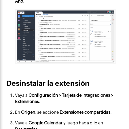
Año
.
Desinstalar la extensión
Vaya a
Configuración > Tarjeta de integraciones >
Extensiones
.
En
Origen
, seleccione
Extensiones compartidas
.
Vaya a
Google Calendar
y luego haga clic en