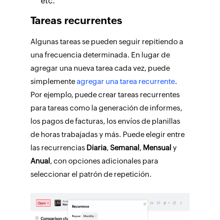
etc.
Tareas recurrentes
Algunas tareas se pueden seguir repitiendo a
una frecuencia determinada. En lugar de
agregar una nueva tarea cada vez, puede
simplemente
agregar una tarea recurrente
.
Por ejemplo, puede crear tareas recurrentes
para tareas como la generación de informes,
los pagos de facturas, los envíos de planillas
de horas trabajadas y más. Puede elegir entre
las recurrencias
Diaria
,
Semanal
,
Mensual
y
Anual
, con opciones adicionales para
seleccionar el patrón de repetición.