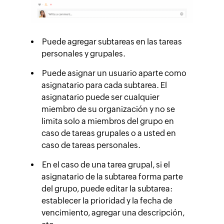
Puede agregar subtareas en las tareas
personales y grupales.
Puede asignar un usuario aparte como
asignatario para cada subtarea. El
asignatario puede ser cualquier
miembro de su organización y no se
limita solo a miembros del grupo en
caso de tareas grupales o a usted en
caso de tareas personales.
En el caso de una tarea grupal, si el
asignatario de la subtarea forma parte
del grupo, puede editar la subtarea:
establecer la prioridad y la fecha de
vencimiento, agregar una descripción,