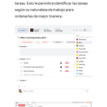
tareas. Esto le permitirá identificar las tareas
según su naturaleza de trabajo para
ordenarlas de mejor manera.