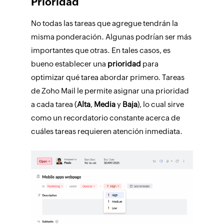
Prioridad
No todas las tareas que agregue tendrán la
misma ponderación. Algunas podrían ser más
importantes que otras. En tales casos, es
bueno establecer una
prioridad
para
optimizar qué tarea abordar primero.
Tareas
de Zoho Mail le permite asignar una prioridad
a cada tarea (
Alta
,
Media
y
Baja
), lo cual sirve
como un recordatorio constante acerca de
cuáles tareas requieren atención inmediata.