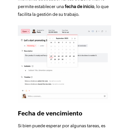
permite establecer una
fecha de inicio
, lo que
facilita la gestión de su trabajo.
Fecha de vencimiento
Si bien puede esperar por algunas tareas, es