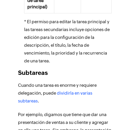
de tarea
principal)
* El permiso para editar la tarea principal y
las tareas secundarias incluye opciones de
edición para la configuración de la
descripción, el título, la fecha de
vencimiento, la prioridad y la recurrencia
de una tarea.
Subtareas
Cuando una tarea es enorme y requiere
delegación, puede
dividirla en varias
subtareas
.
Por ejemplo, digamos que tiene que dar una
presentación de ventas a su cliente y agregar