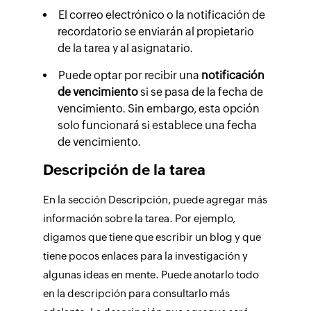
El correo electrónico o la notificación de
recordatorio se enviarán al propietario
de la tarea y al asignatario.
Puede optar por recibir una
notificación
de vencimiento
si se pasa de la fecha de
vencimiento. Sin embargo, esta opción
solo funcionará si establece una fecha
de vencimiento.
Descripción de la tarea
En la sección
Descripción
, puede agregar más
información sobre la tarea. Por ejemplo,
digamos que tiene que escribir un blog y que
tiene pocos enlaces para la investigación y
algunas ideas en mente. Puede anotarlo todo
en la descripción para consultarlo más