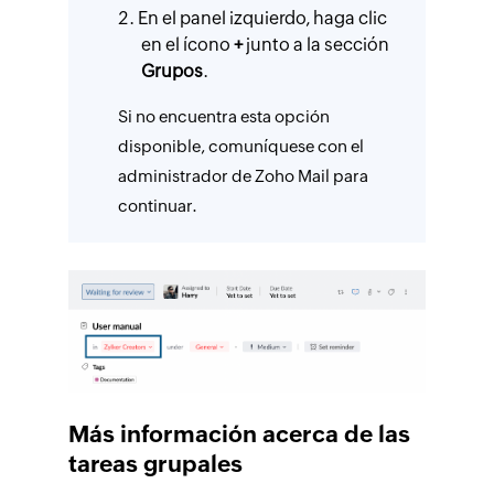
En el panel izquierdo, haga clic
en el ícono
+
junto a la sección
Grupos
.
Si no encuentra esta opción
disponible, comuníquese con el
administrador de Zoho Mail para
continuar.
Más información acerca de las
tareas grupales