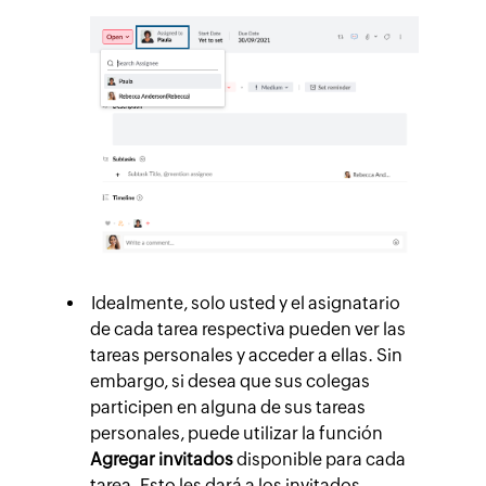
Idealmente, solo usted y el asignatario
de cada tarea respectiva pueden ver las
tareas personales y acceder a ellas. Sin
embargo, si desea que sus colegas
participen en alguna de sus tareas
personales, puede utilizar la función
Agregar invitados
disponible para cada
tarea. Esto les dará a los invitados