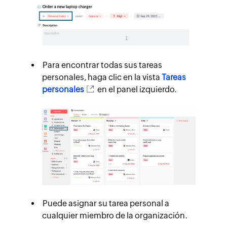
Para encontrar todas sus tareas
personales, haga clic en la vista
Tareas
personales
en el panel izquierdo.
Puede asignar su tarea personal a
cualquier miembro de la organización.