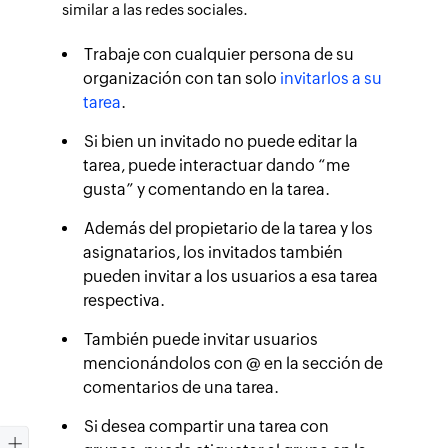
similar a las redes sociales.
Trabaje con cualquier persona de su
organización con tan solo
invitarlos a su
tarea
.
Si bien un invitado no puede editar la
tarea, puede interactuar dando “me
gusta” y comentando en la tarea.
Además del propietario de la tarea y los
asignatarios, los invitados también
pueden invitar a los usuarios a esa tarea
respectiva.
También puede invitar usuarios
mencionándolos con @ en la sección de
comentarios de una tarea.
Si desea compartir una tarea con