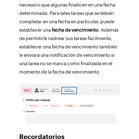
necesario que algunas finalicen en una fecha
determinada. Para tales tareas que se deben
completar en una fecha en particular, puede
establecer una
fecha de vencimiento
. Además
de permitirle rastrear sus tareas fácilmente,
establecer una fecha de vencimiento también
le enviará una notificación de vencimiento si
una tarea no se marca como finalizada en el
momento de la fecha de vencimiento.
Recordatorios