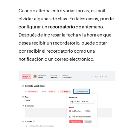
Cuando alterna entre varias tareas, es fácil
olvidar algunas de ellas. En tales casos, puede
configurar un
recordatorio
de antemano.
Después de ingresar la fecha y la hora en que
desea recibir un recordatorio, puede optar
por recibir el recordatorio como una
notificación o un correo electrónico.