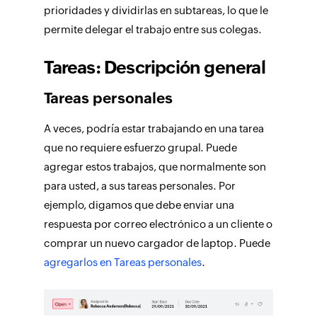
prioridades y dividirlas en subtareas, lo que le
permite delegar el trabajo entre sus colegas.
Tareas: Descripción general
Tareas personales
A veces, podría estar trabajando en una tarea
que no requiere esfuerzo grupal. Puede
agregar estos trabajos, que normalmente son
para usted, a sus tareas personales. Por
ejemplo, digamos que debe enviar una
respuesta por correo electrónico a un cliente o
comprar un nuevo cargador de laptop. Puede
agregarlos en
Tareas personales
.