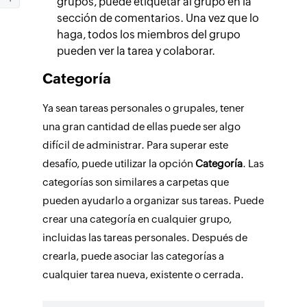
grupos, puede etiquetar al grupo en la
sección de comentarios. Una vez que lo
haga, todos los miembros del grupo
pueden ver la tarea y colaborar.
Categoría
Ya sean tareas personales o grupales, tener
una gran cantidad de ellas puede ser algo
difícil de administrar. Para superar este
desafío, puede utilizar la opción
Categoría
. Las
categorías son similares a carpetas que
pueden ayudarlo a organizar sus tareas. Puede
crear una categoría en cualquier grupo,
incluidas las tareas personales. Después de
crearla, puede asociar las categorías a
cualquier tarea nueva, existente o cerrada.