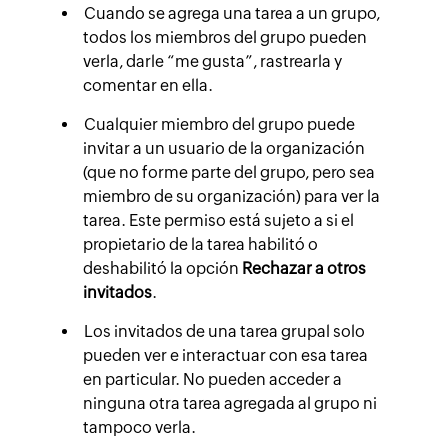
Cuando se agrega una tarea a un grupo,
todos los miembros del grupo pueden
verla, darle “me gusta”, rastrearla y
comentar en ella.
Cualquier miembro del grupo puede
invitar a un usuario de la organización
(que no forme parte del grupo, pero sea
miembro de su organización) para ver la
tarea. Este permiso está sujeto a si el
propietario de la tarea habilitó o
deshabilitó la opción
Rechazar a otros
invitados
.
Los invitados de una tarea grupal solo
pueden ver e interactuar con esa tarea
en particular. No pueden acceder a
ninguna otra tarea agregada al grupo ni
tampoco verla.