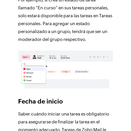
llamado “En curso” en sus tareas personales,
solo estará disponible para las tareas en
Tareas
personales
. Para agregar un estado
personalizado a un grupo, tendrá que ser un
moderador del grupo respectivo.
Fecha de inicio
Saber cuándo iniciar una tarea es obligatorio
para asegurarse de finalizar la tarea en el
momento adecuado.
Tareas
de Zoho Mail le