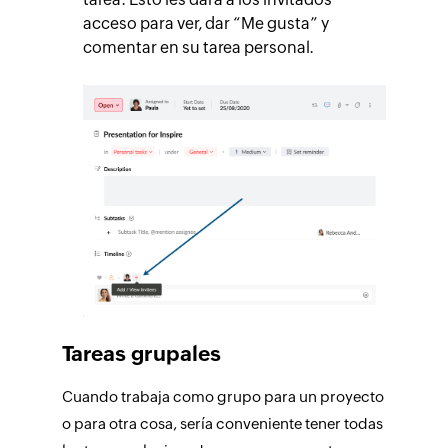
acceso para ver, dar “Me gusta” y
comentar en su tarea personal.
Tareas grupales
Cuando trabaja como grupo para un proyecto
o para otra cosa, sería conveniente tener todas