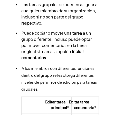
Las tareas grupales se pueden asignar a
cualquier miembro de su organización,
incluso si no son parte del grupo
respectivo.
Puede copiar o mover una tarea a un
grupo diferente. Incluso puede optar
por mover comentarios en la tarea
original si marca la opción
Incluir
comentarios
.
A los miembros con diferentes funciones
dentro del grupo se les otorga diferentes
niveles de permisos de edición para tareas
grupales.
Editar tarea
Editar tarea
principal*
secundaria*