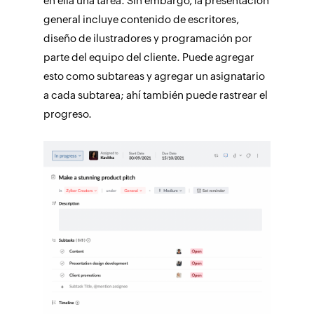
en ella una tarea. Sin embargo, la presentación
general incluye contenido de escritores,
diseño de ilustradores y programación por
parte del equipo del cliente. Puede agregar
esto como subtareas y agregar un asignatario
a cada subtarea; ahí también puede rastrear el
progreso.