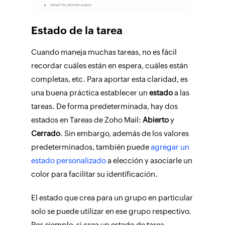
Estado de la tarea
Cuando maneja muchas tareas, no es fácil
recordar cuáles están en espera, cuáles están
completas, etc. Para aportar esta claridad, es
una buena práctica establecer un
estado
a las
tareas. De forma predeterminada, hay dos
estados en
Tareas
de Zoho Mail:
Abierto
y
Cerrado
. Sin embargo, además de los valores
predeterminados, también puede
agregar un
estado personalizado
a elección y asociarle un
color para facilitar su identificación.
El estado que crea para un grupo en particular
solo se puede utilizar en ese grupo respectivo.
Por ejemplo, si crea un estado de tarea