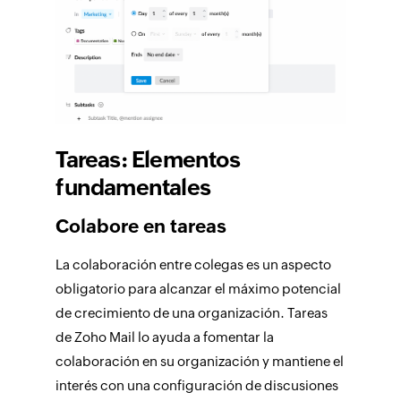
Tareas: Elementos
fundamentales
Colabore en tareas
La colaboración entre colegas es un aspecto
obligatorio para alcanzar el máximo potencial
de crecimiento de una organización.
Tareas
de Zoho Mail lo ayuda a fomentar la
colaboración en su organización y mantiene el
interés con una configuración de discusiones