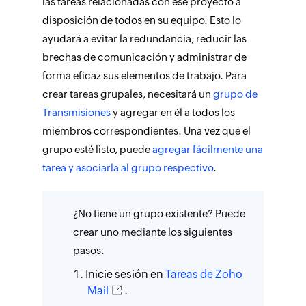
las tareas relacionadas con ese proyecto a
disposición de todos en su equipo. Esto lo
ayudará a evitar la redundancia, reducir las
brechas de comunicación y administrar de
forma eficaz sus elementos de trabajo. Para
crear tareas grupales, necesitará un
grupo de
Transmisiones
y agregar en él a todos los
miembros correspondientes. Una vez que el
grupo esté listo, puede
agregar fácilmente una
tarea y asociarla al grupo respectivo
.
¿No tiene un grupo existente? Puede
crear uno mediante los siguientes
pasos.
Inicie sesión en
Tareas
de Zoho
Mail
.