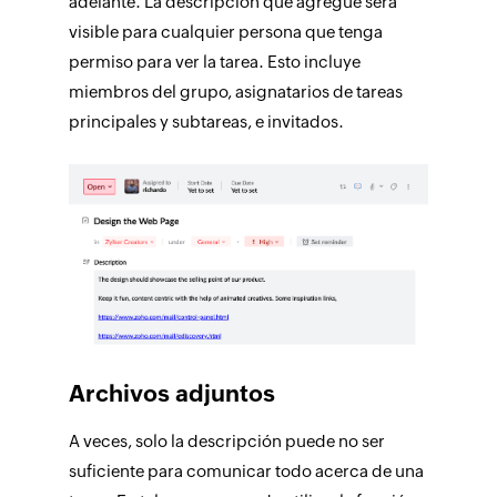
adelante. La descripción que agregue será
visible para cualquier persona que tenga
permiso para ver la tarea. Esto incluye
miembros del grupo, asignatarios de tareas
principales y subtareas, e invitados.
Archivos adjuntos
A veces, solo la descripción puede no ser
suficiente para comunicar todo acerca de una