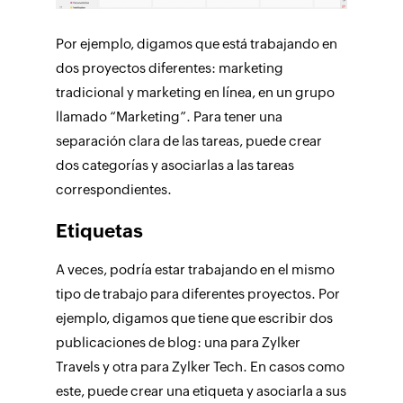
Por ejemplo, digamos que está trabajando en
dos proyectos diferentes: marketing
tradicional y marketing en línea, en un grupo
llamado “Marketing”. Para tener una
separación clara de las tareas, puede crear
dos categorías y asociarlas a las tareas
correspondientes.
Etiquetas
A veces, podría estar trabajando en el mismo
tipo de trabajo para diferentes proyectos. Por
ejemplo, digamos que tiene que escribir dos
publicaciones de blog: una para Zylker
Travels y otra para Zylker Tech. En casos como
este, puede crear una etiqueta y asociarla a sus