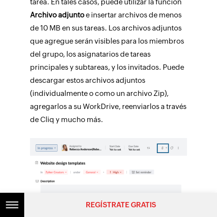
tarea. En tales casos, puede utilizar la función
Archivo adjunto
e insertar archivos de menos
de 10 MB en sus tareas. Los archivos adjuntos
que agregue serán visibles para los miembros
del grupo, los asignatarios de tareas
principales y subtareas, y los invitados. Puede
descargar estos archivos adjuntos
(individualmente o como un archivo Zip),
agregarlos a su WorkDrive, reenviarlos a través
de Cliq y mucho más.
REGÍSTRATE GRATIS