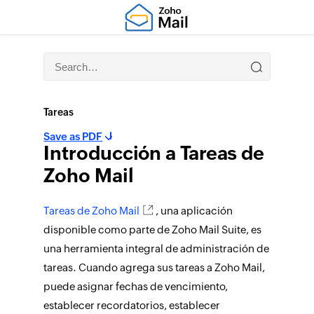
Tareas
Save as PDF
Introducción a
Tareas
de
Zoho Mail
Tareas
de Zoho Mail
, una aplicación
disponible como parte de Zoho Mail Suite, es
una herramienta integral de administración de
tareas. Cuando agrega sus tareas a Zoho Mail,
puede asignar fechas de vencimiento,
establecer recordatorios, establecer