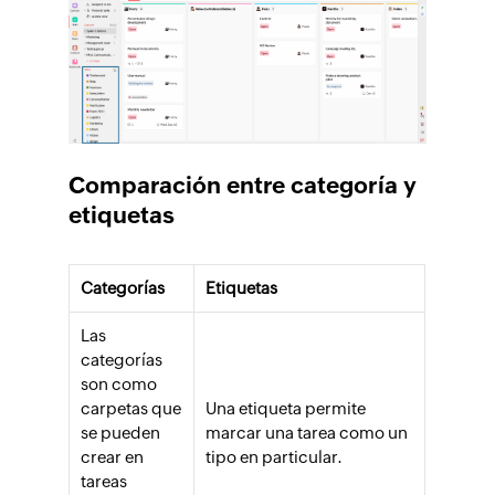
Comparación entre categoría y
etiquetas
Categorías
Etiquetas
Las
categorías
son como
carpetas que
Una etiqueta permite
se pueden
marcar una tarea como un
crear en
tipo en particular.
tareas