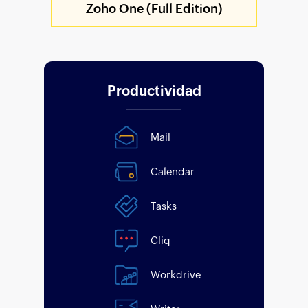
Zoho One (Full Edition)
Productividad
Mail
Calendar
Tasks
Cliq
Workdrive