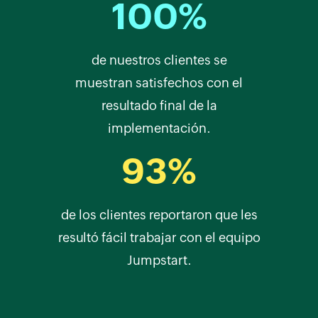
100%
de nuestros clientes se
muestran satisfechos con el
resultado final de la
implementación.
93%
de los clientes reportaron que les
resultó fácil trabajar con el equipo
Jumpstart.