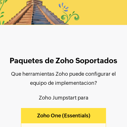
Paquetes de Zoho Soportados
Que herramientas Zoho puede configurar el
equipo de implementacion?
Zoho Jumpstart para
Zoho One (Essentials)