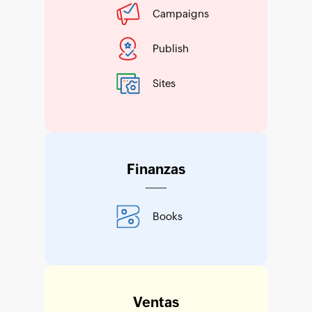
Campaigns
Publish
Sites
Finanzas
Books
Ventas