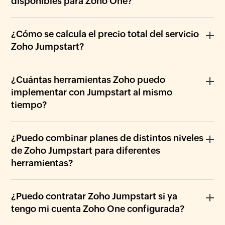
disponibles para Zoho One?
¿Cómo se calcula el precio total del servicio
Zoho Jumpstart?
¿Cuántas herramientas Zoho puedo
implementar con Jumpstart al mismo
tiempo?
¿Puedo combinar planes de distintos niveles
de Zoho Jumpstart para diferentes
herramientas?
¿Puedo contratar Zoho Jumpstart si ya
tengo mi cuenta Zoho One configurada?