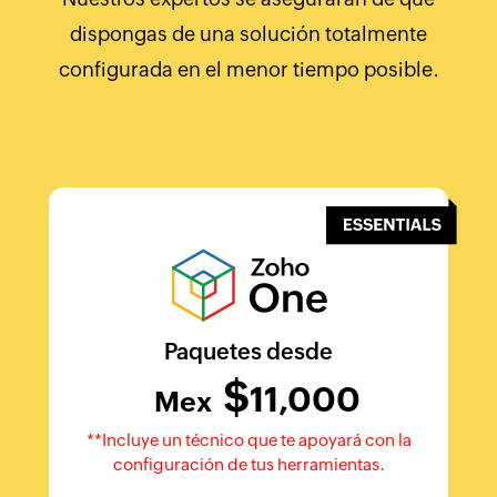
dispongas de una solución totalmente
configurada en el menor tiempo posible.
Paquetes desde
$
11,000
Mex
**Incluye un técnico que te apoyará con la
configuración de tus herramientas.