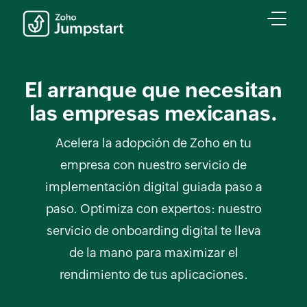
El arranque que necesitan
las empresas mexicanas.
Acelera la adopción de Zoho en tu
empresa con nuestro servicio de
implementación digital guiada paso a
paso. Optimiza con expertos: nuestro
servicio de onboarding digital te lleva
de la mano para maximizar el
rendimiento de tus aplicaciones.