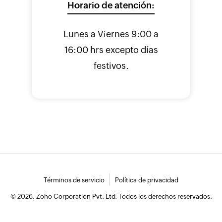
Horario de atención:
Lunes a Viernes 9:00 a
16:00 hrs excepto días
festivos.
Términos de servicio
Política de privacidad
© 2026, Zoho Corporation Pvt. Ltd. Todos los derechos reservados.