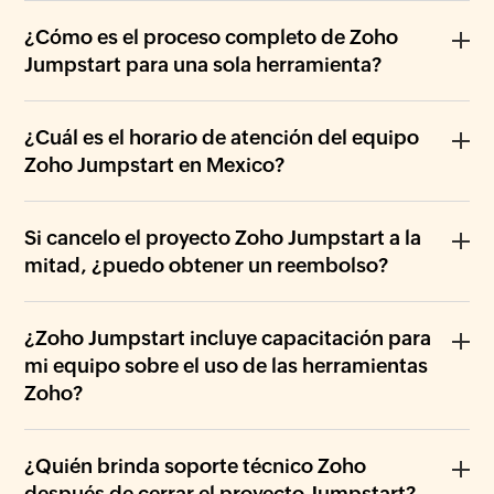
¿Cómo es el proceso completo de Zoho
Jumpstart para una sola herramienta?
¿Cuál es el horario de atención del equipo
Zoho Jumpstart en Mexico?
Si cancelo el proyecto Zoho Jumpstart a la
mitad, ¿puedo obtener un reembolso?
¿Zoho Jumpstart incluye capacitación para
mi equipo sobre el uso de las herramientas
Zoho?
¿Quién brinda soporte técnico Zoho
después de cerrar el proyecto Jumpstart?