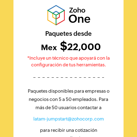
Paquetes desde
$
22,000
Mex
*Incluye un técnico que apoyará con la
configuración de tus herramientas.
Paquetes disponibles para empresas o
negocios con 5 a 50 empleados. Para
más de 50 usuarios contactar a
latam-jumpstart@zohocorp.com
para recibir una cotización