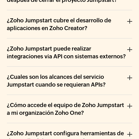
¿Zoho Jumpstart cubre el desarrollo de
aplicaciones en Zoho Creator?
¿Zoho Jumpstart puede realizar
integraciones via API con sistemas externos?
¿Cuales son los alcances del servicio
Jumpstart cuando se requieran APIs?
¿Cómo accede el equipo de Zoho Jumpstart
a mi organización Zoho One?
¿Zoho Jumpstart configura herramientas de