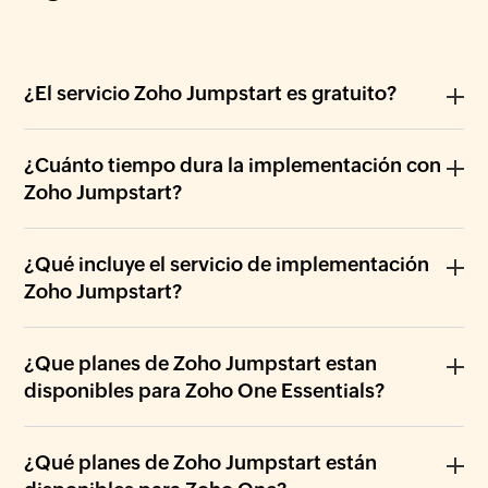
¿El servicio Zoho Jumpstart es gratuito?
¿Cuánto tiempo dura la implementación con
Zoho Jumpstart?
¿Qué incluye el servicio de implementación
Zoho Jumpstart?
‌¿Que planes de Zoho Jumpstart estan
disponibles para Zoho One Essentials?
¿Qué planes de Zoho Jumpstart están