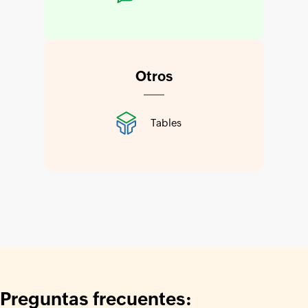
Otros
Tables
Preguntas frecuentes: