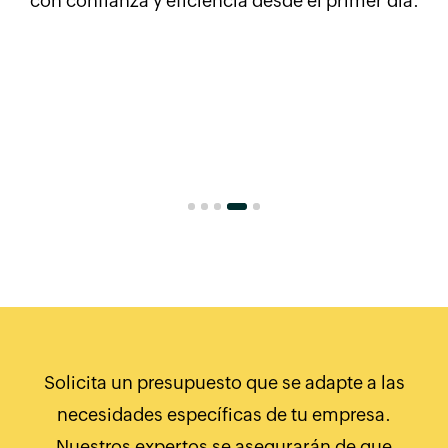
con confianza y eficiencia desde el primer día.
Solicita un presupuesto que se adapte a las
necesidades específicas de tu empresa.
Nuestros expertos se asegurarán de que