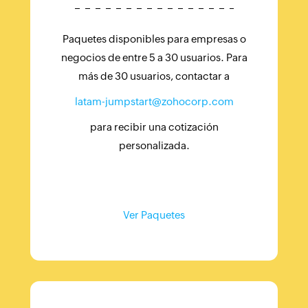
Paquetes disponibles para empresas o
negocios de entre 5 a 30 usuarios. Para
más de 30 usuarios, contactar a
latam-jumpstart@zohocorp.com
para recibir una cotización
personalizada.
Ver Paquetes