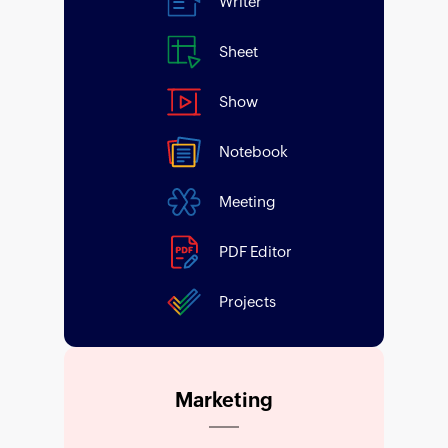
Writer
Sheet
Show
Notebook
Meeting
PDF Editor
Projects
Marketing