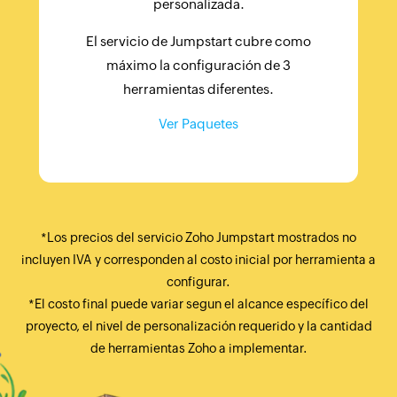
personalizada.
El servicio de Jumpstart cubre como
máximo la configuración de 3
herramientas diferentes.
Ver Paquetes
*Los precios del servicio Zoho Jumpstart mostrados no
incluyen IVA y corresponden al costo inicial por herramienta a
configurar.
*El costo final puede variar segun el alcance específico del
proyecto, el nivel de personalización requerido y la cantidad
de herramientas Zoho a implementar.