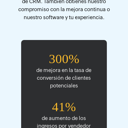
de CRM. También obtienes nuestro
compromiso con la mejora continua o
nuestro software y tu experiencia.
300%
de mejora en la tasa de
conversión de clientes
potenciales
41%
de aumento de los
ingresos por vendedor