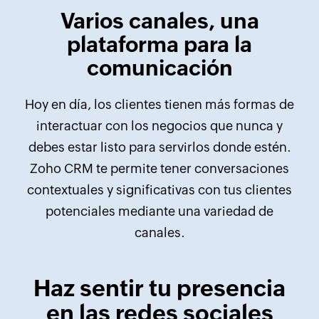
Varios canales, una
plataforma para la
comunicación
Hoy en día, los clientes tienen más formas de
interactuar con los negocios que nunca y
debes estar listo para servirlos donde estén.
Zoho CRM te permite tener conversaciones
contextuales y significativas con tus clientes
potenciales mediante una variedad de
canales.
Haz sentir tu presencia
en las redes sociales