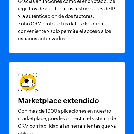
Gracias a funciones como el encriptado, los
registros de auditoría, las restricciones de IP
y la autenticación de dos factores,
Zoho CRM
protege tus datos de forma
conveniente y solo permite el acceso a los
usuarios autorizados.
Marketplace extendido
Con más de 1000 aplicaciones en nuestro
marketplace, puedes conectar el sistema de
CRM con facilidad a las herramientas que ya
utilizas.