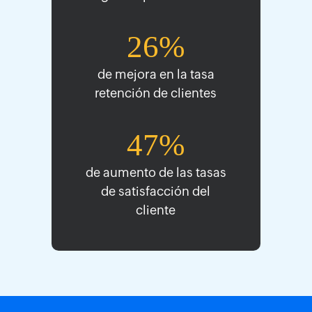
26%
de mejora en la tasa
retención de clientes
47%
de aumento de las tasas
de satisfacción del
cliente