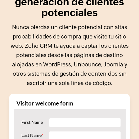
generación de clientes
potenciales
Nunca pierdas un cliente potencial con altas
probabilidades de compra que visite tu sitio
web. Zoho CRM te ayuda a captar los clientes
potenciales desde las páginas de destino
alojadas en WordPress, Unbounce, Joomla y
otros sistemas de gestión de contenidos sin
escribir una sola línea de código.