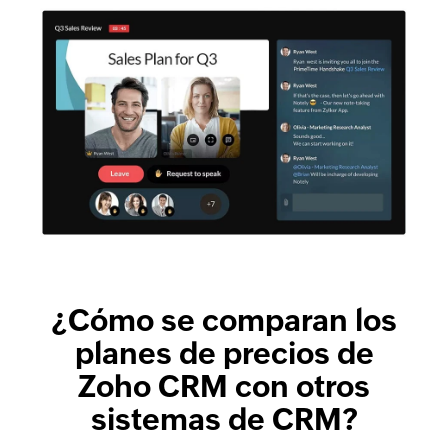
¿Cómo se comparan los
planes de precios de
Zoho CRM
con otros
sistemas de CRM?