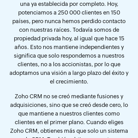
una ya establecida por completo. Hoy,
potenciamos a 250 000 clientes en 150
países, pero nunca hemos perdido contacto
con nuestras raíces. Todavía somos de
propiedad privada hoy, al igual que hace 15
años. Esto nos mantiene independientes y
significa que solo respondemos a nuestros
clientes, no a los accionistas, por lo que
adoptamos una visión a largo plazo del éxito y
el crecimiento.
Zoho CRM
no se creó mediante fusiones y
adquisiciones, sino que se creó desde cero, lo
que mantiene a nuestros clientes como
clientes en el primer plano. Cuando eliges
Zoho CRM,
obtienes más que solo un sistema