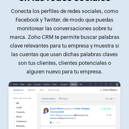
Conecta los perfiles de redes sociales, como
Facebook y Twitter, de modo que puedas
monitorear las conversaciones sobre tu
marca. Zoho CRM te permite buscar palabras
clave relevantes para tu empresa y muestra si
las cuentas que usan dichas palabras claves
son tus clientes, clientes potenciales o
alguien nuevo para tu empresa.