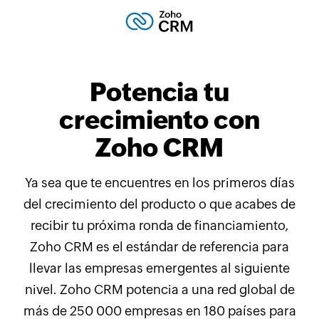
Potencia tu
crecimiento
con
Zoho CRM
Ya sea que te encuentres en los primeros días
del crecimiento del producto o que acabes de
recibir tu próxima ronda de financiamiento,
Zoho CRM
es el estándar de referencia para
llevar las empresas emergentes al siguiente
nivel.
Zoho CRM
potencia a una red global de
más de 250 000 empresas en 180 países para