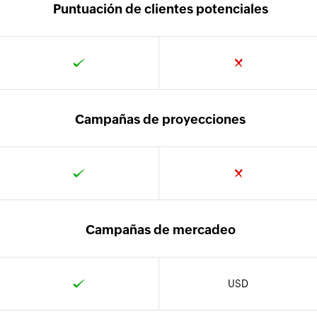
Puntuación de clientes potenciales
Campañas de proyecciones
Campañas de mercadeo
USD