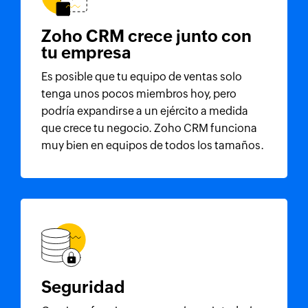
Zoho CRM
crece junto con
tu empresa
Es posible que tu equipo de ventas solo
tenga unos pocos miembros hoy, pero
podría expandirse a un ejército a medida
que crece tu negocio.
Zoho CRM
funciona
muy bien en equipos de todos los tamaños.
Seguridad