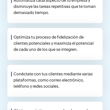
Automatiza cada aspecto de tu empresa y
disminuye las tareas repetitivas que te toman
demasiado tiempo.
Optimiza tu proceso de fidelización de
clientes potenciales y maximiza el potencial
de cada uno de los que se integren.
Conéctate con tus clientes mediante varias
plataformas, como correo electrónico,
teléfono y redes sociales.