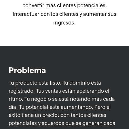
convertir más clientes potenciales,
interactuar con los clientes y aumentar sus
ingresos.
Problema
Tu producto está listo. Tu dominio está
registrado. Tus ventas están acelerando el
ritmo. Tu negocio se está notando más cada
día. Tu potencial está aumentando. Pero el
éxito tiene un precio: con tantos clientes
potenciales y acuerdos que se generan cada