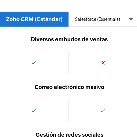
Zoho CRM (Estándar)
Diversos embudos de ventas
Correo electrónico masivo
Gestión de redes sociales