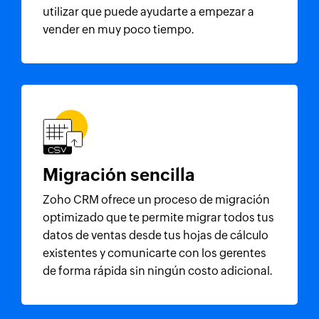
utilizar que puede ayudarte a empezar a
vender en muy poco tiempo.
Migración sencilla
Zoho CRM
ofrece un proceso de migración
optimizado que te permite migrar todos tus
datos de ventas desde tus hojas de cálculo
existentes y comunicarte con los gerentes
de forma rápida sin ningún costo adicional.