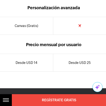
Personalización avanzada
Canvas (Gratis)
Precio mensual por usuario
Desde USD 14
Desde USD 25
REGÍSTRATE GRATIS