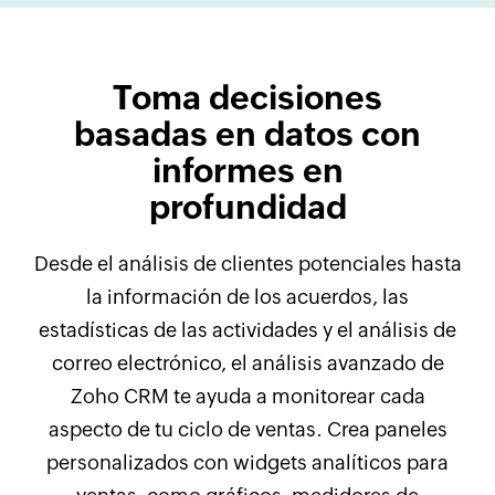
Toma decisiones
basadas en datos con
informes en
profundidad
Desde el análisis de clientes potenciales hasta
la información de los acuerdos, las
estadísticas de las actividades y el análisis de
correo electrónico, el análisis avanzado de
Zoho CRM
te ayuda a monitorear cada
aspecto de tu ciclo de ventas. Crea paneles
personalizados con widgets analíticos para