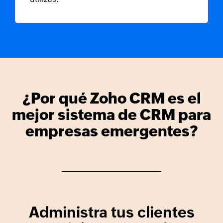
¿Por qué
Zoho CRM
es el
mejor sistema de CRM
para
empresas emergentes?
Administra tus clientes