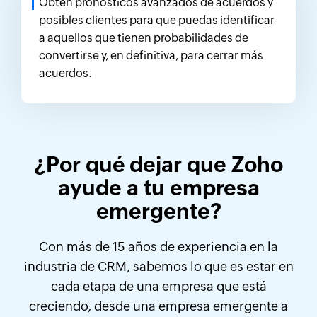
Obtén pronósticos avanzados de acuerdos y
posibles clientes para que puedas identificar
a aquellos que tienen probabilidades de
convertirse y, en definitiva, para cerrar más
acuerdos.
¿Por qué dejar que Zoho
ayude a tu empresa
emergente?
Con más de 15 años de experiencia en la
industria de CRM, sabemos lo que es estar en
cada etapa de una empresa que está
creciendo, desde una empresa emergente a