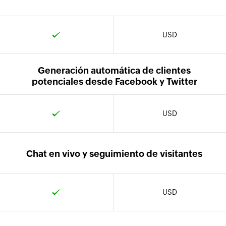
USD
Generación automática de clientes
potenciales desde Facebook y Twitter
USD
Chat en vivo y seguimiento de visitantes
USD