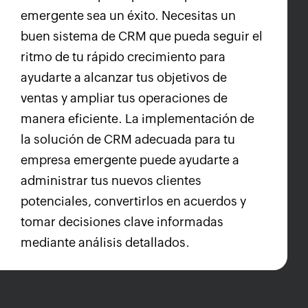
emergente sea un éxito. Necesitas un
buen sistema de CRM que pueda seguir el
ritmo de tu rápido crecimiento para
ayudarte a alcanzar tus objetivos de
ventas y ampliar tus operaciones de
manera eficiente. La implementación de
la solución de CRM adecuada para tu
empresa emergente puede ayudarte a
administrar tus nuevos clientes
potenciales, convertirlos en acuerdos y
tomar decisiones clave informadas
mediante análisis detallados.