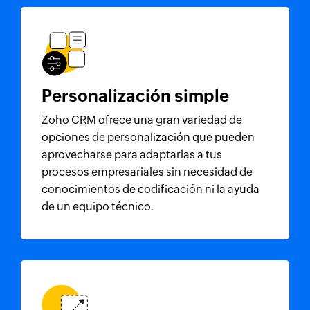
Personalización simple
Zoho CRM
ofrece una gran variedad de
opciones de personalización que pueden
aprovecharse para adaptarlas a tus
procesos empresariales sin necesidad de
conocimientos de codificación ni la ayuda
de un equipo técnico.