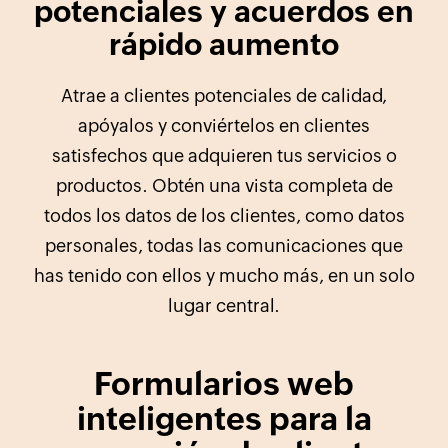
potenciales y acuerdos en
rápido aumento
Atrae a clientes potenciales de calidad,
apóyalos y conviértelos en clientes
satisfechos que adquieren tus servicios o
productos. Obtén una vista completa de
todos los datos de los clientes, como datos
personales, todas las comunicaciones que
has tenido con ellos y mucho más, en un solo
lugar central.
Formularios web
inteligentes para la