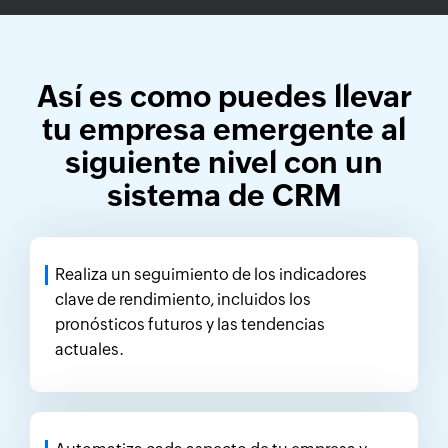
Así es como puedes llevar
tu empresa emergente al
siguiente nivel con un
sistema de CRM
Realiza un seguimiento de los indicadores
clave de rendimiento, incluidos los
pronósticos futuros y las tendencias
actuales.