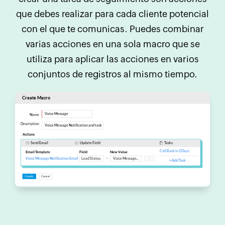
que debes realizar para cada cliente potencial
con el que te comunicas. Puedes combinar
varias acciones en una sola macro que se
utiliza para aplicar las acciones en varios
conjuntos de registros al mismo tiempo.