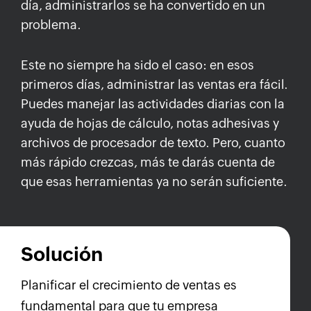
día, administrarlos se ha convertido en un
problema.
Este no siempre ha sido el caso: en esos
primeros días, administrar las ventas era fácil.
Puedes manejar las actividades diarias con la
ayuda de hojas de cálculo, notas adhesivas y
archivos de procesador de texto. Pero, cuanto
más rápido crezcas, más te darás cuenta de
que esas herramientas ya no serán suficiente.
Solución
Planificar el crecimiento de ventas es
fundamental para que tu empresa