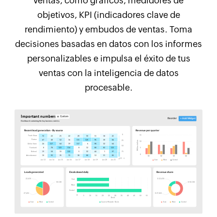
ventas, como gráficos, medidores de
objetivos, KPI (indicadores clave de
rendimiento) y embudos de ventas. Toma
decisiones basadas en datos con los informes
personalizables e impulsa el éxito de tus
ventas con la inteligencia de datos
procesable.