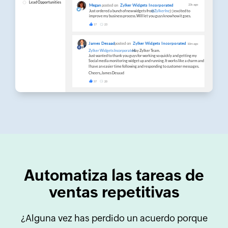
Automatiza las tareas de
ventas repetitivas
¿Alguna vez has perdido un acuerdo porque