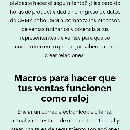
olvidaste hacer el seguimiento? ¿Has perdido
horas de productividad en el ingreso de datos
de CRM? Zoho CRM automatiza los procesos
de ventas rutinarios y potencia a tus
representantes de ventas para que se
concentren en lo que mejor saben hacer:
crear relaciones.
Macros para hacer que
tus ventas funcionen
como reloj
Enviar un correo electrónico de cliente,
actualizar el estado de un cliente potencial y
crear una tarea de seguimiento son acciones