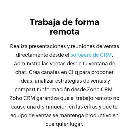
Trabaja de forma
remota
Realiza presentaciones y reuniones de ventas
directamente desde el
software de CRM
.
Administra las ventas desde tu ventana de
chat. Crea canales en Cliq para proponer
ideas, analizar estrategias de ventas y
compartir información desde
Zoho CRM.
Zoho CRM
garantiza que el trabajo remoto no
cause una disminución en las cifras y que tu
equipo de ventas se mantenga productivo en
cualquier lugar.