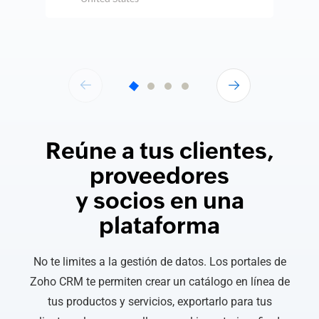
Reúne a tus clientes,
proveedores
y socios en una
plataforma
No te limites a la gestión de datos. Los portales de
Zoho CRM te permiten crear un catálogo en línea de
tus productos y servicios, exportarlo para tus