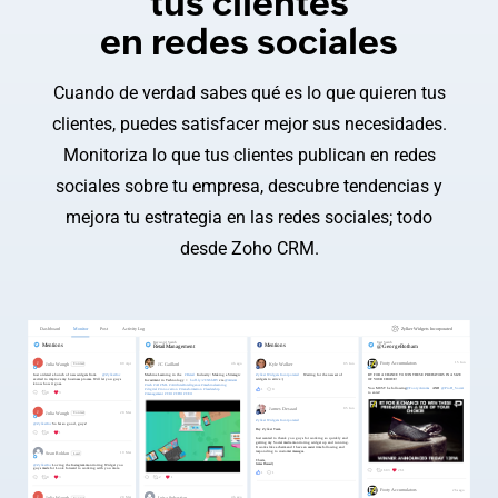
tus clientes
en redes sociales
Cuando de verdad sabes qué es lo que quieren tus
clientes, puedes satisfacer mejor sus necesidades.
Monitoriza lo que tus clientes publican en redes
sociales sobre tu empresa, descubre tendencias y
mejora tu estrategia en las redes sociales; todo
desde Zoho CRM.