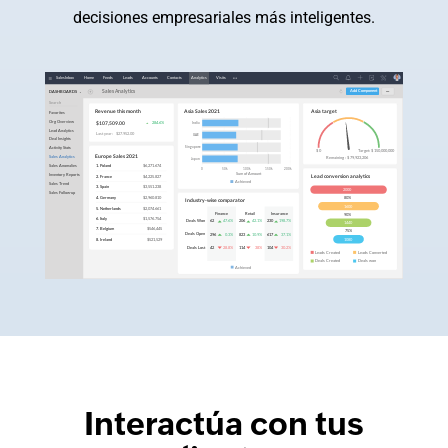
decisiones empresariales más inteligentes.
Interactúa con tus