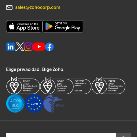
sales@zohocorp.com
Elige privacidad. Elige Zoho.