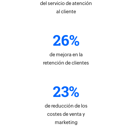
del servicio de atención
al cliente
26%
de mejora en la
retención de clientes
23%
de reducción de los
costes de venta y
marketing