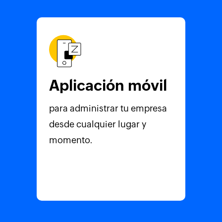
Aplicación móvil
para administrar tu empresa
desde cualquier lugar y
momento.