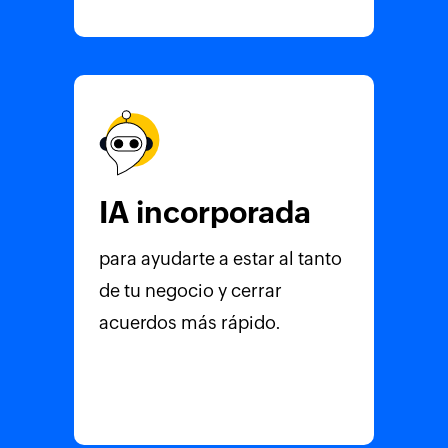
IA incorporada
para ayudarte a estar al tanto
de tu negocio y cerrar
acuerdos más rápido.