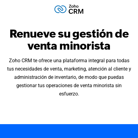
Renueve su gestión de
venta minorista
Zoho CRM te ofrece una plataforma integral para todas
tus necesidades de venta, marketing, atención al cliente y
administración de inventario, de modo que puedas
gestionar tus operaciones de venta minorista sin
esfuerzo.