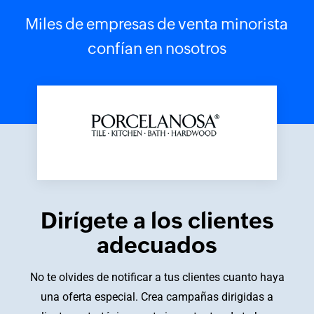
Miles de empresas de venta minorista
confían en nosotros
Dirígete a los clientes
adecuados
No te olvides de notificar a tus clientes cuanto haya
una oferta especial. Crea campañas dirigidas a