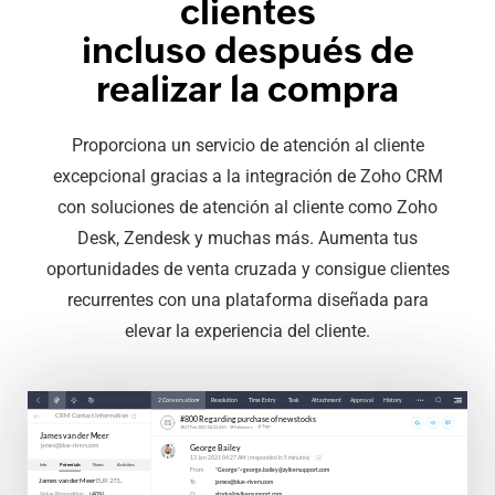
clientes
incluso después de
realizar la compra
Proporciona un servicio de atención al cliente
excepcional gracias a la integración de Zoho CRM
con soluciones de atención al cliente como Zoho
Desk, Zendesk y muchas más. Aumenta tus
oportunidades de venta cruzada y consigue clientes
recurrentes con una plataforma diseñada para
elevar la experiencia del cliente.