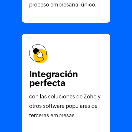
proceso empresarial único.
Integración
perfecta
con las soluciones de Zoho y
otros software populares de
terceras empresas.