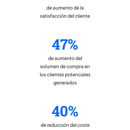
de aumento de la
satisfacción del cliente
47%
de aumento del
volumen de compra en
los clientes potenciales
generados
40%
de reducción del coste