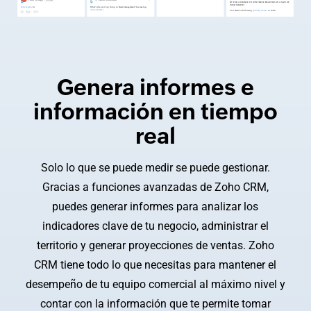
Genera informes e
información en tiempo
real
Solo lo que se puede medir se puede gestionar.
Gracias a funciones avanzadas de Zoho CRM,
puedes generar informes para analizar los
indicadores clave de tu negocio, administrar el
territorio y generar proyecciones de ventas. Zoho
CRM tiene todo lo que necesitas para mantener el
desempeño de tu equipo comercial al máximo nivel y
contar con la información que te permite tomar