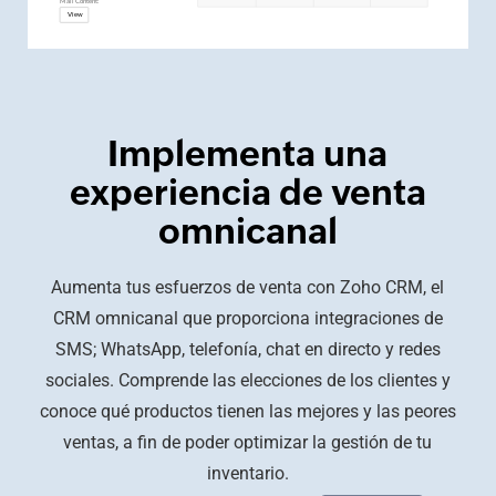
Implementa una
experiencia de venta
omnicanal
Aumenta tus esfuerzos de venta con Zoho CRM, el
CRM omnicanal que proporciona integraciones de
SMS; WhatsApp, telefonía, chat en directo y redes
sociales. Comprende las elecciones de los clientes y
conoce qué productos tienen las mejores y las peores
ventas, a fin de poder optimizar la gestión de tu
inventario.