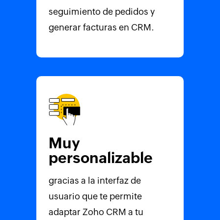
seguimiento de pedidos y
generar facturas en CRM.
Muy
personalizable
gracias a la interfaz de
usuario que te permite
adaptar Zoho CRM a tu