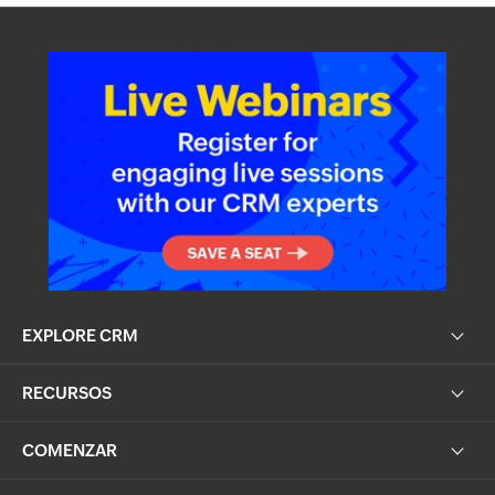
EXPLORE CRM
RECURSOS
COMENZAR