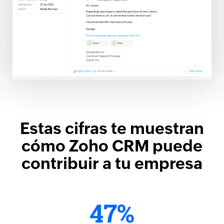
Estas cifras te muestran
cómo Zoho CRM puede
contribuir a tu empresa
47%