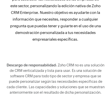
este sector, personalizando la edición nativa de Zoho
CRM Enterprise. Nuestro objetivo es ayudarte con la
información que necesites, responder a cualquier
pregunta que puedas tener y guiarte en el uso de una
demostración personalizada a tus necesidades
empresariales específicas.
Descargo de responsabilidad:
Zoho CRM no es una solución
de CRM verticalizada y lista para usar. Es una solución de
software CRM para todo tipo de sector y empresa que se
puede personalizar según las necesidades específicas de
cada cliente. Las capacidades y soluciones que se muestran
anteriormente son el resultado de dicha personalización.