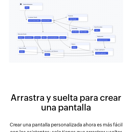
Arrastra y suelta para crear
una pantalla
Crear una pantalla personalizada ahora es más fácil