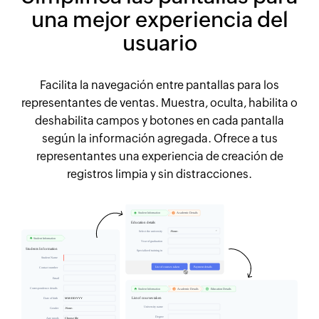
una mejor experiencia del
usuario
Facilita la navegación entre pantallas para los
representantes de ventas. Muestra, oculta, habilita o
deshabilita campos y botones en cada pantalla
según la información agregada. Ofrece a tus
representantes una experiencia de creación de
registros limpia y sin distracciones.