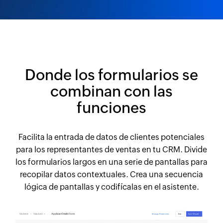
Donde los formularios se
combinan con las
funciones
Facilita la entrada de datos de clientes potenciales
para los representantes de ventas en tu CRM. Divide
los formularios largos en una serie de pantallas para
recopilar datos contextuales. Crea una secuencia
lógica de pantallas y codifícalas en el asistente.