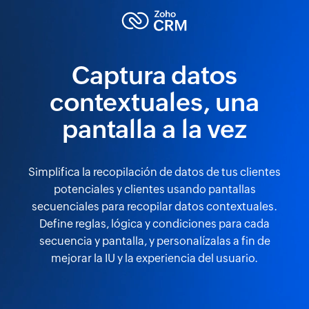
Captura datos
contextuales, una
pantalla a la vez
Simplifica la recopilación de datos de tus clientes
potenciales y clientes usando pantallas
secuenciales para recopilar datos contextuales.
Define reglas, lógica y condiciones para cada
secuencia y pantalla, y personalízalas a fin de
mejorar la IU y la experiencia del usuario.