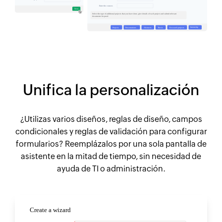
Unifica la personalización
¿Utilizas varios diseños, reglas de diseño, campos
condicionales y reglas de validación para configurar
formularios? Reemplázalos por una sola pantalla de
asistente en la mitad de tiempo, sin necesidad de
ayuda de TI o administración.