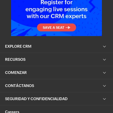
EXPLORE CRM
RECURSOS
COMENZAR
CONTÁCTANOS
SEGURIDAD Y CONFIDENCIALIDAD
Careers