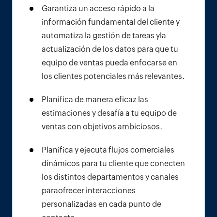
Garantiza un acceso rápido a la
información fundamental del cliente y
automatiza la gestión de tareas y‌
la
actualización de los datos para que tu
equipo de ventas pueda enfocarse en
los clientes potenciales más relevantes.
Planifica de manera eficaz las
estimaciones y desafía a tu equipo de
ventas con objetivos ambiciosos.
Planifica y ejecuta flujos comerciales
dinámicos para tu cliente que conecten
los distintos departamentos y canales
para‌
ofrecer interacciones
personalizadas en cada punto de