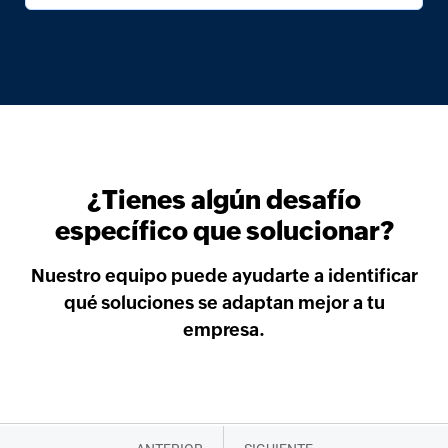
¿Tienes algún desafío
específico
que solucionar?
Nuestro equipo puede ayudarte a identificar
qué soluciones se adaptan mejor a tu
empresa.