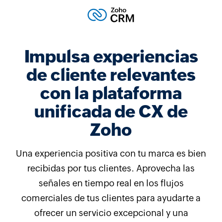
Impulsa experiencias
de cliente relevantes
con la plataforma
unificada de CX de
Zoho
Una experiencia positiva con tu marca es bien
recibidas por tus clientes. Aprovecha las
señales en tiempo real en los flujos
comerciales de tus clientes para ayudarte a
ofrecer un servicio excepcional y una