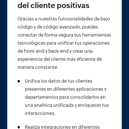
del cliente positivas
Gracias a nuestras funcionalidades de bajo
código y de código avanzado, puedes
conectar de forma segura tus herramientas
tecnológicas para unificar tus operaciones
de front-end y back-end y crear una
experiencia del cliente más eficiente de
manera constante.
Unifica los datos de tus clientes
presentes en diferentes aplicaciones y
departamentos para consolidarlos en
una analítica unificada y enriquecer tus
interacciones.
Realiza integraciones en diferentes