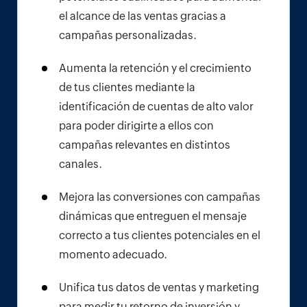
el alcance de las ventas gracias a
campañas personalizadas.
Aumenta la retención y el crecimiento
de tus clientes mediante la
identificación de cuentas de alto valor
para poder dirigirte a ellos con
campañas relevantes en distintos
canales.
Mejora las conversiones con campañas
dinámicas que entreguen el mensaje
correcto a tus clientes potenciales en el
momento adecuado.
Unifica tus datos de ventas y marketing
para medir tu retorno de inversión y