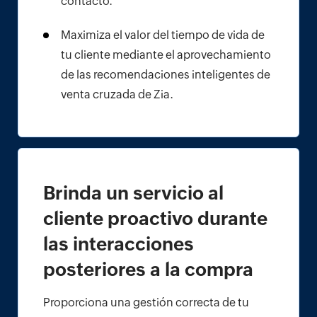
contacto.
Maximiza el valor del tiempo de vida de
tu cliente mediante el aprovechamiento
de las recomendaciones inteligentes de
venta cruzada de Zia.
Brinda un servicio al
cliente proactivo durante
las interacciones
posteriores a la compra
Proporciona una gestión correcta de tu