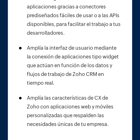
aplicaciones gracias a conectores
prediseñados fáciles de usar o a las APIs
disponibles, para facilitar el trabajo a tus
desarrolladores.
Amplía la interfaz de usuario mediante
la conexión de aplicaciones tipo widget
que actúan en función de los datos y
flujos de trabajo de Zoho CRM en
tiempo real.
Amplía las características de CX de
Zoho con aplicaciones web y móviles
personalizadas que respalden las
necesidades únicas de tu empresa.