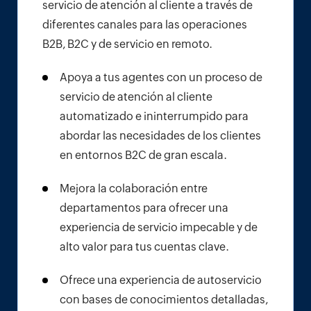
servicio de atención al cliente a través de
diferentes canales para las operaciones
B2B, B2C y de servicio en remoto.
Apoya a tus agentes con un proceso de
servicio de atención al cliente
automatizado e ininterrumpido para
abordar las necesidades de los clientes
en entornos B2C de gran escala.
Mejora la colaboración entre
departamentos para ofrecer una
experiencia
de servicio impecable y de
alto valor para tus cuentas clave.
Ofrece una experiencia de autoservicio
con bases de conocimientos detalladas,