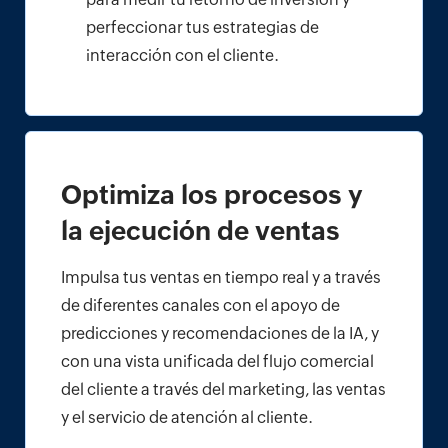
perfeccionar tus estrategias de
interacción con el cliente.
Optimiza los procesos y
la ejecución de ventas
Impulsa tus ventas en tiempo real y a través
de diferentes canales con el apoyo de
predicciones y recomendaciones de la IA, y
con una vista unificada del flujo comercial
del cliente a través del marketing, las ventas
y el servicio de atención al cliente.