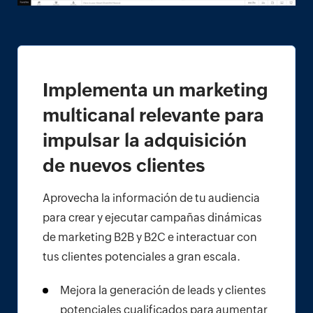
Implementa un marketing
multicanal relevante para
impulsar la adquisición
de nuevos clientes
Aprovecha la información de tu audiencia
para crear y ejecutar campañas dinámicas
de marketing B2B y B2C e interactuar con
tus clientes potenciales a gran escala.
Mejora la generación de leads y clientes
potenciales cualificados para aumentar