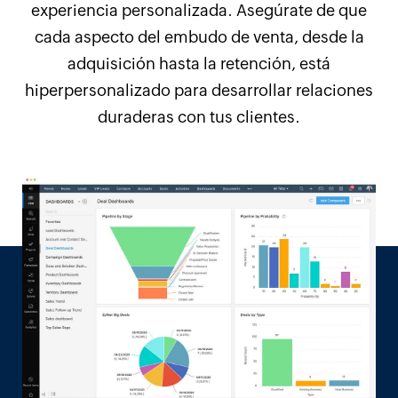
experiencia personalizada. Asegúrate de que
cada aspecto del embudo de venta, desde la
adquisición hasta la retención, está
hiperpersonalizado para desarrollar relaciones
duraderas con tus clientes.