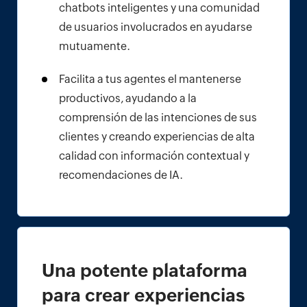
chatbots inteligentes y una comunidad
de usuarios involucrados en ayudarse
mutuamente.
Facilita a tus agentes el mantenerse
productivos, ayudando a la
comprensión de las intenciones de sus
clientes y creando experiencias de alta
calidad con información contextual y
recomendaciones de IA.
Una potente plataforma
para crear experiencias