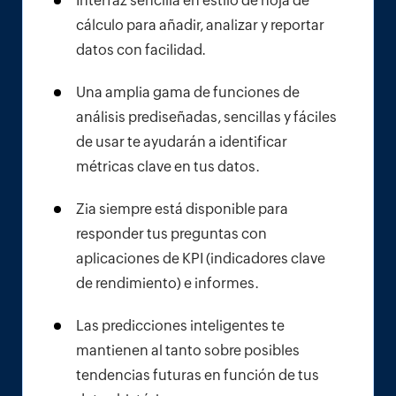
Interfaz sencilla en estilo de hoja de
cálculo para añadir, analizar y reportar
datos con facilidad.
Una amplia gama de funciones de
análisis prediseñadas, sencillas y fáciles
de usar te ayudarán a identificar
métricas clave en tus datos.
Zia siempre está disponible para
responder tus preguntas con
aplicaciones de KPI (indicadores clave
de rendimiento) e informes.
Las predicciones inteligentes te
mantienen al tanto sobre posibles
tendencias futuras en función de tus