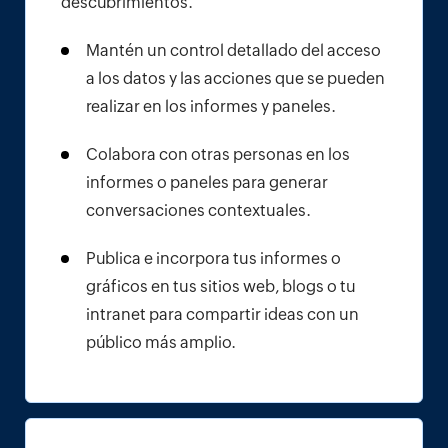
descubrimientos.
Mantén un control detallado del acceso
a los datos y las acciones que se pueden
realizar en los informes y paneles.
Colabora con otras personas en los
informes o paneles para generar
conversaciones contextuales.
Publica e incorpora tus informes o
gráficos en tus sitios web, blogs o tu
intranet para compartir ideas con un
público más amplio.