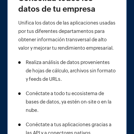
datos de tu empresa
Unifica los datos de las aplicaciones usadas
por tus diferentes departamentos para
obtener información transversal de alto
valor y mejorar tu rendimiento empresarial.
Realiza análisis de datos provenientes
de hojas de cálculo, archivos sin formato
y feeds de URLs.
Conéctate a todo tu ecosistema de
bases de datos, ya estén on-site o en la
nube.
Conéctate a tus aplicaciones gracias a
las API y a conectores nativos.