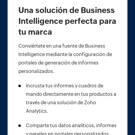
Una solución de Business
Intelligence perfecta para
tu marca
Conviértete en una fuente de Business
Intelligence mediante la configuración de
portales de generación de informes
personalizados.
Incrusta tus informes y cuadros de
mando directamente en tus productos a
través de una solución de Zoho
Analytics.
Comparte tus datos analíticos, informes
y paneles en portales personalizados