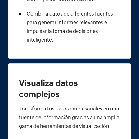
Combina datos de diferentes fuentes
para generar informes relevantes e
impulsar la ‌
toma de decisiones
inteligente.
Visualiza datos
complejos
Transforma tus datos empresariales en una
fuente de información gracias a una amplia
gama de herramientas de visualización.