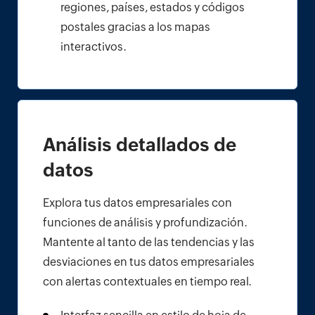
regiones, países, estados y códigos
postales gracias a los mapas
interactivos.
Análisis detallados de
datos
Explora tus datos empresariales con
funciones de análisis y profundización.
Mantente al tanto de las tendencias y las
desviaciones en tus datos empresariales
con alertas contextuales en tiempo real.