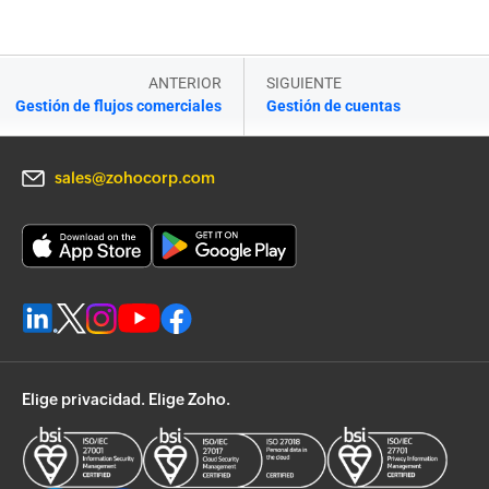
ANTERIOR
SIGUIENTE
Gestión de flujos comerciales
Gestión de cuentas
sales@zohocorp.com
Elige privacidad. Elige Zoho.