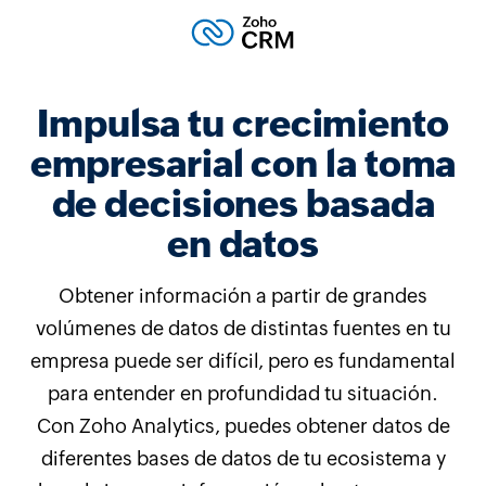
Impulsa tu crecimiento
empresarial con la toma
de decisiones basada
en datos
Obtener información a partir de grandes
volúmenes de datos de distintas fuentes en tu
empresa puede ser difícil, pero es fundamental
para entender en profundidad tu situación.
Con Zoho Analytics, puedes obtener datos de
diferentes bases de datos de tu ecosistema y