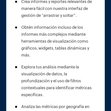
Crea informes y reportes relevantes de
manera fácil con nuestra interfaz de
gestión de “arrastrar y soltar”.
Obtén información incluso de los
informes más complejos mediante
herramientas de visualización como
gráficos, widgets, tablas dinámicas y
más.
Explora tus análisis mediante la
visualización de datos, la
profundización y el uso de filtros
contextuales para identificar métricas
específicas.
Analiza las métricas por geografía en