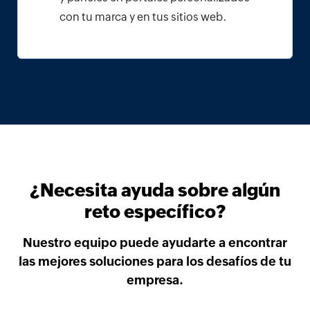
con tu marca y en tus sitios web.
¿Necesita ayuda sobre algún
reto específico?
Nuestro equipo puede ayudarte a encontrar
las mejores soluciones para los desafíos de tu
empresa.