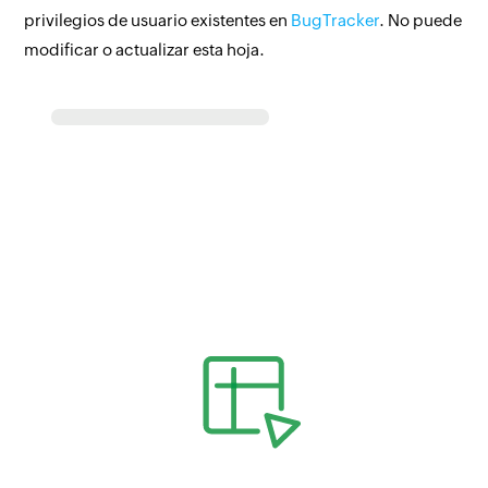
privilegios de usuario existentes en
BugTracker
. No puede
modificar o actualizar esta hoja.