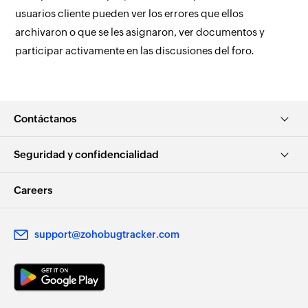
usuarios cliente pueden ver los errores que ellos
archivaron o que se les asignaron, ver documentos y
participar activamente en las discusiones del foro.
Contáctanos
Seguridad y confidencialidad
Careers
support@zohobugtracker.com