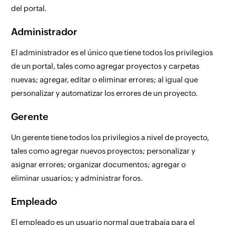
del portal.
Administrador
El administrador es el único que tiene todos los privilegios
de un portal, tales como agregar proyectos y carpetas
nuevas; agregar, editar o eliminar errores; al igual que
personalizar y automatizar los errores de un proyecto.
Gerente
Un gerente tiene todos los privilegios a nivel de proyecto,
tales como agregar nuevos proyectos; personalizar y
asignar errores; organizar documentos; agregar o
eliminar usuarios; y administrar foros.
Empleado
El empleado es un usuario normal que trabaja para el