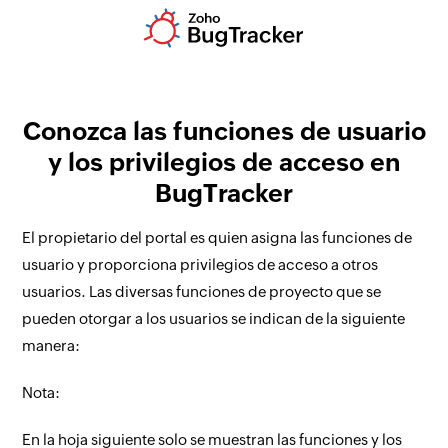
Conozca las funciones de usuario
y los privilegios de acceso en
BugTracker
El propietario del portal es quien asigna las funciones de
usuario y proporciona privilegios de acceso a otros
usuarios. Las diversas funciones de proyecto que se
pueden otorgar a los usuarios se indican de la siguiente
manera:
Nota:
En la hoja siguiente solo se muestran las funciones y los