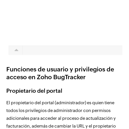
Funciones de usuario y privilegios de
acceso en Zoho BugTracker
Propietario del portal
El propietario del portal (administrador) es quien tiene
todos los privilegios de administrador con permisos
adicionales para acceder al proceso de actualización y
facturación, además de cambiar la URL y el propietario