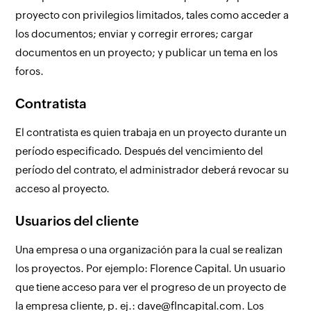
proyecto con privilegios limitados, tales como acceder a
los documentos; enviar y corregir errores; cargar
documentos en un proyecto; y publicar un tema en los
foros.
Contratista
El contratista es quien trabaja en un proyecto durante un
período especificado. Después del vencimiento del
período del contrato, el administrador deberá revocar su
acceso al proyecto.
Usuarios del cliente
Una empresa o una organización para la cual se realizan
los proyectos. Por ejemplo: Florence Capital. Un usuario
que tiene acceso para ver el progreso de un proyecto de
la empresa cliente, p. ej.: dave@flncapital.com. Los